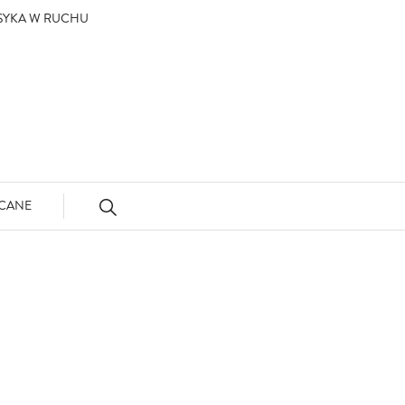
ASYKA W RUCHU
CANE