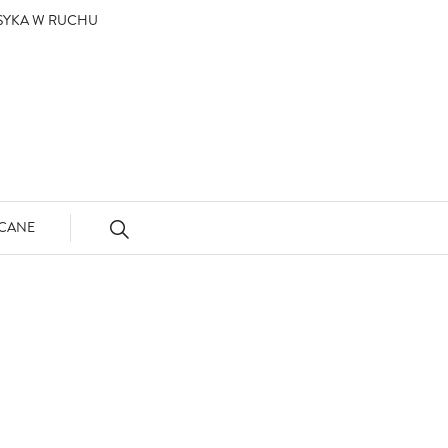
ASYKA W RUCHU
CANE