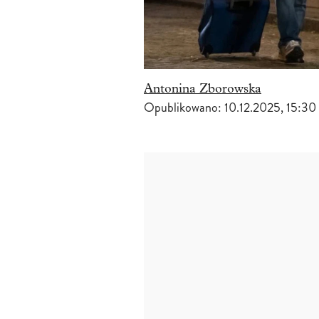
Antonina Zborowska
Opublikowano:
10.12.2025, 15:30