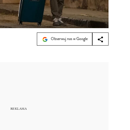
Obserwuj nas w Google