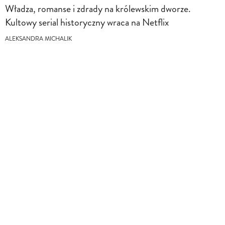
Władza, romanse i zdrady na królewskim dworze.
Kultowy serial historyczny wraca na Netflix
ALEKSANDRA MICHALIK