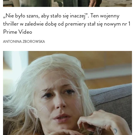
„Nie było szans, aby stało się inaczej”. Ten wojenny
thriller w zaledwie dobę od premiery stał się nowym nr 1
Prime Video
ANTONINA ZBOROWSKA