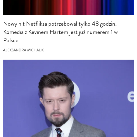
Nowy hit Netfliksa potrzebował tylko 48 godzin.
Komedia z Kevinem Hartem jest już numerem 1 w
Polsce
ALEKSANDRA MICHALIK