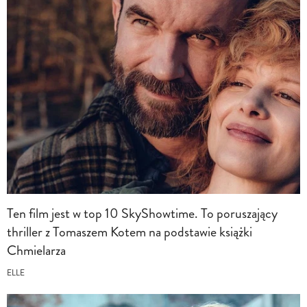
Ten film jest w top 10 SkyShowtime. To poruszający
thriller z Tomaszem Kotem na podstawie książki
Chmielarza
ELLE