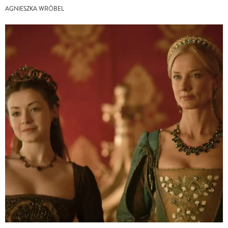
AGNIESZKA WRÓBEL