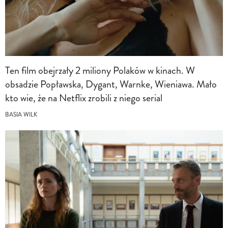
Ten film obejrzały 2 miliony Polaków w kinach. W
obsadzie Popławska, Dygant, Warnke, Wieniawa. Mało
kto wie, że na Netflix zrobili z niego serial
BASIA WILK