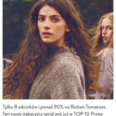
Tylko 8 odcinków i ponad 90% na Rotten Tomatoes.
Ten nowy wakacyjny serial jest już w TOP 10 Prime