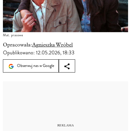
Mat. prasowe
Opracowała:
Agnieszka Wróbel
Opublikowano:
12.05.2026, 18:33
Obserwuj nas w Google