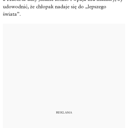
udowodnić, że chłopak nadaje się do „lepszego
świata”.