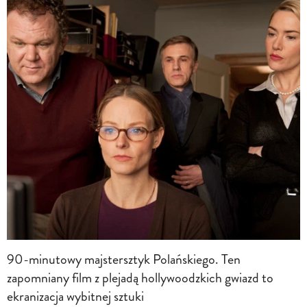
90-minutowy majstersztyk Polańskiego. Ten
zapomniany film z plejadą hollywoodzkich gwiazd to
ekranizacja wybitnej sztuki