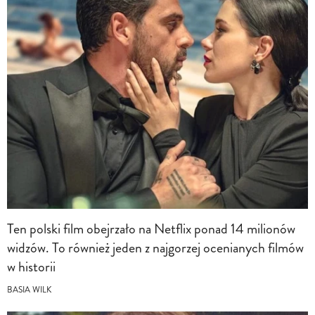
Ten polski film obejrzało na Netflix ponad 14 milionów
widzów. To również jeden z najgorzej ocenianych filmów
w historii
BASIA WILK