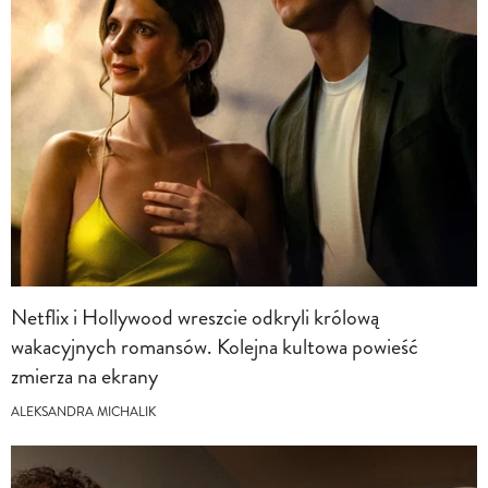
Netflix i Hollywood wreszcie odkryli królową
wakacyjnych romansów. Kolejna kultowa powieść
zmierza na ekrany
ALEKSANDRA MICHALIK