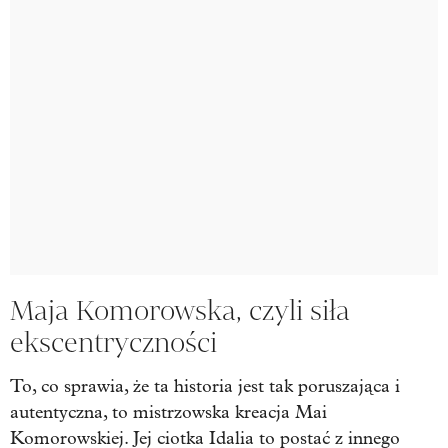
Maja Komorowska, czyli siła
ekscentryczności
To, co sprawia, że ta historia jest tak poruszająca i
autentyczna, to mistrzowska kreacja Mai
Komorowskiej. Jej ciotka Idalia to postać z innego