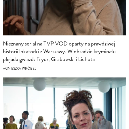
Nieznany serial na TVP VOD oparty na prawdziwej
historii lokatorki z Warszawy. W obsadzie kryminału
plejada gwiazd: Frycz, Grabowski i Lichota
AGNIESZKA WRÓBEL