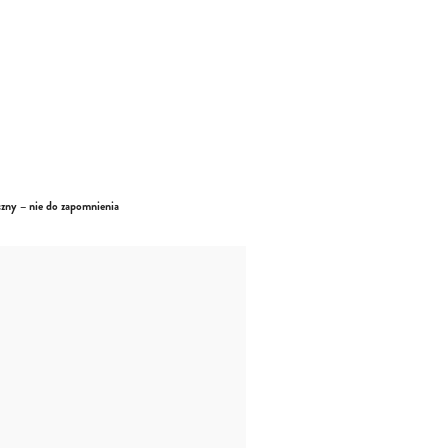
czny – nie do zapomnienia