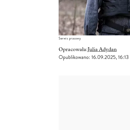
Serwis prasowy
Opracowała:
Julia Adydan
Opublikowano:
16.09.2025, 16:13