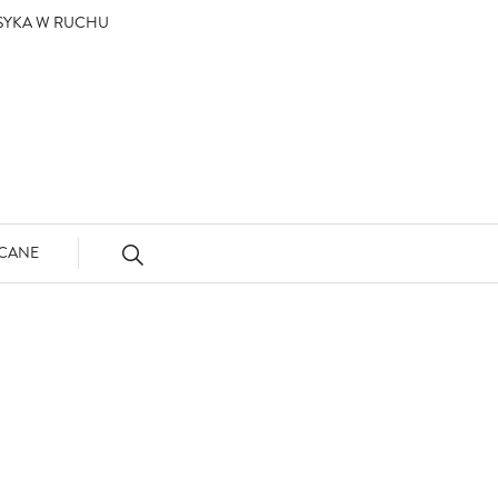
ASYKA W RUCHU
CANE