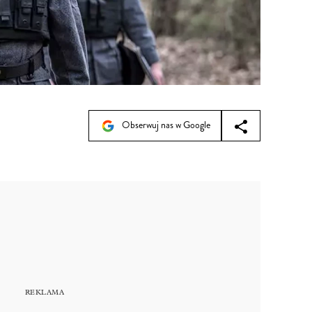
Obserwuj nas w Google