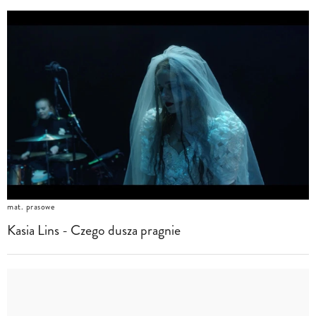
mat. prasowe
Kasia Lins - Czego dusza pragnie