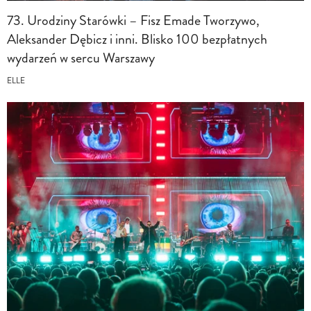
73. Urodziny Starówki – Fisz Emade Tworzywo,
Aleksander Dębicz i inni. Blisko 100 bezpłatnych
wydarzeń w sercu Warszawy
ELLE