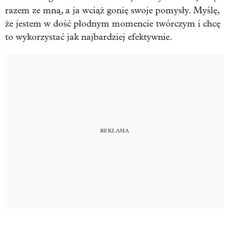
razem ze mną, a ja wciąż gonię swoje pomysły. Myślę,
że jestem w dość płodnym momencie twórczym i chcę
to wykorzystać jak najbardziej efektywnie.