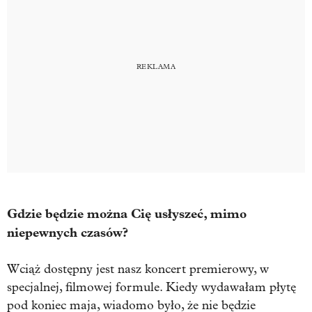
Gdzie będzie można Cię usłyszeć, mimo
niepewnych czasów?
Wciąż dostępny jest nasz koncert premierowy, w
specjalnej, filmowej formule. Kiedy wydawałam płytę
pod koniec maja, wiadomo było, że nie będzie