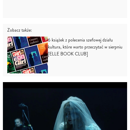
Zobacz także:
6 książek z polecenia szefowej działu
kultura, które warto przeczytać w sierpniu
[ELLE BOOK CLUB]