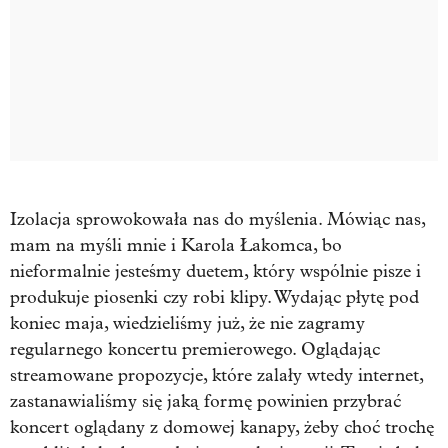
Izolacja sprowokowała nas do myślenia. Mówiąc nas,
mam na myśli mnie i Karola Łakomca, bo
nieformalnie jesteśmy duetem, który wspólnie pisze i
produkuje piosenki czy robi klipy. Wydając płytę pod
koniec maja, wiedzieliśmy już, że nie zagramy
regularnego koncertu premierowego. Oglądając
streamowane propozycje, które zalały wtedy internet,
zastanawialiśmy się jaką formę powinien przybrać
koncert oglądany z domowej kanapy, żeby choć trochę