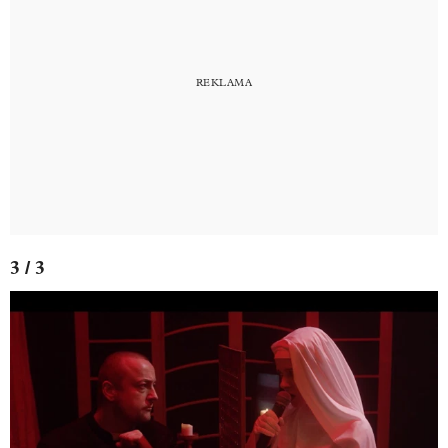
3 / 3