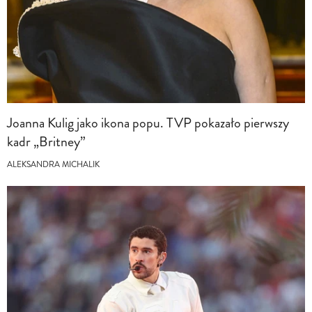
Joanna Kulig jako ikona popu. TVP pokazało pierwszy
kadr „Britney”
ALEKSANDRA MICHALIK