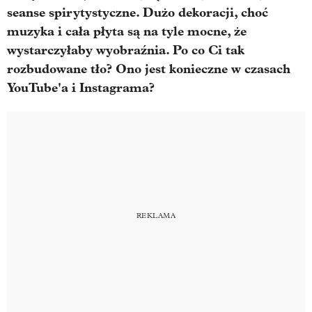
seanse spirytystyczne. Dużo dekoracji, choć
muzyka i cała płyta są na tyle mocne, że
wystarczyłaby wyobraźnia. Po co Ci tak
rozbudowane tło? Ono jest konieczne w czasach
YouTube'a i Instagrama?