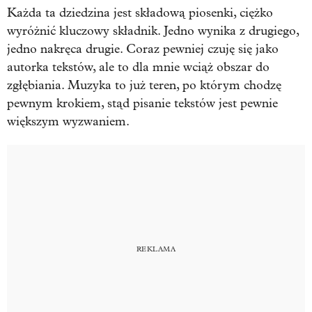
Każda ta dziedzina jest składową piosenki, ciężko
wyróżnić kluczowy składnik. Jedno wynika z drugiego,
jedno nakręca drugie. Coraz pewniej czuję się jako
autorka tekstów, ale to dla mnie wciąż obszar do
zgłębiania. Muzyka to już teren, po którym chodzę
pewnym krokiem, stąd pisanie tekstów jest pewnie
większym wyzwaniem.