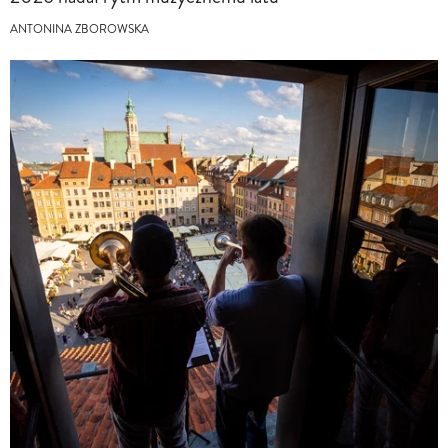
ANTONINA ZBOROWSKA