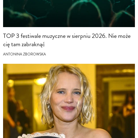
TOP 3 festiwale muzyczne w sierpniu 2026. Nie może
cię tam zabraknąć
ANTONINA ZBOROWSKA