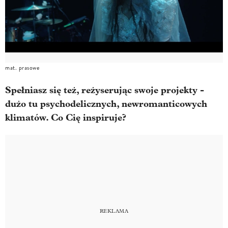
mat. prasowe
Spełniasz się też, reżyserując swoje projekty -
dużo tu psychodelicznych, newromanticowych
klimatów. Co Cię inspiruje?