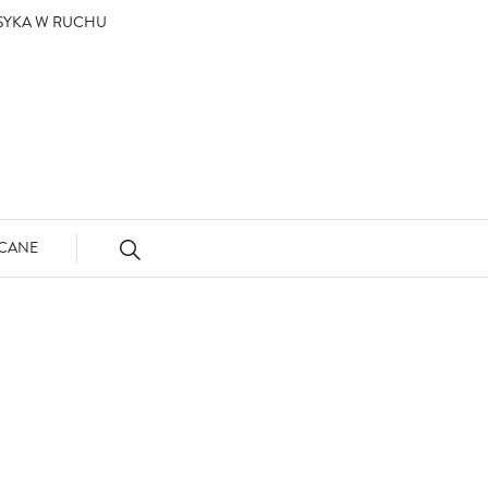
ASYKA W RUCHU
CANE