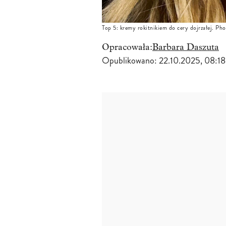
Top 5: kremy rokitnikiem do cery dojrzałej. Pho
Opracowała:
Barbara Daszuta
Opublikowano:
22.10.2025, 08:18