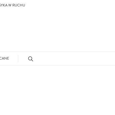
ASYKA W RUCHU
CANE