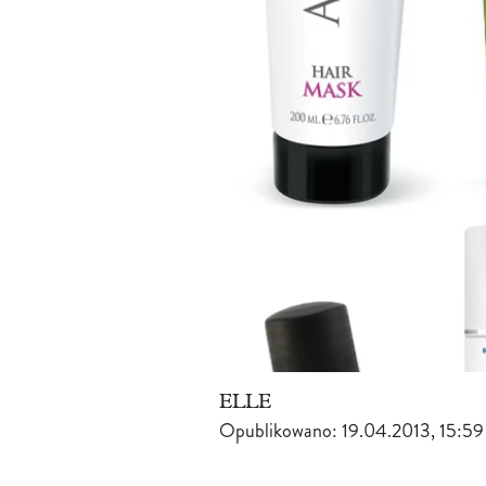
ELLE
Opublikowano:
19.04.2013, 15:59