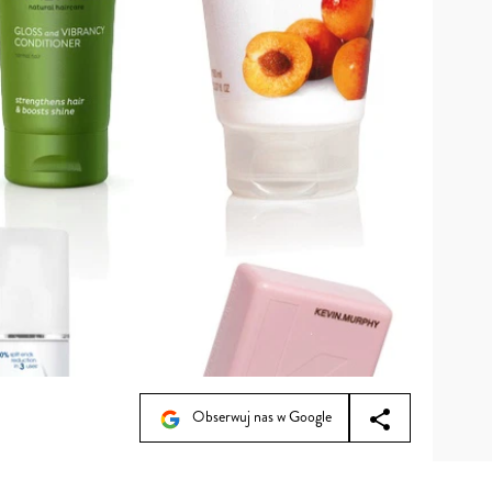
Obserwuj nas w Google