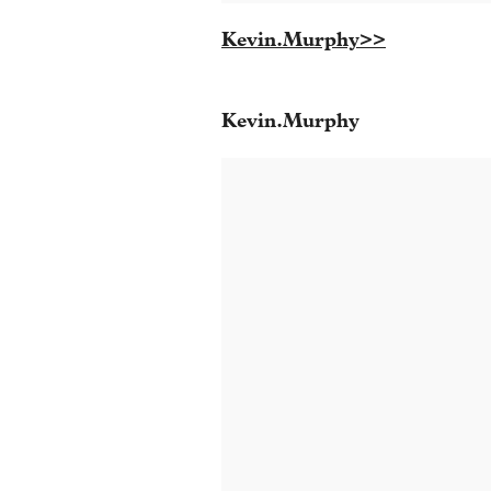
Kevin.Murphy>>
Kevin.Murphy