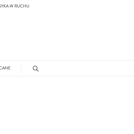
ASYKA W RUCHU
CANE