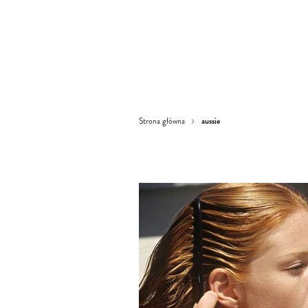
aussie
Strona główna