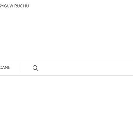
ASYKA W RUCHU
CANE