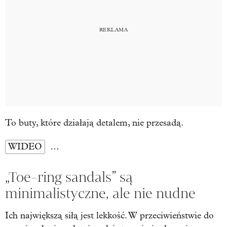
To buty, które działają detalem, nie przesadą.
WIDEO
…
„Toe-ring sandals” są
minimalistyczne, ale nie nudne
Ich największą siłą jest lekkość. W przeciwieństwie do