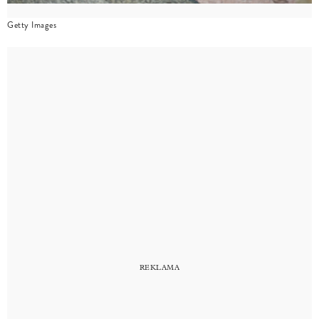
Getty Images