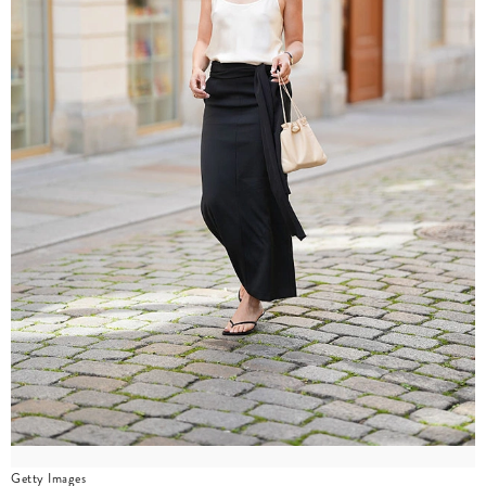
Getty Images