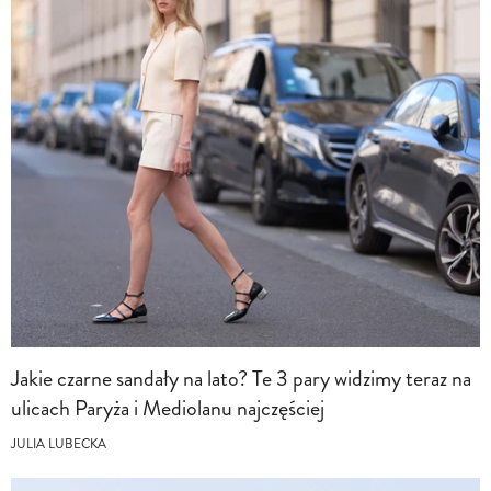
Jakie czarne sandały na lato? Te 3 pary widzimy teraz na
ulicach Paryża i Mediolanu najczęściej
JULIA LUBECKA