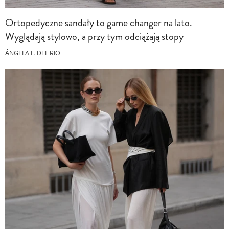
Ortopedyczne sandały to game changer na lato.
Wyglądają stylowo, a przy tym odciążają stopy
ÁNGELA F. DEL RIO