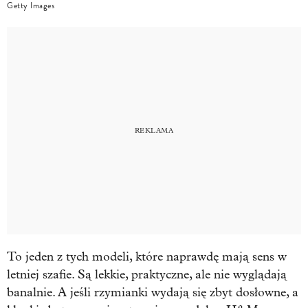
Getty Images
To jeden z tych modeli, które naprawdę mają sens w
letniej szafie. Są lekkie, praktyczne, ale nie wyglądają
banalnie. A jeśli rzymianki wydają się zbyt dosłowne, a