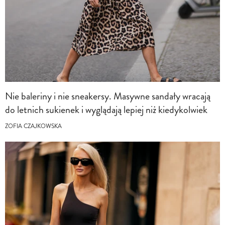
Nie baleriny i nie sneakersy. Masywne sandały wracają
do letnich sukienek i wyglądają lepiej niż kiedykolwiek
ZOFIA CZAJKOWSKA