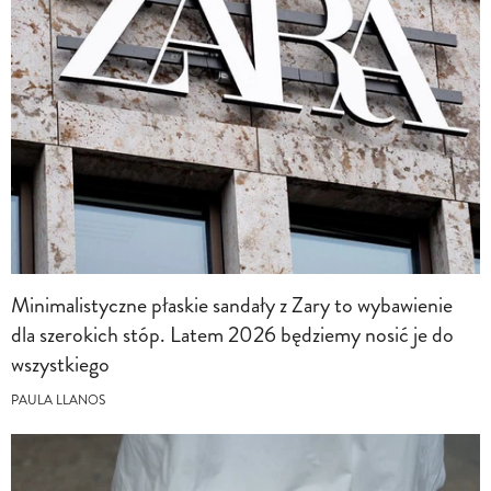
Minimalistyczne płaskie sandały z Zary to wybawienie
dla szerokich stóp. Latem 2026 będziemy nosić je do
wszystkiego
PAULA LLANOS