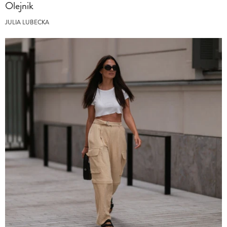
Olejnik
JULIA LUBECKA