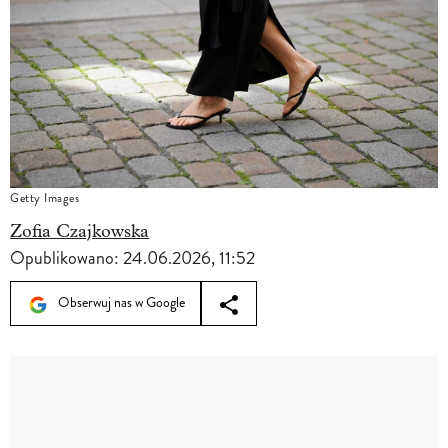
Getty Images
Zofia Czajkowska
Opublikowano:
24.06.2026, 11:52
Obserwuj nas w Google