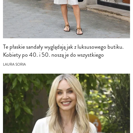
Te płaskie sandały wyglądają jak z luksusowego butiku.
Kobiety po 40. i 50. noszą je do wszystkiego
LAURA SORIA