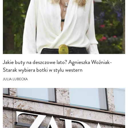
Jakie buty na deszczowe lato? Agnieszka Woźniak-
Starak wybiera botki w stylu western
JULIA LUBECKA