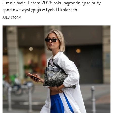
Już nie białe. Latem 2026 roku najmodniejsze buty
sportowe występują w tych 11 kolorach
JULIA STORM