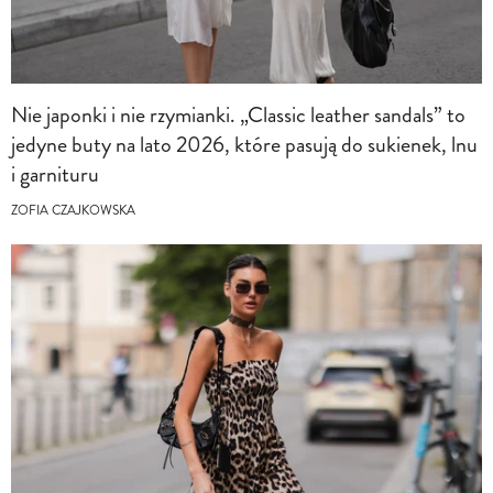
Nie japonki i nie rzymianki. „Classic leather sandals” to
jedyne buty na lato 2026, które pasują do sukienek, lnu
i garnituru
ZOFIA CZAJKOWSKA