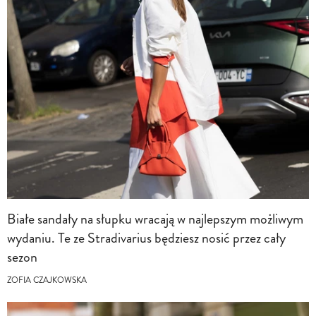
Białe sandały na słupku wracają w najlepszym możliwym
wydaniu. Te ze Stradivarius będziesz nosić przez cały
sezon
ZOFIA CZAJKOWSKA