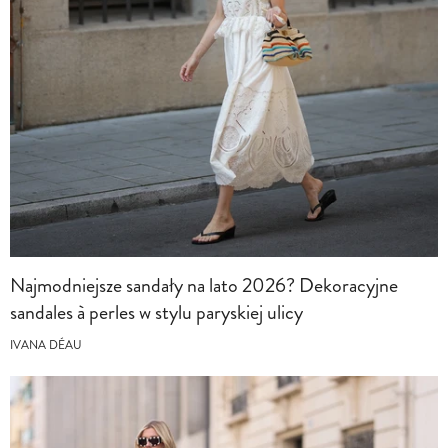
Najmodniejsze sandały na lato 2026? Dekoracyjne
sandales à perles w stylu paryskiej ulicy
IVANA DÉAU