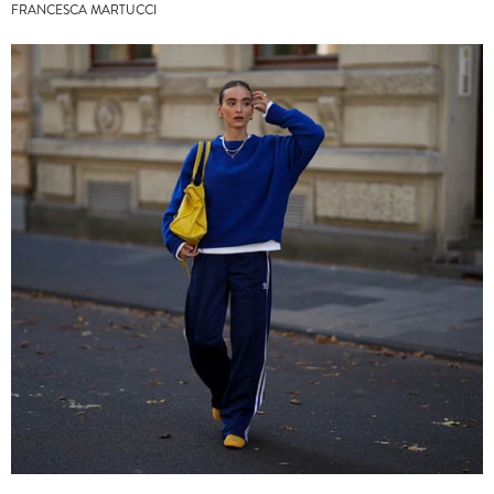
FRANCESCA MARTUCCI