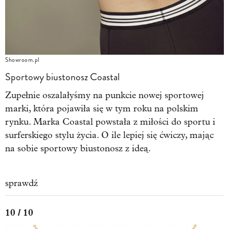
Showroom.pl
Sportowy biustonosz Coastal
Zupełnie oszalałyśmy na punkcie nowej sportowej
marki, która pojawiła się w tym roku na polskim
rynku. Marka Coastal powstała z miłości do sportu i
surferskiego stylu życia. O ile lepiej się ćwiczy, mając
na sobie sportowy biustonosz z ideą.
sprawdź
10 / 10