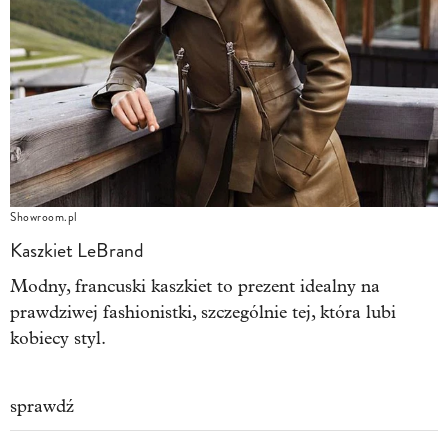
Showroom.pl
Kaszkiet LeBrand
Modny, francuski kaszkiet to prezent idealny na
prawdziwej fashionistki, szczególnie tej, która lubi
kobiecy styl.
sprawdź