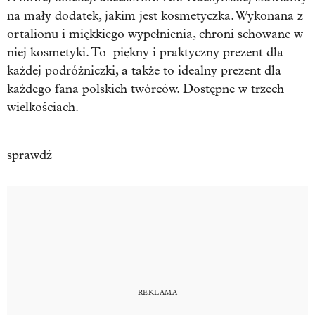
na mały dodatek, jakim jest kosmetyczka. Wykonana z
ortalionu i miękkiego wypełnienia, chroni schowane w
niej kosmetyki. To piękny i praktyczny prezent dla
każdej podróżniczki, a także to idealny prezent dla
każdego fana polskich twórców. Dostępne w trzech
wielkościach.
sprawdź