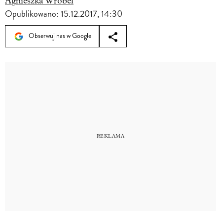
Agnieszka Wróbel
Opublikowano:
15.12.2017, 14:30
Obserwuj nas w Google