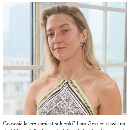
Co nosić latem zamiast sukienki? Lara Gessler stawia na