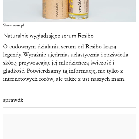
Showroom.pl
Naturalnie wygładzające serum Resibo
O cudownym działaniu serum od Resibo krążą
legendy. Wyraźnie ujędrnia, uelastycznia i rozświetla
skórę, przywracając jej młodzieńczą świeżość i
gładkość. Potwierdzamy tą informację, nie tylko z
internetowych forów, ale także z ust naszych mam.
sprawdź