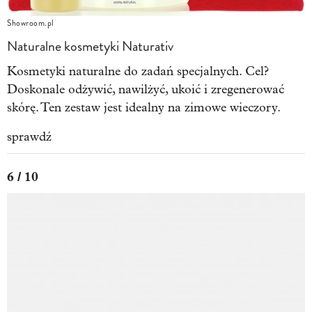
Showroom.pl
Naturalne kosmetyki Naturativ
Kosmetyki naturalne do zadań specjalnych. Cel?
Doskonale odżywić, nawilżyć, ukoić i zregenerować
skórę. Ten zestaw jest idealny na zimowe wieczory.
sprawdź
6 / 10