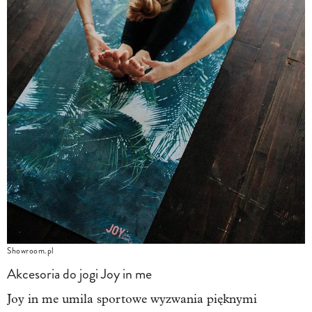
Showroom.pl
Akcesoria do jogi Joy in me
Joy in me umila sportowe wyzwania pięknymi