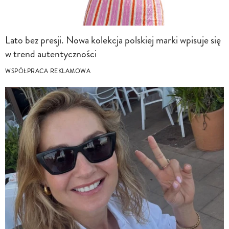
Lato bez presji. Nowa kolekcja polskiej marki wpisuje się
w trend autentyczności
WSPÓŁPRACA REKLAMOWA