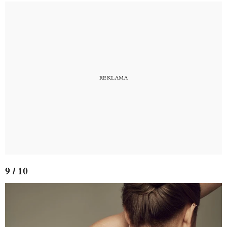
9 / 10