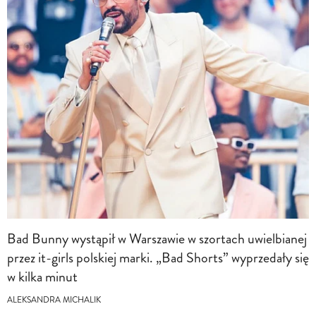
Bad Bunny wystąpił w Warszawie w szortach uwielbianej
przez it-girls polskiej marki. „Bad Shorts” wyprzedały się
w kilka minut
ALEKSANDRA MICHALIK