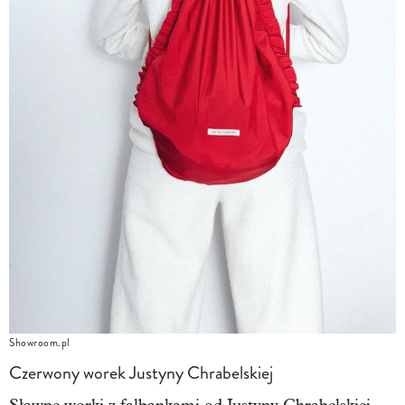
Showroom.pl
Czerwony worek Justyny Chrabelskiej