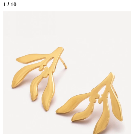
1 / 10