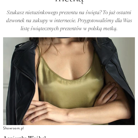
Szukasz nietuzinkowego prezentu na święta? To już ostatni
dzwonek na zakupy w internecie. Przygotowaliśmy dla Was
listę świątecznych prezentów w polską metką.
Showroom.pl