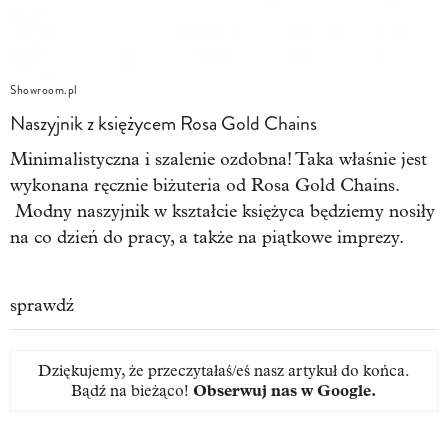
Showroom.pl
Naszyjnik z księżycem Rosa Gold Chains
Minimalistyczna i szalenie ozdobna! Taka właśnie jest
wykonana ręcznie biżuteria od Rosa Gold Chains.
Modny naszyjnik w kształcie księżyca będziemy nosiły
na co dzień do pracy, a także na piątkowe imprezy.
sprawdź
Dziękujemy, że przeczytałaś/eś nasz artykuł do końca.
Bądź na bieżąco!
Obserwuj nas w Google
.