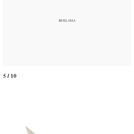
5 / 10