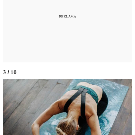
3 / 10