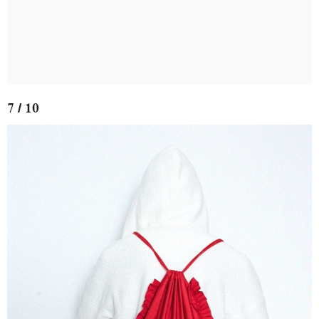
7 / 10