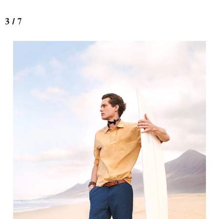
3 / 7