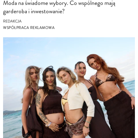
Moda na świadome wybory. Co wspólnego mają
garderoba i inwestowanie?
REDAKCJA
WSPÓŁPRACA REKLAMOWA