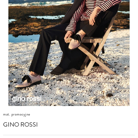
mat. promocyjne
GINO ROSSI