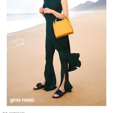
mat. promocyjne