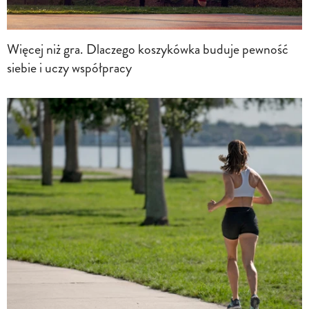
Więcej niż gra. Dlaczego koszykówka buduje pewność
siebie i uczy współpracy