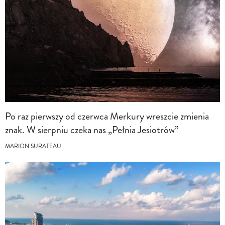
Po raz pierwszy od czerwca Merkury wreszcie zmienia
znak. W sierpniu czeka nas „Pełnia Jesiotrów”
MARION SURATEAU