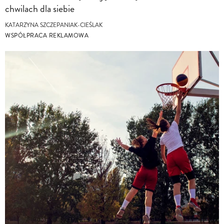
chwilach dla siebie
KATARZYNA SZCZEPANIAK-CIEŚLAK
WSPÓŁPRACA REKLAMOWA