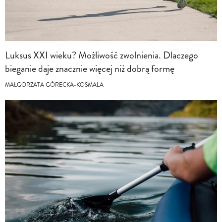
Luksus XXI wieku? Możliwość zwolnienia. Dlaczego
bieganie daje znacznie więcej niż dobrą formę
MAŁGORZATA GÓRECKA-KOSMALA