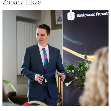
Zobacz także