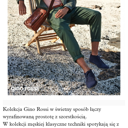
Kolekcja Gino Rossi w świetny sposób łączy
wyrafinowaną prostotę z szorstkością.
W kolekcji męskiej klasyczne techniki spotykają się z