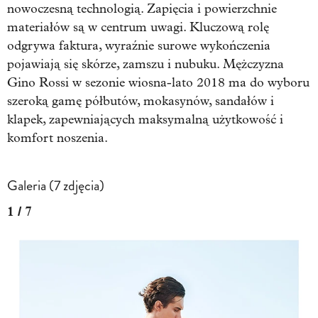
nowoczesną technologią. Zapięcia i powierzchnie
materiałów są w centrum uwagi. Kluczową rolę
odgrywa faktura, wyraźnie surowe wykończenia
pojawiają się skórze, zamszu i nubuku. Mężczyzna
Gino Rossi w sezonie wiosna-lato 2018 ma do wyboru
szeroką gamę półbutów, mokasynów, sandałów i
klapek, zapewniających maksymalną użytkowość i
komfort noszenia.
Galeria (7 zdjęcia)
1 / 7