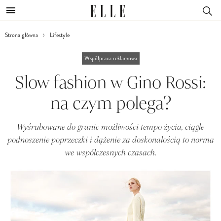
Strona główna
Lifestyle
Współpraca reklamowa
Slow fashion w Gino Rossi:
na czym polega?
Wyśrubowane do granic możliwości tempo życia, ciągłe
podnoszenie poprzeczki i dążenie za doskonałością to norma
we współczesnych czasach.