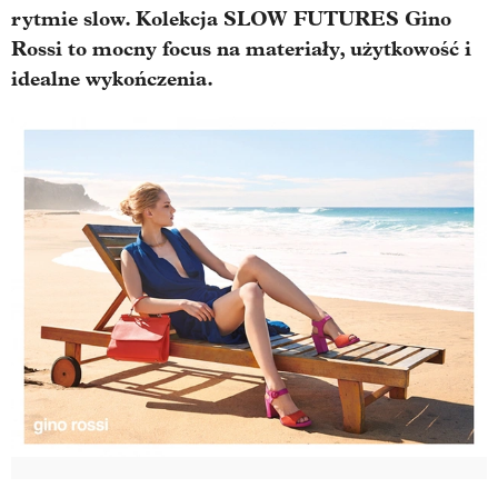
rytmie slow. Kolekcja SLOW FUTURES Gino
Rossi to mocny focus na materiały, użytkowość i
idealne wykończenia.