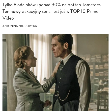
Tylko 8 odcinków i ponad 90% na Rotten Tomatoes.
Ten nowy wakacyjny serial jest już w TOP 10 Prime
Video
ANTONINA ZBOROWSKA