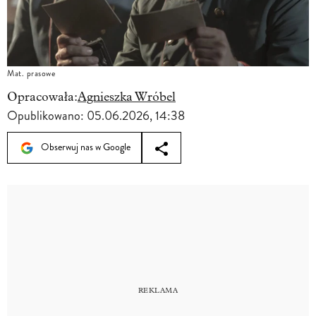
Mat. prasowe
Opracowała:
Agnieszka Wróbel
Opublikowano:
05.06.2026, 14:38
Obserwuj nas w Google