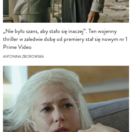
„Nie było szans, aby stało się inaczej”. Ten wojenny
thriller w zaledwie dobę od premiery stał się nowym nr 1
Prime Video
ANTONINA ZBOROWSKA