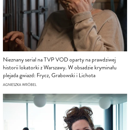
Nieznany serial na TVP VOD oparty na prawdziwej
historii lokatorki z Warszawy. W obsadzie kryminału
plejada gwiazd: Frycz, Grabowski i Lichota
AGNIESZKA WRÓBEL