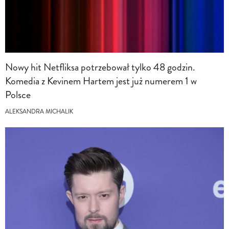
Nowy hit Netfliksa potrzebował tylko 48 godzin.
Komedia z Kevinem Hartem jest już numerem 1 w
Polsce
ALEKSANDRA MICHALIK