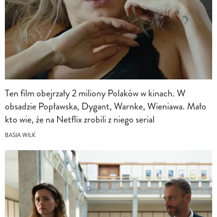
Ten film obejrzały 2 miliony Polaków w kinach. W
obsadzie Popławska, Dygant, Warnke, Wieniawa. Mało
kto wie, że na Netflix zrobili z niego serial
BASIA WILK