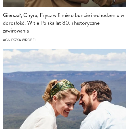
Gierszał, Chyra, Frycz w filmie o buncie i wchodzeniu w
dorosłość. W tle Polska lat 80. i historyczne
zawirowania
AGNIESZKA WRÓBEL