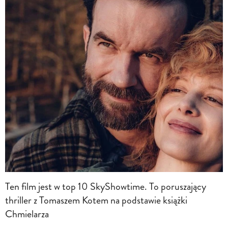
Ten film jest w top 10 SkyShowtime. To poruszający
thriller z Tomaszem Kotem na podstawie książki
Chmielarza