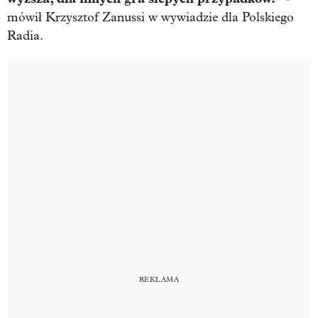
mówił Krzysztof Zanussi w wywiadzie dla Polskiego
Radia.