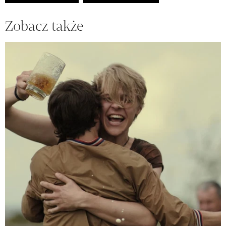
Zobacz także