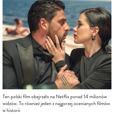
Ten polski film obejrzało na Netflix ponad 14 milionów
widzów. To również jeden z najgorzej ocenianych filmów
w historii