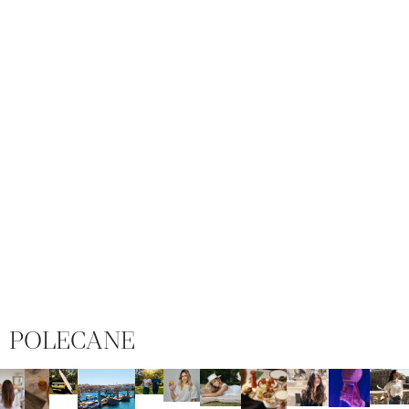
POLECANE