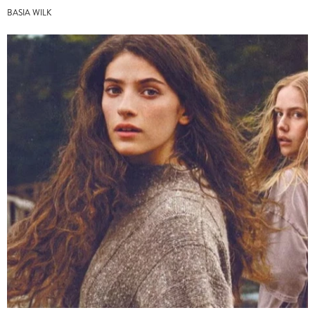
BASIA WILK