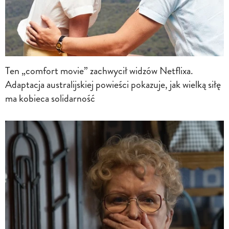
Ten „comfort movie” zachwycił widzów Netflixa.
Adaptacja australijskiej powieści pokazuje, jak wielką siłę
ma kobieca solidarność