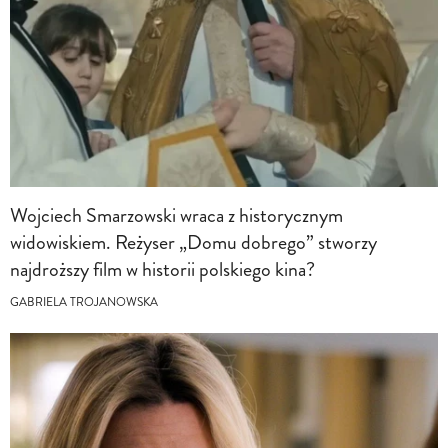
Wojciech Smarzowski wraca z historycznym
widowiskiem. Reżyser „Domu dobrego” stworzy
najdroższy film w historii polskiego kina?
GABRIELA TROJANOWSKA