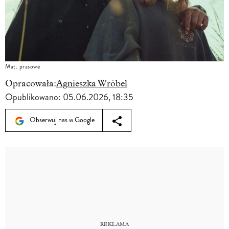
Mat. prasowe
Opracowała:
Agnieszka Wróbel
Opublikowano:
05.06.2026, 18:35
Obserwuj nas w Google