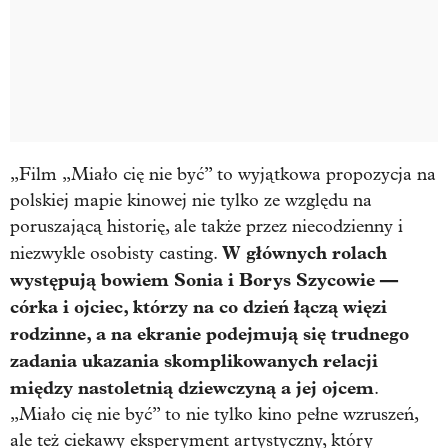
„Film „Miało cię nie być” to wyjątkowa propozycja na
polskiej mapie kinowej nie tylko ze względu na
poruszającą historię, ale także przez niecodzienny i
W głównych rolach
niezwykle osobisty casting.
występują bowiem Sonia i Borys Szycowie —
córka i ojciec, którzy na co dzień łączą więzi
rodzinne, a na ekranie podejmują się trudnego
zadania ukazania skomplikowanych relacji
między nastoletnią dziewczyną a jej ojcem
.
„Miało cię nie być” to nie tylko kino pełne wzruszeń,
ale też ciekawy eksperyment artystyczny, który