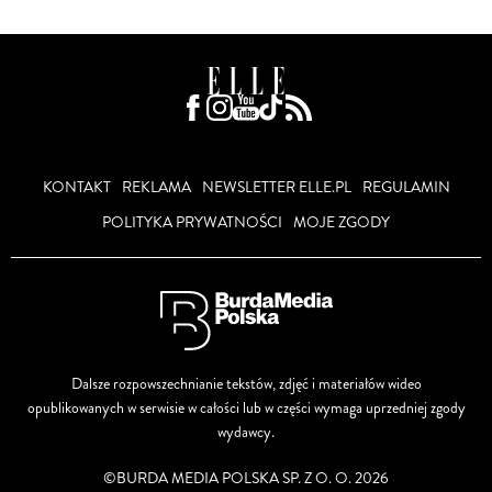
KONTAKT
REKLAMA
NEWSLETTER ELLE.PL
REGULAMIN
POLITYKA PRYWATNOŚCI
MOJE ZGODY
Dalsze rozpowszechnianie tekstów, zdjęć i materiałów wideo
opublikowanych w serwisie w całości lub w części wymaga uprzedniej zgody
wydawcy.
©BURDA MEDIA POLSKA SP. Z O. O. 2026