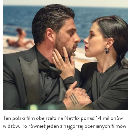
Ten polski film obejrzało na Netflix ponad 14 milionów
widzów. To również jeden z najgorzej ocenianych filmów