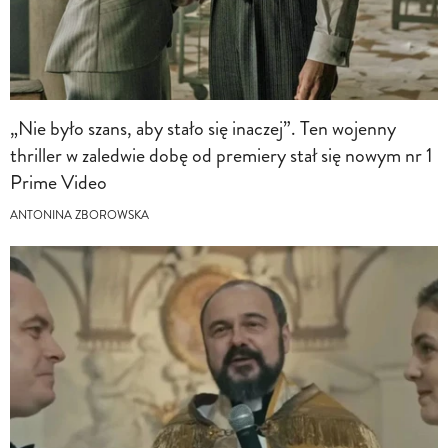
„Nie było szans, aby stało się inaczej”. Ten wojenny
thriller w zaledwie dobę od premiery stał się nowym nr 1
Prime Video
ANTONINA ZBOROWSKA