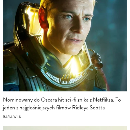
Nominowany do Oscara hit sci-fi znika z Netfliksa. To
jeden z najgłośniejszych filmów Ridleya Scotta
BASIA WILK