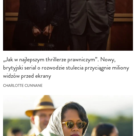
„Jak w najlepszym thrillerze prawniczym”. Nowy,
brytyjski serial o rozwodzie stulecia przyciągnie miliony
widzów przed ekrany
CHARLOTTE CUNNANE