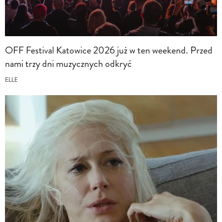
OFF Festival Katowice 2026 już w ten weekend. Przed
nami trzy dni muzycznych odkryć
ELLE