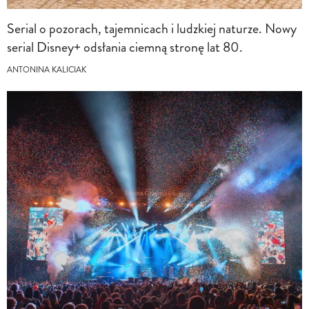
Serial o pozorach, tajemnicach i ludzkiej naturze. Nowy
serial Disney+ odsłania ciemną stronę lat 80.
ANTONINA KALICIAK