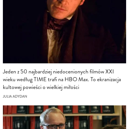
Jeden z 50 najbardziej niedocenionych filmów XXI
wieku według TIME trafi na HBO Max. To ekranizacja
kultowej powieści o wielkiej miłości
JULIA ADYDAN