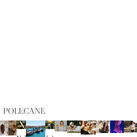
POLECANE