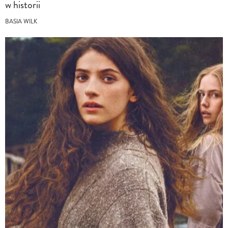
w historii
BASIA WILK