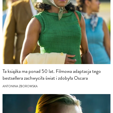
Ta książka ma ponad 50 lat. Filmowa adaptacja tego
bestsellera zachwyciła świat i zdobyła Oscara
ANTONINA ZBOROWSKA