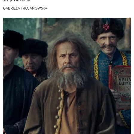
GABRIELA TROJANOWSKA