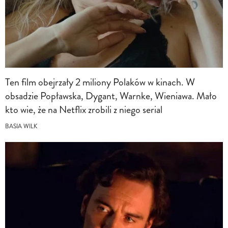
Ten film obejrzały 2 miliony Polaków w kinach. W
obsadzie Popławska, Dygant, Warnke, Wieniawa. Mało
kto wie, że na Netflix zrobili z niego serial
BASIA WILK