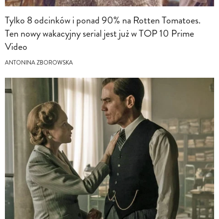
Tylko 8 odcinków i ponad 90% na Rotten Tomatoes.
Ten nowy wakacyjny serial jest już w TOP 10 Prime
Video
ANTONINA ZBOROWSKA