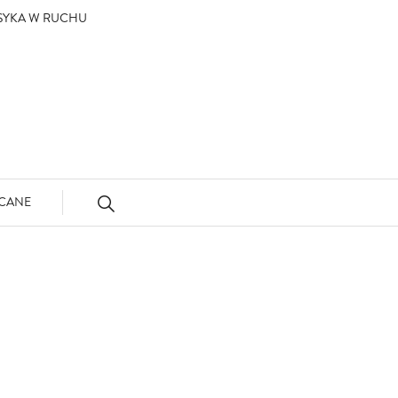
ASYKA W RUCHU
CANE