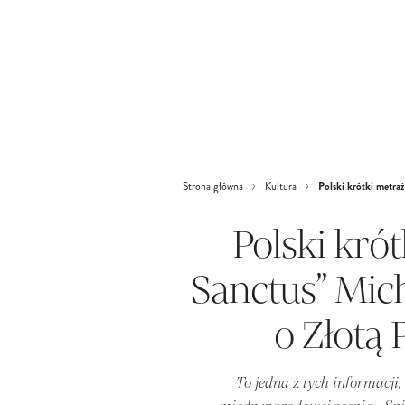
Polski krótki metra
Strona główna
Kultura
Polski krót
Sanctus” Mic
o Złotą
To jedna z tych informacji