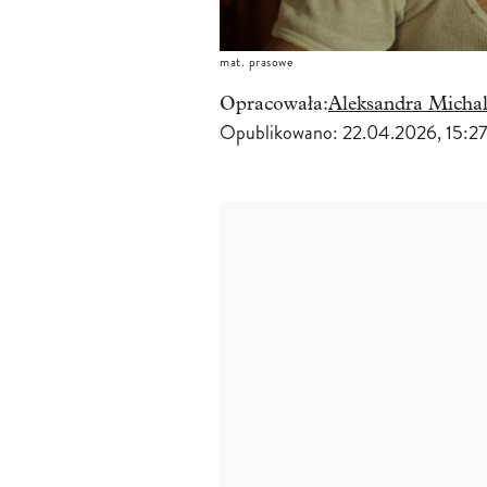
mat. prasowe
Opracowała:
Aleksandra Michal
Opublikowano:
22.04.2026, 15:2