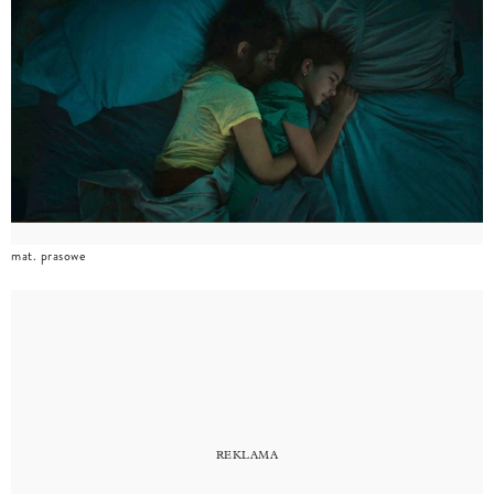
mat. prasowe