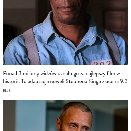
Ponad 3 miliony widzów uznało go za najlepszy film w
historii. To adaptacja noweli Stephena Kinga z oceną 9.3
ELLE