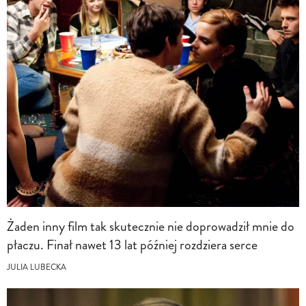
Żaden inny film tak skutecznie nie doprowadził mnie do
płaczu. Finał nawet 13 lat później rozdziera serce
JULIA LUBECKA