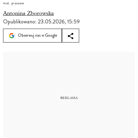
mat. prasowe
Antonina Zborowska
Opublikowano:
23.05.2026, 15:59
Obserwuj nas w Google