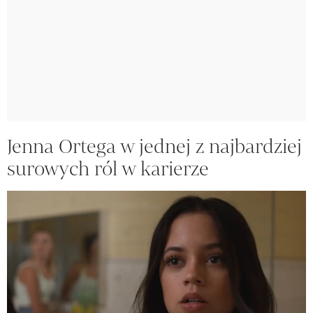
Jenna Ortega w jednej z najbardziej
surowych ról w karierze