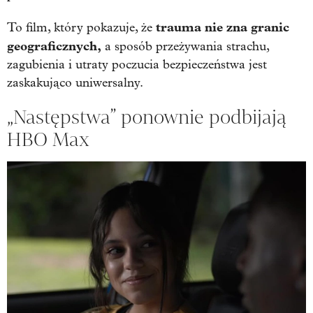
trauma nie zna granic
To film, który pokazuje, że
geograficznych,
a sposób przeżywania strachu,
zagubienia i utraty poczucia bezpieczeństwa jest
zaskakująco uniwersalny.
„Następstwa” ponownie podbijają
HBO Max