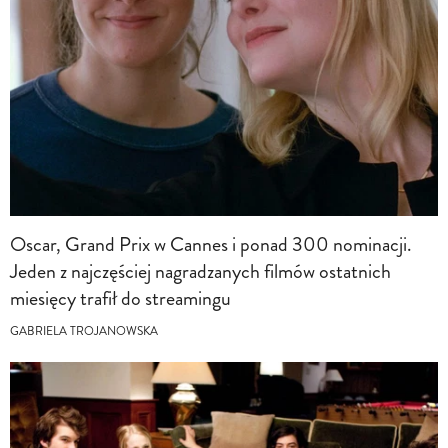
Oscar, Grand Prix w Cannes i ponad 300 nominacji.
Jeden z najczęściej nagradzanych filmów ostatnich
miesięcy trafił do streamingu
GABRIELA TROJANOWSKA