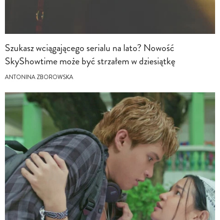
Szukasz wciągającego serialu na lato? Nowość
SkyShowtime może być strzałem w dziesiątkę
ANTONINA ZBOROWSKA