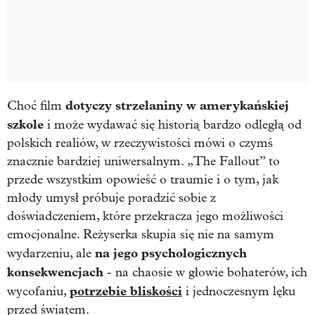
dotyczy strzelaniny w amerykańskiej
Choć film
szkole
i może wydawać się historią bardzo odległą od
polskich realiów, w rzeczywistości mówi o czymś
znacznie bardziej uniwersalnym. „
The Fallout”
to
przede wszystkim opowieść o traumie i o tym, jak
młody umysł próbuje poradzić sobie z
doświadczeniem, które przekracza jego możliwości
emocjonalne. Reżyserka skupia się nie na samym
na jego psychologicznych
wydarzeniu, ale
konsekwencjach
- na chaosie w głowie bohaterów, ich
potrzebie bliskości
wycofaniu,
i jednoczesnym lęku
przed światem.