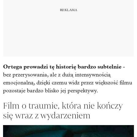
Ortega prowadzi tę historię bardzo subtelnie
-
bez przerysowania, ale z dużą intensywnością
emocjonalną, dzięki czemu widz przez większość filmu
pozostaje bardzo blisko jej perspektywy.
Film o traumie, która nie kończy
się wraz z wydarzeniem