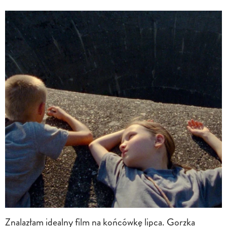
Znalazłam idealny film na końcówkę lipca. Gorzka