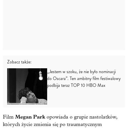
Zobacz także:
„Jestem w szoku, że nie było nominacji
do Oscara”. Ten ambitny film festiwalowy
podbija teraz TOP 10 HBO Max
Megan Park
Film
opowiada o grupie nastolatków,
których życie zmienia się po traumatycznym