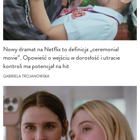
Nowy dramat na Netflix to definicja „ceremonial
movie”. Opowieść o wejściu w dorosłość i utracie
kontroli ma potencjał na hit
GABRIELA TROJANOWSKA