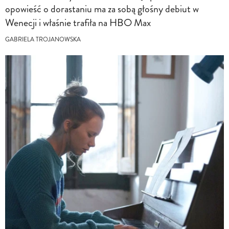
opowieść o dorastaniu ma za sobą głośny debiut w
Wenecji i właśnie trafiła na HBO Max
GABRIELA TROJANOWSKA