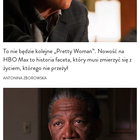
To nie będzie kolejne „Pretty Woman”. Nowość na
HBO Max to historia faceta, który musi zmierzyć się z
życiem, którego nie przeżył
ANTONINA ZBOROWSKA