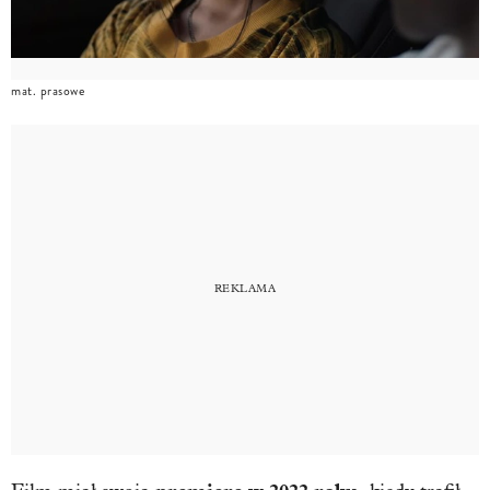
mat. prasowe