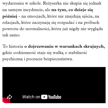
wydarzeniu w szkole. Reżyserka nie skupia się jednak
na tym, co dzieje się
na samym incydencie, ale
później
- na emocjach, które nie znajdują ujścia, na
relacjach, które zaczynają się rozpadać i na próbach
powrotu do normalności, która już nigdy nie wygląda
tak samo.
o dojrzewaniu w warunkach skrajnych,
To historia
gdzie codzienność staje się walką o stabilność
psychiczną i poczucie bezpieczeństwa.