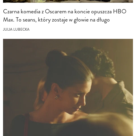
Czarna komedia z Oscarem na koncie opuszcza HBO
Max. To seans, który zostaje w głowie na długo
JULIA LUBECKA