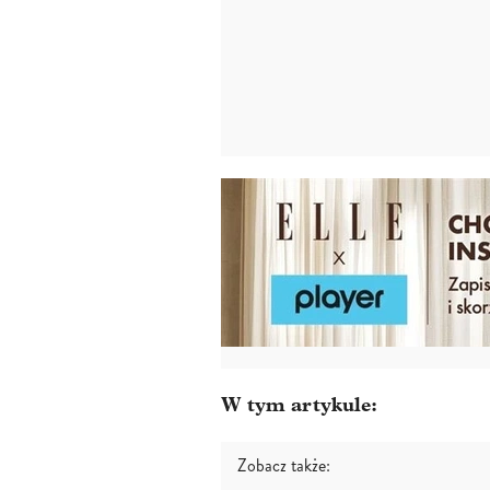
W tym artykule:
Zobacz także: