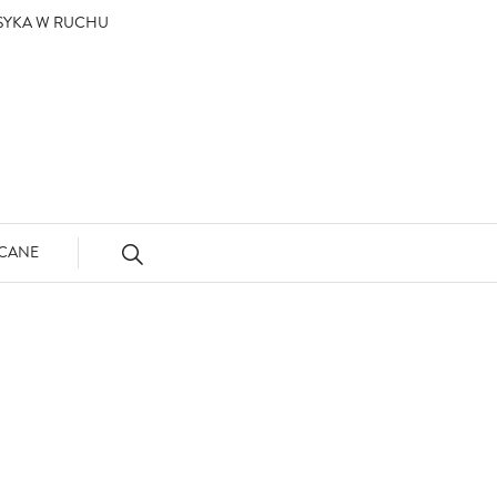
ASYKA W RUCHU
CANE