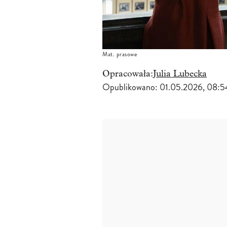
Mat. prasowe
Opracowała:
Julia Lubecka
Opublikowano:
01.05.2026, 08:5