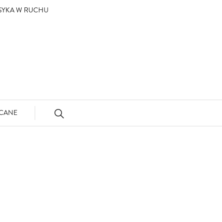
ASYKA W RUCHU
CANE