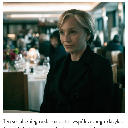
Ten serial szpiegowski ma status współczesnego klasyka.