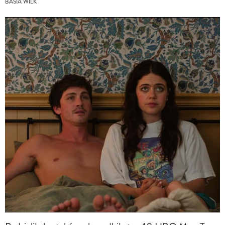
BASIA WILK