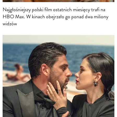
Najgłośniejszy polski film ostatnich miesięcy trafi na
HBO Max. W kinach obejrzało go ponad dwa miliony
widzów