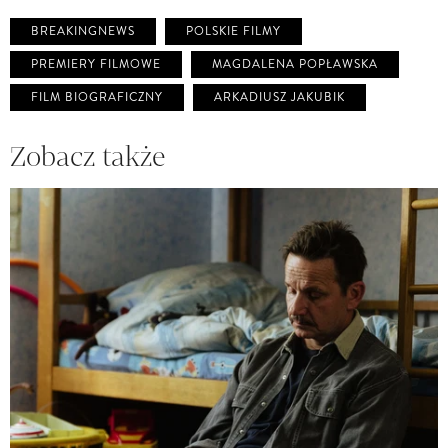
BREAKINGNEWS
POLSKIE FILMY
PREMIERY FILMOWE
MAGDALENA POPŁAWSKA
FILM BIOGRAFICZNY
ARKADIUSZ JAKUBIK
Zobacz także