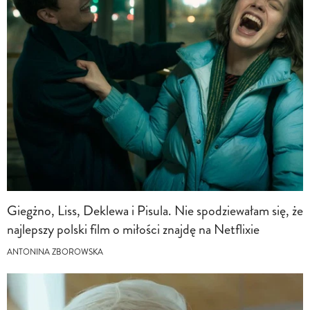
Giegżno, Liss, Deklewa i Pisula. Nie spodziewałam się, że
najlepszy polski film o miłości znajdę na Netflixie
ANTONINA ZBOROWSKA