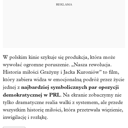
W polskim kinie szykuje się produkcja, która może
wywołać ogromne poruszenie. „Nasza rewolucja.
Historia miłości Grażyny i Jacka Kuroniów” to film,
który zabiera widza w emocjonalną podróż przez życie
najbardziej symbolicznych par opozycji
jednej z
demokratycznej w PRL
. Na ekranie zobaczymy nie
tylko dramatyczne realia walki z systemem, ale przede
wszystkim historię miłości, która przetrwała więzienie,
inwigilację i rozłąkę.