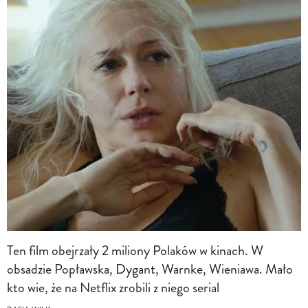
Ten film obejrzały 2 miliony Polaków w kinach. W
obsadzie Popławska, Dygant, Warnke, Wieniawa. Mało
kto wie, że na Netflix zrobili z niego serial