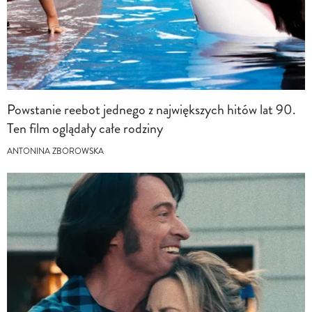
Powstanie reebot jednego z największych hitów lat 90.
Ten film oglądały całe rodziny
ANTONINA ZBOROWSKA