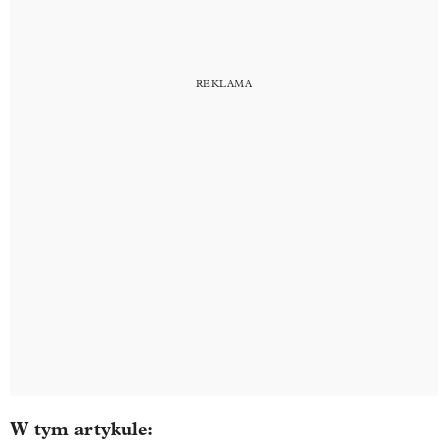
W tym artykule: