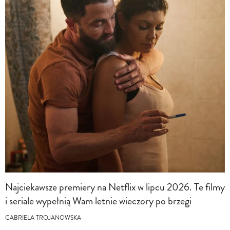
Najciekawsze premiery na Netflix w lipcu 2026. Te filmy
i seriale wypełnią Wam letnie wieczory po brzegi
GABRIELA TROJANOWSKA