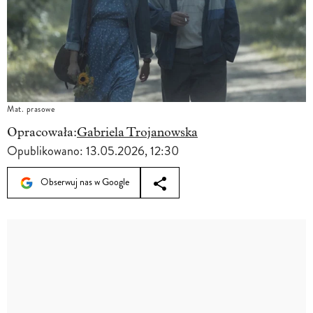
Mat. prasowe
Opracowała:
Gabriela Trojanowska
Opublikowano:
13.05.2026, 12:30
Obserwuj nas w Google