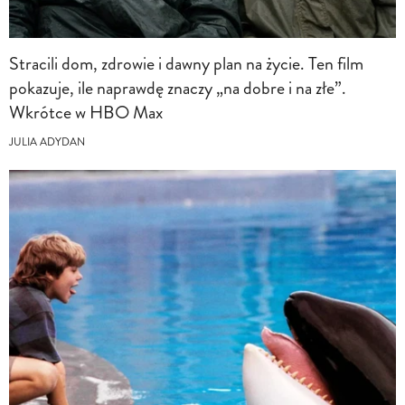
Stracili dom, zdrowie i dawny plan na życie. Ten film
pokazuje, ile naprawdę znaczy „na dobre i na złe”.
Wkrótce w HBO Max
JULIA ADYDAN