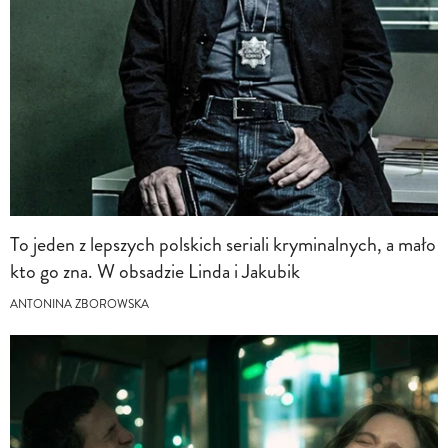
To jeden z lepszych polskich seriali kryminalnych, a mało
kto go zna. W obsadzie Linda i Jakubik
ANTONINA ZBOROWSKA