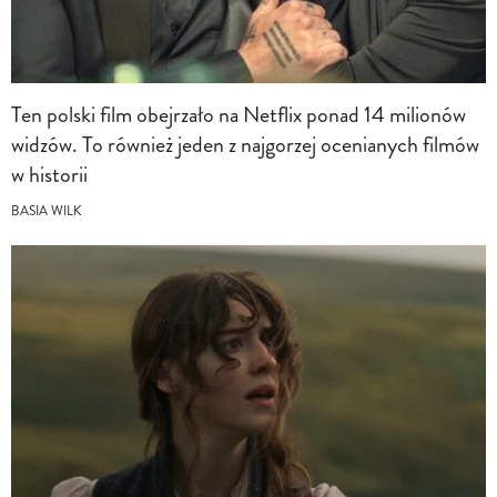
Ten polski film obejrzało na Netflix ponad 14 milionów
widzów. To również jeden z najgorzej ocenianych filmów
w historii
BASIA WILK