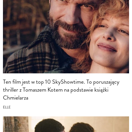
Ten film jest w top 10 SkyShowtime. To poruszający
thriller z Tomaszem Kotem na podstawie książki
Chmielarza
ELLE