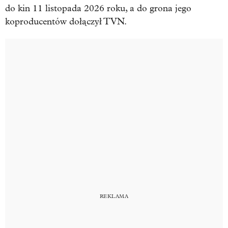
do kin 11 listopada 2026 roku, a do grona jego
koproducentów dołączył TVN.