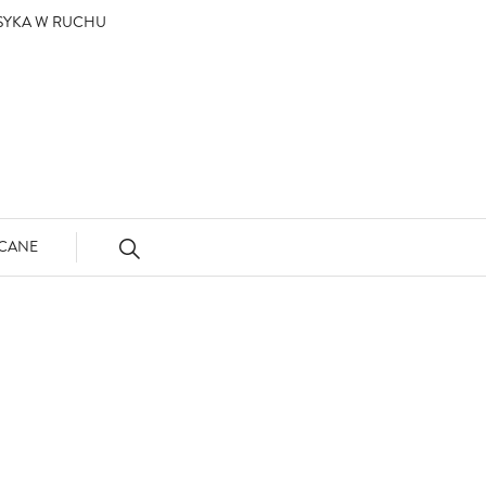
ASYKA W RUCHU
CANE