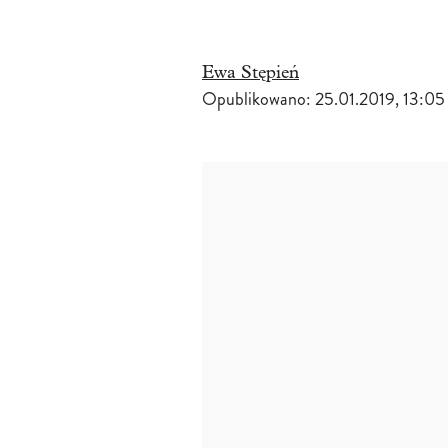
Ewa Stępień
Opublikowano:
25.01.2019, 13:05