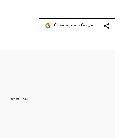
Obserwuj nas w Google