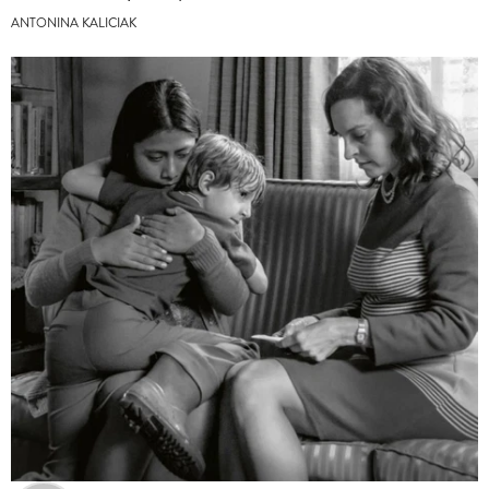
ANTONINA KALICIAK