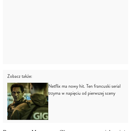
Zobacz także:
Netflix ma nowy hit. Ten francuski serial
trzyma w napięciu od pierwszej sceny