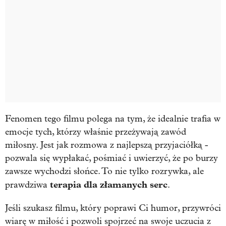
Fenomen tego filmu polega na tym, że idealnie trafia w
emocje tych, którzy właśnie przeżywają zawód
miłosny. Jest jak rozmowa z najlepszą przyjaciółką -
pozwala się wypłakać, pośmiać i uwierzyć, że po burzy
zawsze wychodzi słońce. To nie tylko rozrywka, ale
terapia dla złamanych serc
prawdziwa
.
Jeśli szukasz filmu, który poprawi Ci humor, przywróci
wiarę w miłość i pozwoli spojrzeć na swoje uczucia z