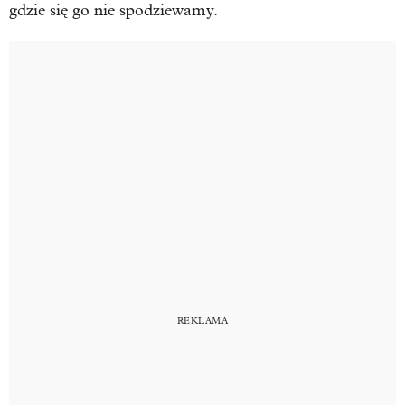
gdzie się go nie spodziewamy.