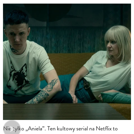
Nie tylko „Aniela”. Ten kultowy serial na Netflix to