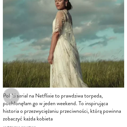
Polski serial na Netflixie to prawdziwa torpeda,
pochłonęłam go w jeden weekend. To inspirująca
historia o przezwyciężaniu przeciwności, którą powinna
zobaczyć każda kobieta