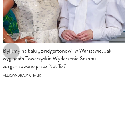
Byliśmy na balu „Bridgertonów” w Warszawie. Jak
wyglądało Towarzyskie Wydarzenie Sezonu
zorganizowane przez Netflix?
ALEKSANDRA MICHALIK