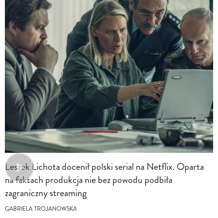
Leszek Lichota docenił polski serial na Netflix. Oparta
na faktach produkcja nie bez powodu podbiła
zagraniczny streaming
GABRIELA TROJANOWSKA