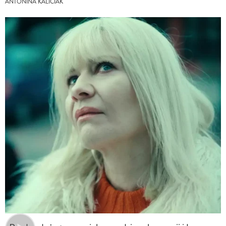
ANTONINA KALICIAK