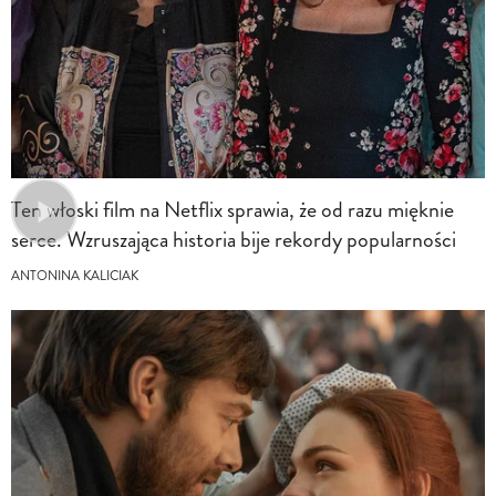
Ten włoski film na Netflix sprawia, że od razu mięknie
serce. Wzruszająca historia bije rekordy popularności
ANTONINA KALICIAK