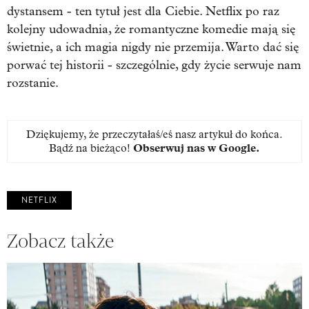
dystansem - ten tytuł jest dla Ciebie. Netflix po raz
kolejny udowadnia, że romantyczne komedie mają się
świetnie, a ich magia nigdy nie przemija. Warto dać się
porwać tej historii - szczególnie, gdy życie serwuje nam
rozstanie.
Dziękujemy, że przeczytałaś/eś nasz artykuł do końca.
Bądź na bieżąco!
Obserwuj nas w Google
.
NETFLIX
Zobacz także