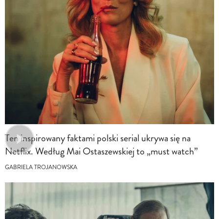
Ten inspirowany faktami polski serial ukrywa się na
Netflix. Według Mai Ostaszewskiej to „must watch”
GABRIELA TROJANOWSKA