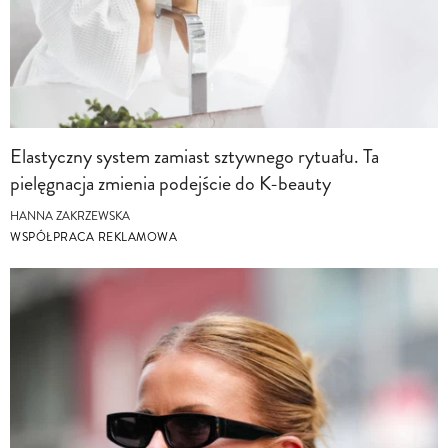
Elastyczny system zamiast sztywnego rytuału. Ta
pielęgnacja zmienia podejście do K-beauty
HANNA ZAKRZEWSKA
WSPÓŁPRACA REKLAMOWA