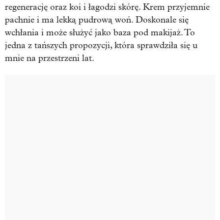
regenerację oraz koi i łagodzi skórę. Krem przyjemnie
pachnie i ma lekką pudrową woń. Doskonale się
wchłania i może służyć jako baza pod makijaż. To
jedna z tańszych propozycji, która sprawdziła się u
mnie na przestrzeni lat.