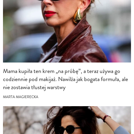
Mama kupiła ten krem „na próbę”, a teraz używa go
codziennie pod makijaż. Nawilża jak bogata formuła, ale
nie zostawia tłustej warstwy
MARTA MAGIERECKA