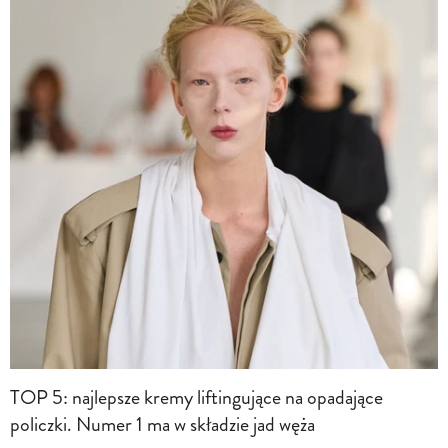
TOP 5: najlepsze kremy liftingujące na opadające
policzki. Numer 1 ma w składzie jad węża