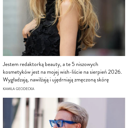
Jestem redaktorką beauty, a te 5 niszowych
kosmetyków jest na mojej wish-liście na sierpień 2026.
Wygładzają, nawilżają i ujędrniają zmęczoną skórę
KAMILA GEODECKA