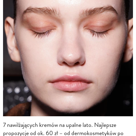
7 nawilżających kremów na upalne lato. Najlepsze
propozycje od ok. 60 zł – od dermokosmetyków po