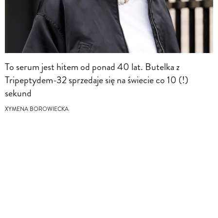
To serum jest hitem od ponad 40 lat. Butelka z
Tripeptydem-32 sprzedaje się na świecie co 10 (!)
sekund
XYMENA BOROWIECKA