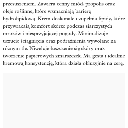
przesuszeniem. Zawiera cenny miód, propolis oraz
oleje roślinne, które wzmacniają barierę
hydrolipidową. Krem doskonale uzupełnia lipidy, które
przywracają komfort skórze podczas siarczystych
mrozów i niesprzyjającej pogody. Minimalizuje
uczucie ściągnięcia oraz podrażnienia wywołane na
różnym tle. Niweluje łuszczenie się skóry oraz
tworzenie papierowych zmarszczek. Ma gęsta i idealnie
kremową konsystencję, która działa okluzyjnie na cerę.