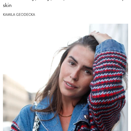
skin
KAMILA GEODECKA