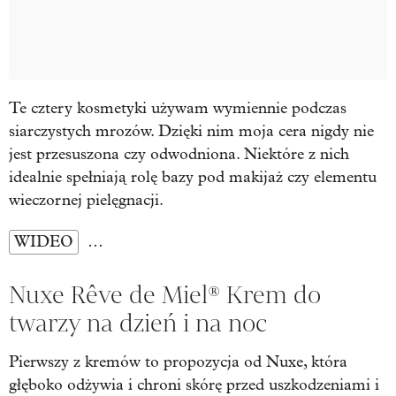
Te cztery kosmetyki używam wymiennie podczas
siarczystych mrozów. Dzięki nim moja cera nigdy nie
jest przesuszona czy odwodniona. Niektóre z nich
idealnie spełniają rolę bazy pod makijaż czy elementu
wieczornej pielęgnacji.
WIDEO
…
Nuxe Rêve de Miel® Krem do
twarzy na dzień i na noc
Pierwszy z kremów to propozycja od Nuxe, która
głęboko odżywia i chroni skórę przed uszkodzeniami i