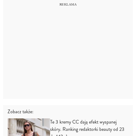
Zobacz także:
Te 3 kremy CC dają efekt wyspanej
skóry. Ranking redaktorki beauty od 23