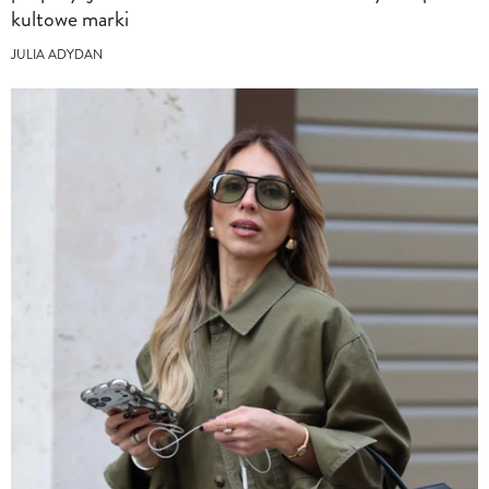
kultowe marki
JULIA ADYDAN