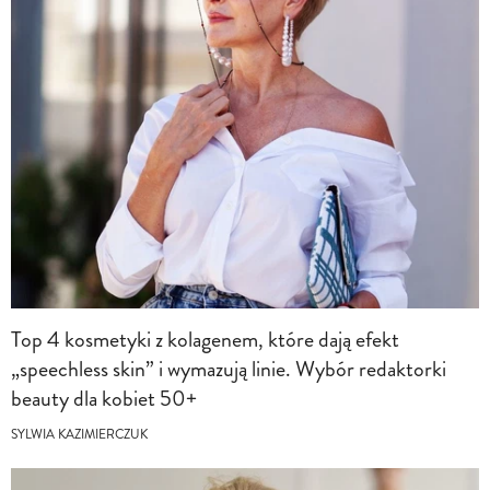
Top 4 kosmetyki z kolagenem, które dają efekt
„speechless skin” i wymazują linie. Wybór redaktorki
beauty dla kobiet 50+
SYLWIA KAZIMIERCZUK