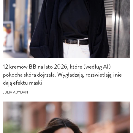
12 kremów BB na lato 2026, które (według AI)
pokocha skóra dojrzała. Wygładzają, rozświetlają i nie
dają efektu maski
JULIA ADYDAN