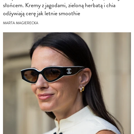
słońcem. Kremy z jagodami, zieloną herbatą i chia
odżywiają cerę jak letnie smoothie
MARTA MAGIERECKA