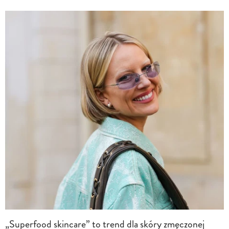
„Superfood skincare” to trend dla skóry zmęczonej