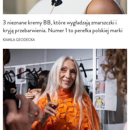
3 nieznane kremy BB, które wygładzają zmarszczki i
kryją przebarwienia. Numer 1 to perełka polskiej marki
KAMILA GEODECKA