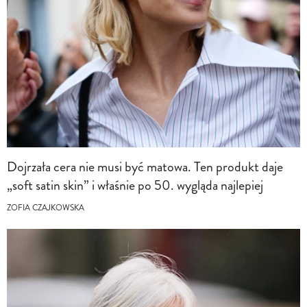
Dojrzała cera nie musi być matowa. Ten produkt daje
„soft satin skin” i właśnie po 50. wygląda najlepiej
ZOFIA CZAJKOWSKA