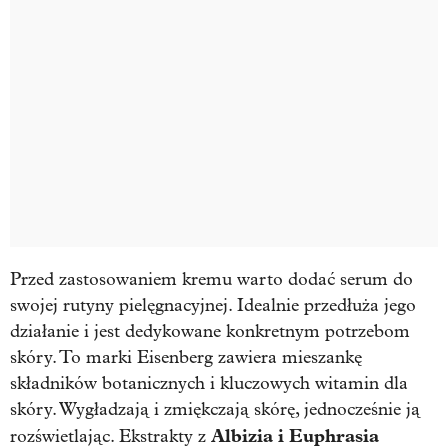
Przed zastosowaniem kremu warto dodać serum do
swojej rutyny pielęgnacyjnej. Idealnie przedłuża jego
działanie i jest dedykowane konkretnym potrzebom
skóry. To marki Eisenberg zawiera mieszankę
składników botanicznych i kluczowych witamin dla
skóry. Wygładzają i zmiękczają skórę, jednocześnie ją
Albizia i Euphrasia
rozświetlając. Ekstrakty z