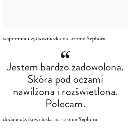
wspomina użytkowniczka na stronie Sephora
Jestem bardzo zadowolona.
Skóra pod oczami
nawilżona i rozświetlona.
Polecam.
dodaje użytkowniczka na stronie Sephora