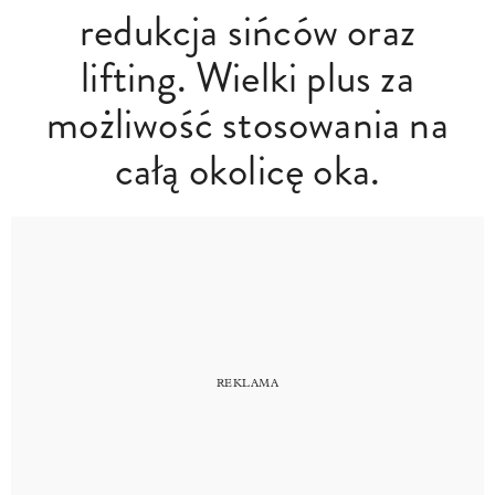
redukcja sińców oraz
lifting. Wielki plus za
możliwość stosowania na
całą okolicę oka.