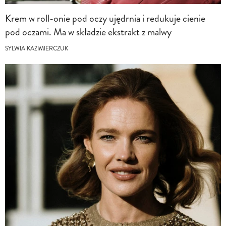
Krem w roll-onie pod oczy ujędrnia i redukuje cienie
pod oczami. Ma w składzie ekstrakt z malwy
SYLWIA KAZIMIERCZUK