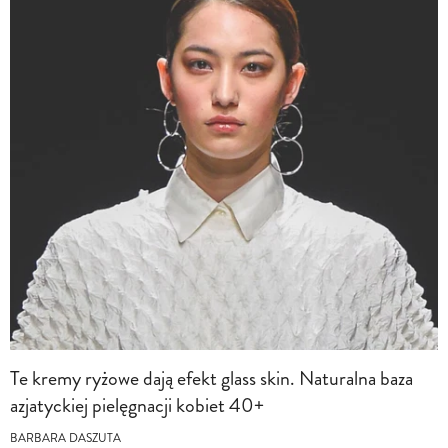
Te kremy ryżowe dają efekt glass skin. Naturalna baza
azjatyckiej pielęgnacji kobiet 40+
BARBARA DASZUTA