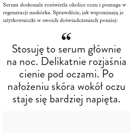
Serum doskonale rozświetla okolice oczu i pomaga w
regeneracji naskórka. Sprawdźcie, jak wspominają je
użytkowniczki w swoich doświadczeniach poniżej:
Stosuję to serum głównie
na noc. Delikatnie rozjaśnia
cienie pod oczami. Po
nałożeniu skóra wokół oczu
staje się bardziej napięta.