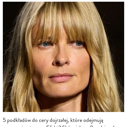
5 podkładów do cery dojrzałej, które odejmują