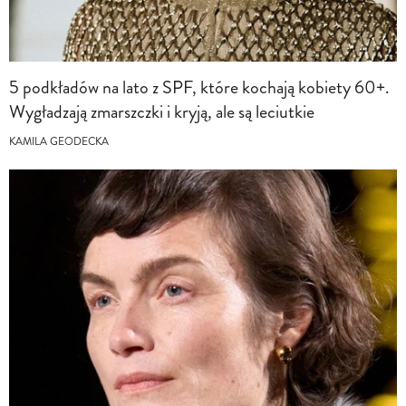
5 podkładów na lato z SPF, które kochają kobiety 60+.
Wygładzają zmarszczki i kryją, ale są leciutkie
KAMILA GEODECKA