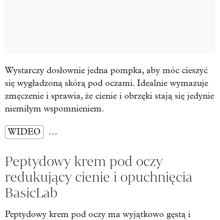
Wystarczy dosłownie jedna pompka, aby móc cieszyć
się wygładzoną skórą pod oczami. Idealnie wymazuje
zmęczenie i sprawia, że cienie i obrzęki stają się jedynie
niemiłym wspomnieniem.
WIDEO
…
Peptydowy krem pod oczy
redukujący cienie i opuchnięcia
BasicLab
Peptydowy krem pod oczy ma wyjątkowo gęstą i