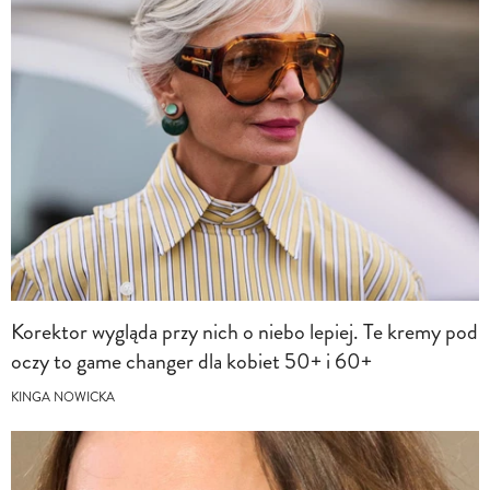
Korektor wygląda przy nich o niebo lepiej. Te kremy pod
oczy to game changer dla kobiet 50+ i 60+
KINGA NOWICKA