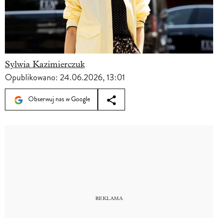
Sylwia Kazimierczuk
Opublikowano:
24.06.2026, 13:01
Obserwuj nas w Google