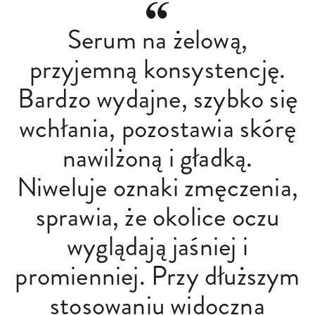
Serum na żelową,
przyjemną konsystencję.
Bardzo wydajne, szybko się
wchłania, pozostawia skórę
nawilżoną i gładką.
Niweluje oznaki zmęczenia,
sprawia, że okolice oczu
wyglądają jaśniej i
promienniej. Przy dłuższym
stosowaniu widoczna