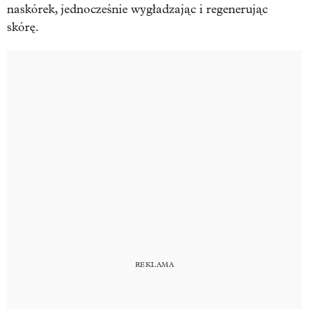
naskórek, jednocześnie wygładzając i regenerując
skórę.