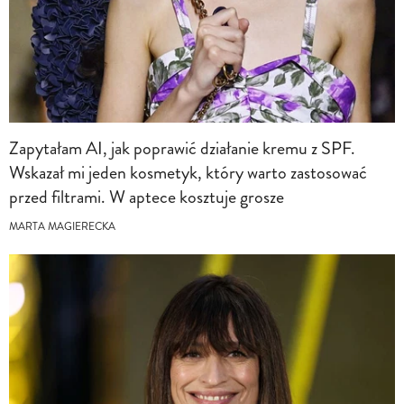
Zapytałam AI, jak poprawić działanie kremu z SPF.
Wskazał mi jeden kosmetyk, który warto zastosować
przed filtrami. W aptece kosztuje grosze
MARTA MAGIERECKA