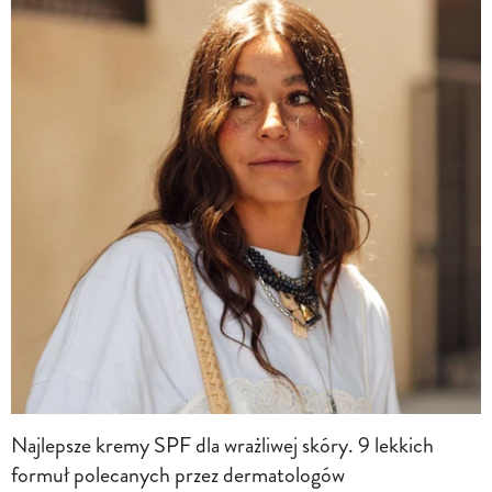
Najlepsze kremy SPF dla wrażliwej skóry. 9 lekkich
formuł polecanych przez dermatologów