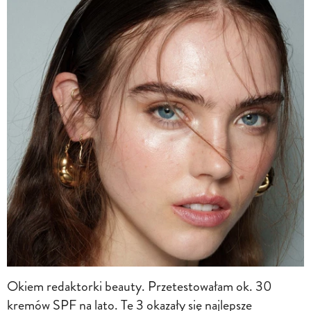
Okiem redaktorki beauty. Przetestowałam ok. 30
kremów SPF na lato. Te 3 okazały się najlepsze