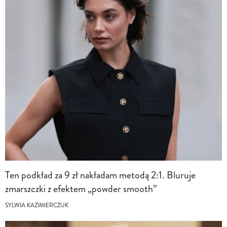
Ten podkład za 9 zł nakładam metodą 2:1. Bluruje
zmarszczki z efektem „powder smooth”
SYLWIA KAZIMIERCZUK