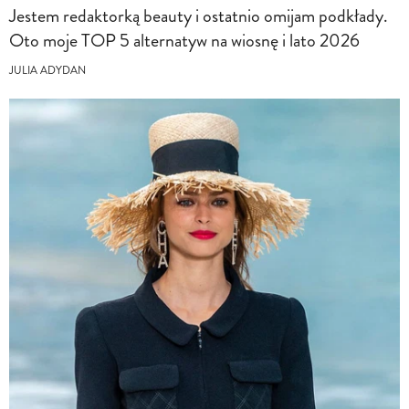
Jestem redaktorką beauty i ostatnio omijam podkłady.
Oto moje TOP 5 alternatyw na wiosnę i lato 2026
JULIA ADYDAN