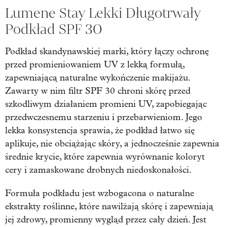
Lumene Stay Lekki Długotrwały
Podkład SPF 30
Podkład skandynawskiej marki, który łączy ochronę
przed promieniowaniem UV z lekką formułą,
zapewniającą naturalne wykończenie makijażu.
Zawarty w nim filtr SPF 30 chroni skórę przed
szkodliwym działaniem promieni UV, zapobiegając
przedwczesnemu starzeniu i przebarwieniom. Jego
lekka konsystencja sprawia, że podkład łatwo się
aplikuje, nie obciążając skóry, a jednocześnie zapewnia
średnie krycie, które zapewnia wyrównanie koloryt
cery i zamaskowane drobnych niedoskonałości.
Formuła podkładu jest wzbogacona o naturalne
ekstrakty roślinne, które nawilżają skórę i zapewniają
jej zdrowy, promienny wygląd przez cały dzień. Jest