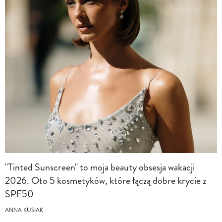
"Tinted Sunscreen" to moja beauty obsesja wakacji
2026. Oto 5 kosmetyków, które łączą dobre krycie z
SPF50
ANNA KUSIAK