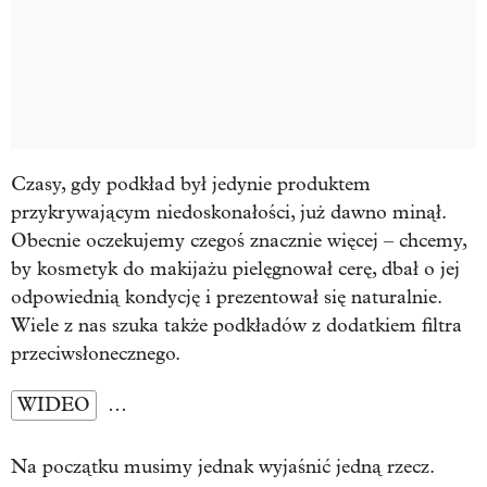
Czasy, gdy podkład był jedynie produktem
przykrywającym niedoskonałości, już dawno minął.
Obecnie oczekujemy czegoś znacznie więcej – chcemy,
by kosmetyk do makijażu pielęgnował cerę, dbał o jej
odpowiednią kondycję i prezentował się naturalnie.
Wiele z nas szuka także podkładów z dodatkiem filtra
przeciwsłonecznego.
WIDEO
…
Na początku musimy jednak wyjaśnić jedną rzecz.