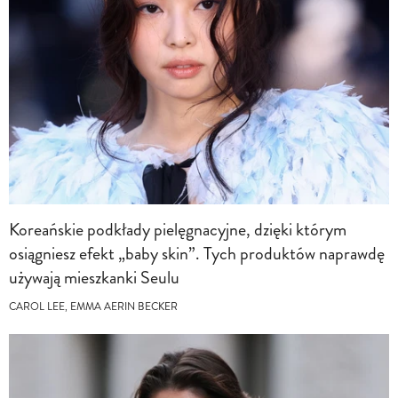
Koreańskie podkłady pielęgnacyjne, dzięki którym
osiągniesz efekt „baby skin”. Tych produktów naprawdę
używają mieszkanki Seulu
CAROL LEE, EMMA AERIN BECKER