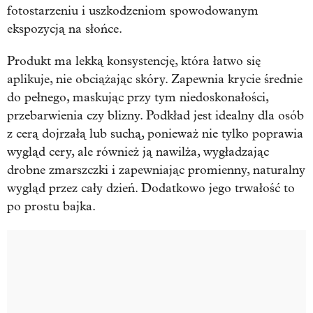
fotostarzeniu i uszkodzeniom spowodowanym
ekspozycją na słońce.
Produkt ma lekką konsystencję, która łatwo się
aplikuje, nie obciążając skóry. Zapewnia krycie średnie
do pełnego, maskując przy tym niedoskonałości,
przebarwienia czy blizny. Podkład jest idealny dla osób
z cerą dojrzałą lub suchą, ponieważ nie tylko poprawia
wygląd cery, ale również ją nawilża, wygładzając
drobne zmarszczki i zapewniając promienny, naturalny
wygląd przez cały dzień. Dodatkowo jego trwałość to
po prostu bajka.