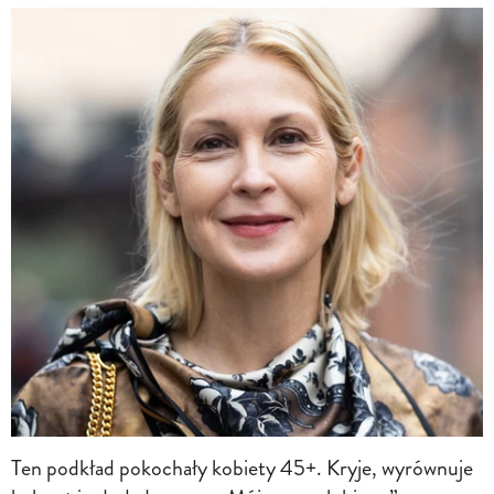
Ten podkład pokochały kobiety 45+. Kryje, wyrównuje