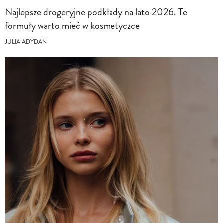
Najlepsze drogeryjne podkłady na lato 2026. Te
formuły warto mieć w kosmetyczce
JULIA ADYDAN