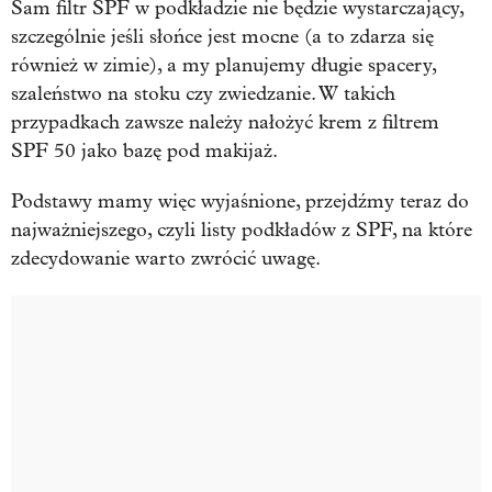
Sam filtr SPF w podkładzie nie będzie wystarczający,
szczególnie jeśli słońce jest mocne (a to zdarza się
również w zimie), a my planujemy długie spacery,
szaleństwo na stoku czy zwiedzanie. W takich
przypadkach zawsze należy nałożyć krem z filtrem
SPF 50 jako bazę pod makijaż.
Podstawy mamy więc wyjaśnione, przejdźmy teraz do
najważniejszego, czyli listy podkładów z SPF, na które
zdecydowanie warto zwrócić uwagę.