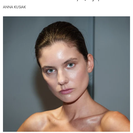
ANNA KUSIAK