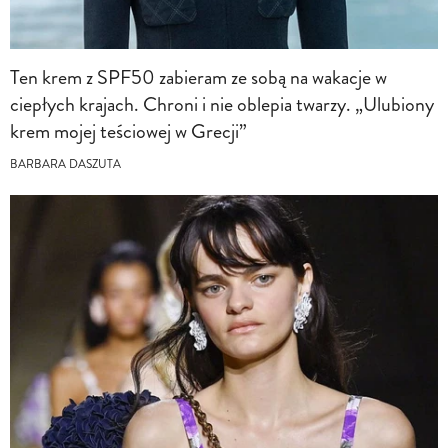
Ten krem z SPF50 zabieram ze sobą na wakacje w
ciepłych krajach. Chroni i nie oblepia twarzy. „Ulubiony
krem mojej teściowej w Grecji”
BARBARA DASZUTA