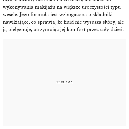
wykonywania makijażu na większe uroczystości typu
wesele. Jego formuła jest wzbogacona o składniki
nawilżające, co sprawia, że fluid nie wysusza skóry, ale
ją pielęgnuje, utrzymując jej komfort przez cały dzień.