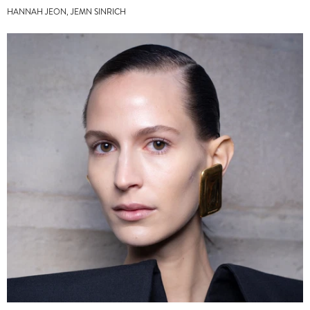
HANNAH JEON, JEMN SINRICH