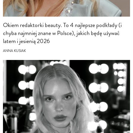
Okiem redaktorki beauty. To 4 najlepsze podkłady (i
chyba najmniej znane w Polsce), jakich będę używać
latem i jesienią 2026
ANNA KUSIAK