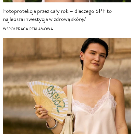
Fotoprotekcja przez cały rok – dlaczego SPF to
najlepsza inwestycja w zdrową skórę?
WSPÓŁPRACA REKLAMOWA