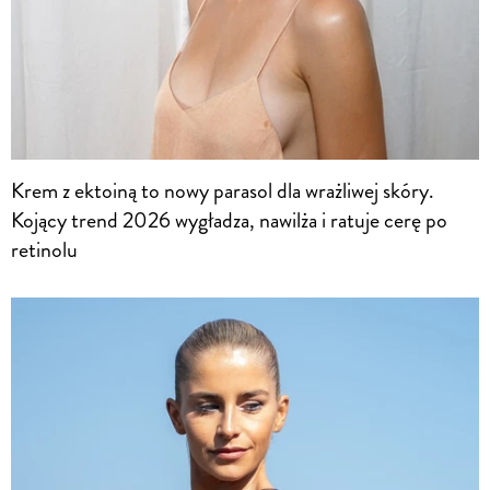
Krem z ektoiną to nowy parasol dla wrażliwej skóry.
Kojący trend 2026 wygładza, nawilża i ratuje cerę po
retinolu