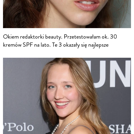
Okiem redaktorki beauty. Przetestowałam ok. 30
kremów SPF na lato. Te 3 okazały się najlepsze