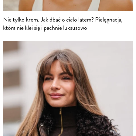
Nie tylko krem. Jak dbać o ciało latem? Pielęgnacja,
która nie klei się i pachnie luksusowo