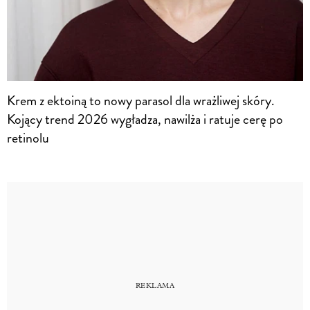
Krem z ektoiną to nowy parasol dla wrażliwej skóry.
Kojący trend 2026 wygładza, nawilża i ratuje cerę po
retinolu