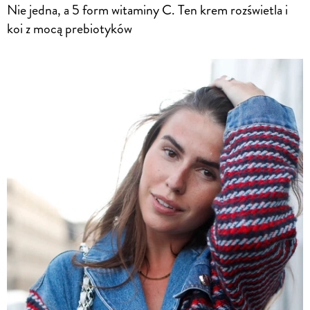
Nie jedna, a 5 form witaminy C. Ten krem rozświetla i
koi z mocą prebiotyków