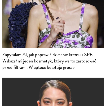
Zapytałam AI, jak poprawić działanie kremu z SPF.
Wskazał mi jeden kosmetyk, który warto zastosować
przed filtrami. W aptece kosztuje grosze