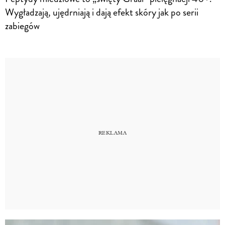
Wygładzają, ujędrniają i dają efekt skóry jak po serii
zabiegów