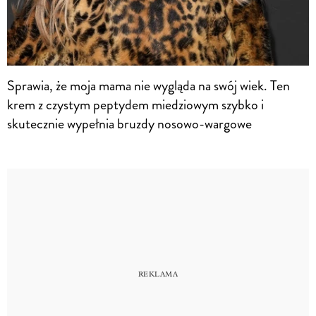
Sprawia, że moja mama nie wygląda na swój wiek. Ten
krem z czystym peptydem miedziowym szybko i
skutecznie wypełnia bruzdy nosowo-wargowe