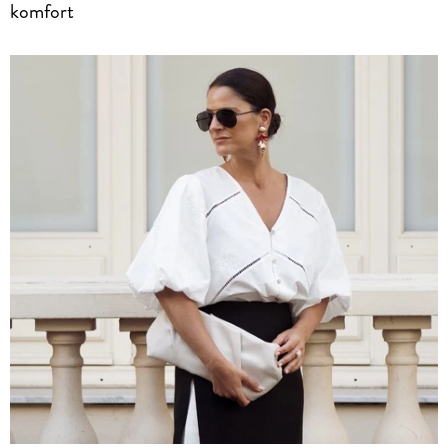
komfort