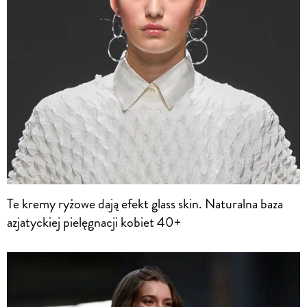
Te kremy ryżowe dają efekt glass skin. Naturalna baza
azjatyckiej pielęgnacji kobiet 40+