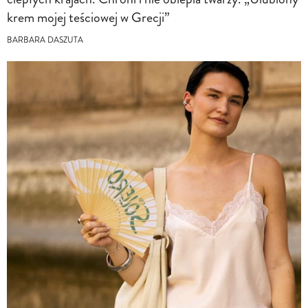
krem mojej teściowej w Grecji”
BARBARA DASZUTA