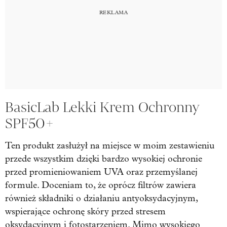
BasicLab Lekki Krem Ochronny
SPF50+
Ten produkt zasłużył na miejsce w moim zestawieniu
przede wszystkim dzięki bardzo wysokiej ochronie
przed promieniowaniem UVA oraz przemyślanej
formule. Doceniam to, że oprócz filtrów zawiera
również składniki o działaniu antyoksydacyjnym,
wspierające ochronę skóry przed stresem
oksydacyjnym i fotostarzeniem. Mimo wysokiego