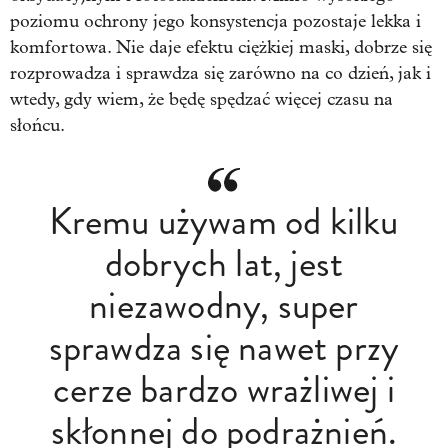
poziomu ochrony jego konsystencja pozostaje lekka i
komfortowa. Nie daje efektu ciężkiej maski, dobrze się
rozprowadza i sprawdza się zarówno na co dzień, jak i
wtedy, gdy wiem, że będę spędzać więcej czasu na
słońcu.
Kremu używam od kilku
dobrych lat, jest
niezawodny, super
sprawdza się nawet przy
cerze bardzo wrażliwej i
skłonnej do podrażnień.