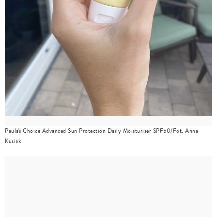
Paula's Choice Advanced Sun Protection Daily Moisturiser SPF50/Fot. Anna
Kusiak