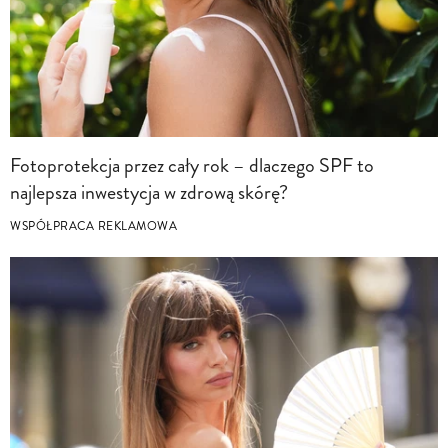
Fotoprotekcja przez cały rok – dlaczego SPF to
najlepsza inwestycja w zdrową skórę?
WSPÓŁPRACA REKLAMOWA