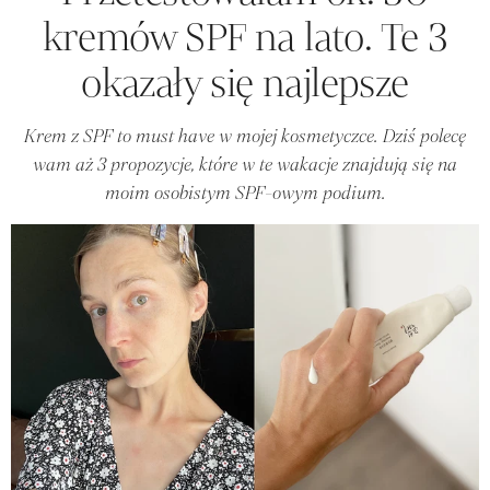
kremów SPF na lato. Te 3
okazały się najlepsze
Krem z SPF to must have w mojej kosmetyczce. Dziś polecę
wam aż 3 propozycje, które w te wakacje znajdują się na
moim osobistym SPF-owym podium.