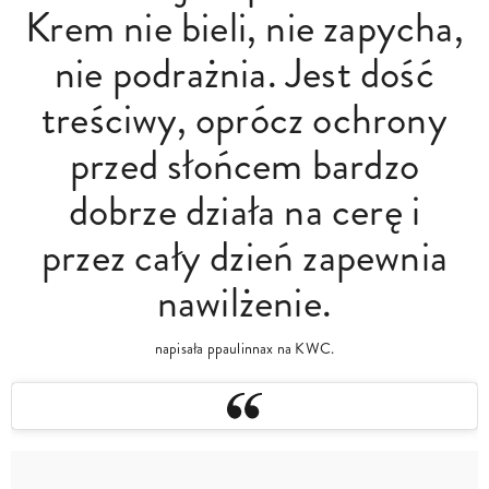
Krem nie bieli, nie zapycha,
nie podrażnia. Jest dość
treściwy, oprócz ochrony
przed słońcem bardzo
dobrze działa na cerę i
przez cały dzień zapewnia
nawilżenie.
napisała ppaulinnax na KWC.