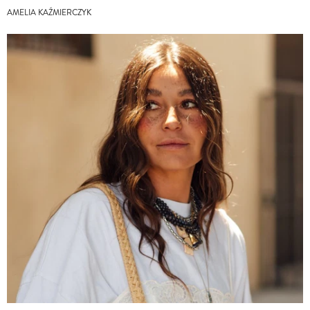
AMELIA KAŹMIERCZYK