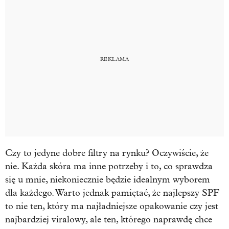
Czy to jedyne dobre filtry na rynku? Oczywiście, że
nie. Każda skóra ma inne potrzeby i to, co sprawdza
się u mnie, niekoniecznie będzie idealnym wyborem
dla każdego. Warto jednak pamiętać, że najlepszy SPF
to nie ten, który ma najładniejsze opakowanie czy jest
najbardziej viralowy, ale ten, którego naprawdę chce