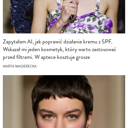
Zapytałam AI, jak poprawić działanie kremu z SPF.
Wskazał mi jeden kosmetyk, który warto zastosować
przed filtrami. W aptece kosztuje grosze
MARTA MAGIERECKA