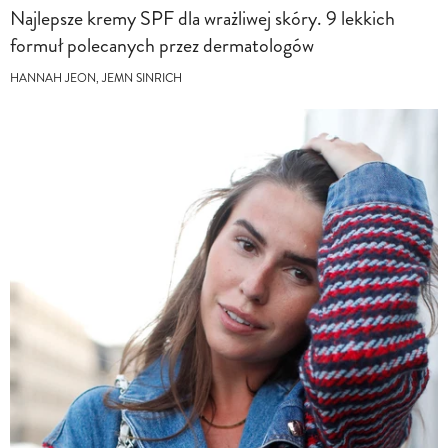
Najlepsze kremy SPF dla wrażliwej skóry. 9 lekkich
formuł polecanych przez dermatologów
HANNAH JEON, JEMN SINRICH