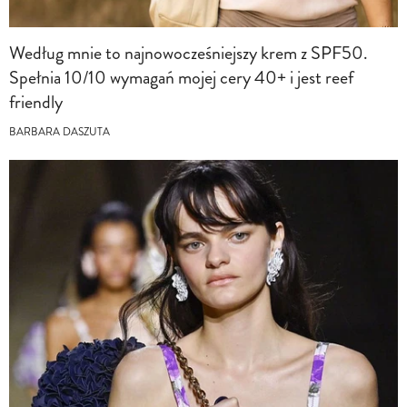
Według mnie to najnowocześniejszy krem z SPF50.
Spełnia 10/10 wymagań mojej cery 40+ i jest reef
friendly
BARBARA DASZUTA