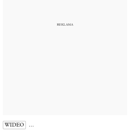
WIDEO
…