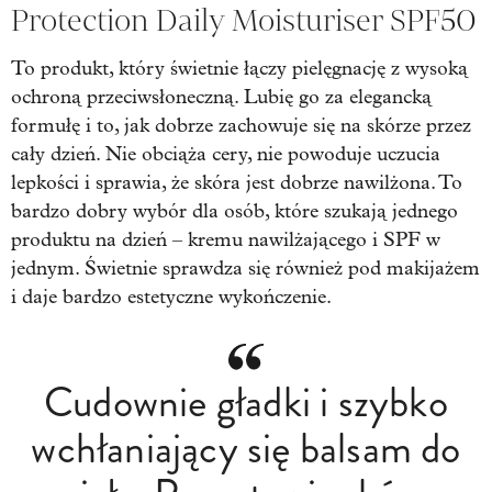
Protection Daily Moisturiser SPF50
To produkt, który świetnie łączy pielęgnację z wysoką
ochroną przeciwsłoneczną. Lubię go za elegancką
formułę i to, jak dobrze zachowuje się na skórze przez
cały dzień. Nie obciąża cery, nie powoduje uczucia
lepkości i sprawia, że skóra jest dobrze nawilżona. To
bardzo dobry wybór dla osób, które szukają jednego
produktu na dzień – kremu nawilżającego i SPF w
jednym. Świetnie sprawdza się również pod makijażem
i daje bardzo estetyczne wykończenie.
Cudownie gładki i szybko
wchłaniający się balsam do