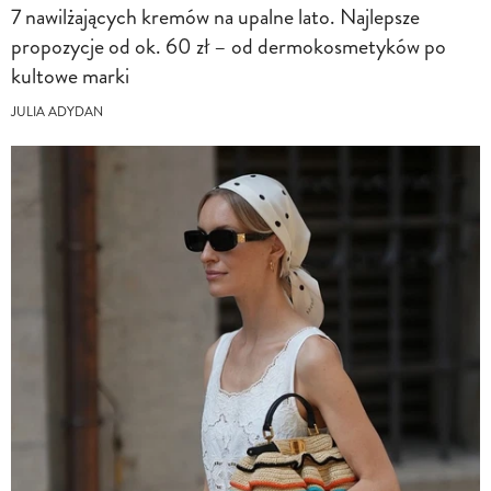
7 nawilżających kremów na upalne lato. Najlepsze
propozycje od ok. 60 zł – od dermokosmetyków po
kultowe marki
JULIA ADYDAN