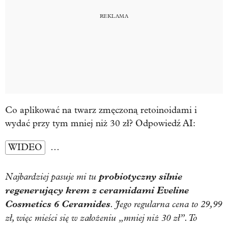
Co aplikować na twarz zmęczoną retoinoidami i
wydać przy tym mniej niż 30 zł? Odpowiedź AI:
WIDEO
…
Najbardziej pasuje mi tu
probiotyczny silnie
regenerujący krem z ceramidami Eveline
Cosmetics 6 Ceramides
. Jego regularna cena to 29,99
zł, więc mieści się w założeniu „mniej niż 30 zł”. To