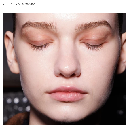
ZOFIA CZAJKOWSKA