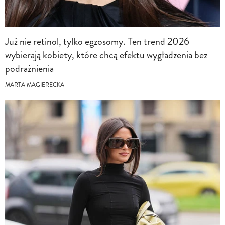
Już nie retinol, tylko egzosomy. Ten trend 2026
wybierają kobiety, które chcą efektu wygładzenia bez
podrażnienia
MARTA MAGIERECKA