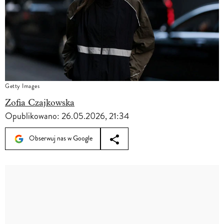
Getty Images
Zofia Czajkowska
Opublikowano:
26.05.2026, 21:34
Obserwuj nas w Google