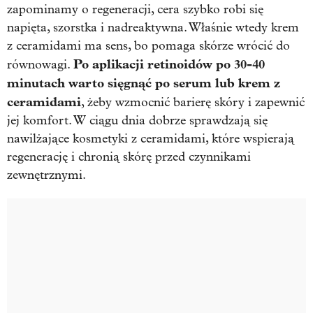
zapominamy o regeneracji, cera szybko robi się
napięta, szorstka i nadreaktywna. Właśnie wtedy krem
z ceramidami ma sens, bo pomaga skórze wrócić do
Po aplikacji retinoidów po 30-40
równowagi.
minutach warto sięgnąć po serum lub krem z
ceramidami
, żeby wzmocnić barierę skóry i zapewnić
jej komfort. W ciągu dnia dobrze sprawdzają się
nawilżające kosmetyki z ceramidami, które wspierają
regenerację i chronią skórę przed czynnikami
zewnętrznymi.