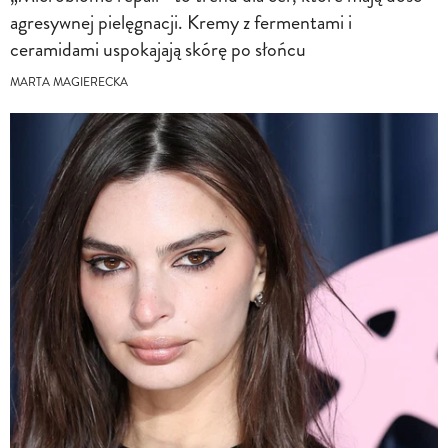
agresywnej pielęgnacji. Kremy z fermentami i
ceramidami uspokajają skórę po słońcu
MARTA MAGIERECKA