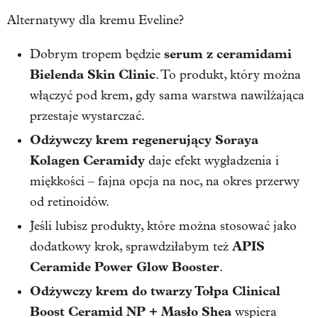
Alternatywy dla kremu Eveline?
serum z ceramidami
Dobrym tropem będzie
Bielenda Skin Clinic
. To produkt, który można
włączyć pod krem, gdy sama warstwa nawilżająca
przestaje wystarczać.
Odżywczy krem regenerujący Soraya
Kolagen Ceramidy
daje efekt wygładzenia i
miękkości – fajna opcja na noc, na okres przerwy
od retinoidów.
Jeśli lubisz produkty, które można stosować jako
APIS
dodatkowy krok, sprawdziłabym też
Ceramide Power Glow Booster
.
Odżywczy krem do twarzy Tołpa Clinical
Boost Ceramid NP + Masło Shea
wspiera