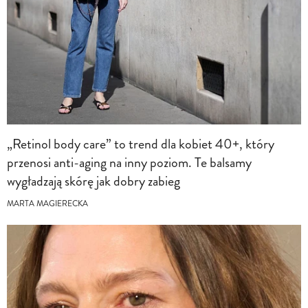
„Retinol body care” to trend dla kobiet 40+, który
przenosi anti-aging na inny poziom. Te balsamy
wygładzają skórę jak dobry zabieg
MARTA MAGIERECKA