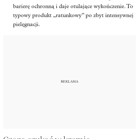
barierę ochronną i daje otulające wykończenie. To
typowy produkt „ratunkowy” po zbyt intensywnej
pielęgnacji.