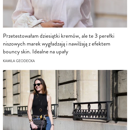
Przetestowałam dziesiątki kremów, ale te 3 perełki
niszowych marek wygładzają i nawilżają z efektem
bouncy skin. Idealne na upały
KAMILA GEODECKA