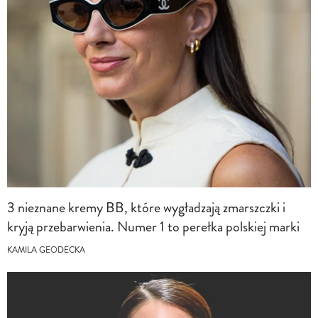
3 nieznane kremy BB, które wygładzają zmarszczki i
kryją przebarwienia. Numer 1 to perełka polskiej marki
KAMILA GEODECKA