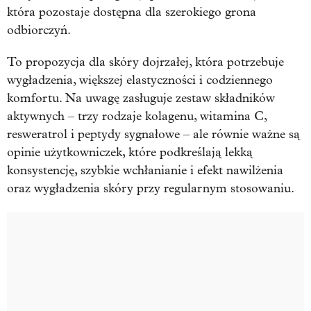
która pozostaje dostępna dla szerokiego grona
odbiorczyń.
To propozycja dla skóry dojrzałej, która potrzebuje
wygładzenia, większej elastyczności i codziennego
komfortu. Na uwagę zasługuje zestaw składników
aktywnych – trzy rodzaje kolagenu, witamina C,
resweratrol i peptydy sygnałowe – ale równie ważne są
opinie użytkowniczek, które podkreślają lekką
konsystencję, szybkie wchłanianie i efekt nawilżenia
oraz wygładzenia skóry przy regularnym stosowaniu.