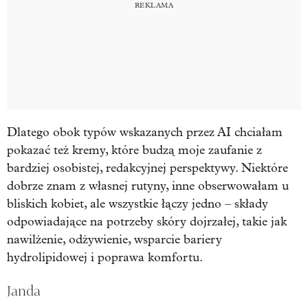
Dlatego obok typów wskazanych przez AI chciałam
pokazać też kremy, które budzą moje zaufanie z
bardziej osobistej, redakcyjnej perspektywy. Niektóre
dobrze znam z własnej rutyny, inne obserwowałam u
bliskich kobiet, ale wszystkie łączy jedno – składy
odpowiadające na potrzeby skóry dojrzałej, takie jak
nawilżenie, odżywienie, wsparcie bariery
hydrolipidowej i poprawa komfortu.
Janda