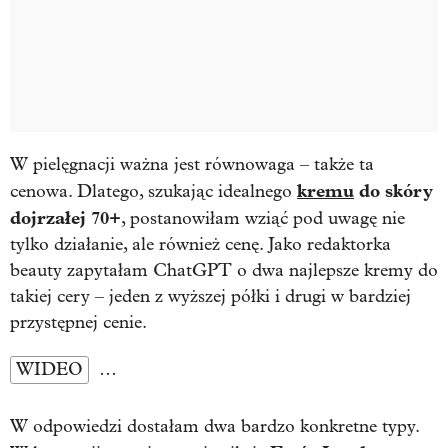
W pielęgnacji ważna jest równowaga – także ta
kremu
do skóry
cenowa. Dlatego, szukając idealnego
dojrzałej 70+
, postanowiłam wziąć pod uwagę nie
tylko działanie, ale również cenę. Jako redaktorka
beauty zapytałam ChatGPT o dwa najlepsze kremy do
takiej cery – jeden z wyższej półki i drugi w bardziej
przystępnej cenie.
WIDEO
…
W odpowiedzi dostałam dwa bardzo konkretne typy.