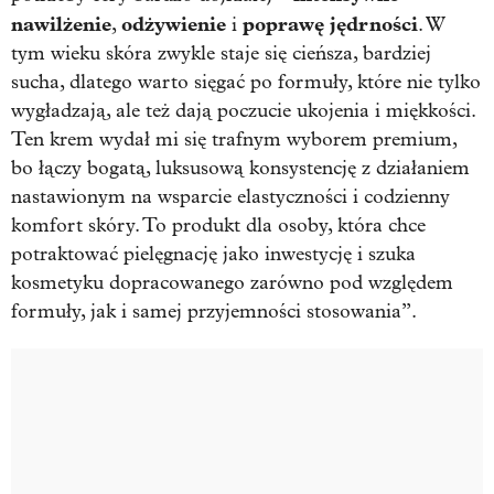
nawilżenie
odżywienie
poprawę
jędrności
,
i
. W
tym wieku skóra zwykle staje się cieńsza, bardziej
sucha, dlatego warto sięgać po formuły, które nie tylko
wygładzają, ale też dają poczucie ukojenia i miękkości.
Ten krem wydał mi się trafnym wyborem premium,
bo łączy bogatą, luksusową konsystencję z działaniem
nastawionym na wsparcie elastyczności i codzienny
komfort skóry. To produkt dla osoby, która chce
potraktować pielęgnację jako inwestycję i szuka
kosmetyku dopracowanego zarówno pod względem
formuły, jak i samej przyjemności stosowania”.