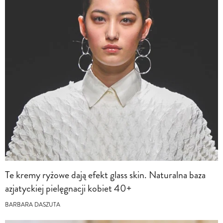
Te kremy ryżowe dają efekt glass skin. Naturalna baza
azjatyckiej pielęgnacji kobiet 40+
BARBARA DASZUTA