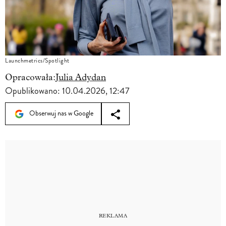
Launchmetrics/Spotlight
Opracowała:
Julia Adydan
Opublikowano:
10.04.2026, 12:47
Obserwuj nas w Google