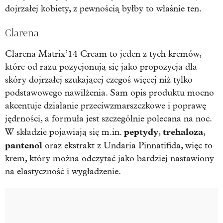
dojrzałej kobiety, z pewnością byłby to właśnie ten.
Clarena
Clarena Matrix’14 Cream to jeden z tych kremów,
które od razu pozycjonują się jako propozycja dla
skóry dojrzałej szukającej czegoś więcej niż tylko
podstawowego nawilżenia. Sam opis produktu mocno
akcentuje działanie przeciwzmarszczkowe i poprawę
jędrności, a formuła jest szczególnie polecana na noc.
peptydy
trehaloza
W składzie pojawiają się m.in.
,
,
pantenol
oraz ekstrakt z Undaria Pinnatifida, więc to
krem, który można odczytać jako bardziej nastawiony
na elastyczność i wygładzenie.