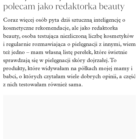
polecam jako redaktorka beauty
Coraz więcej osób pyta dziś sztuczną inteligencję o
kosmetyczne rekomendacje, ale jako redaktorka
beauty, osoba testująca niezliczoną liczbę kosmetyków
i regularnie rozmawiająca o pielęgnacji z innymi, wiem
też jedno – mam własną listę perełek, które świetnie
sprawdzają się w pielęgnacji skóry dojrzałej. To
produkty, które widywałam na półkach mojej mamy i
babci, o których czytałam wiele dobrych opinii, a część
z nich testowałam również sama.