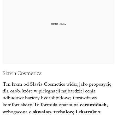
Slavia Cosmetics
Ten krem od Slavia Cosmetics widzę jako propozycję
dla osób, które w pielęgnacji najbardziej cenią
odbudowę bariery hydrolipidowej i prawdziwy
ceramidach
komfort skóry. To formuła oparta na
,
skwalan, trehalozę i ekstrakt z
wzbogacona o