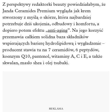
Z perspektywy redaktorki beauty powiedziałabym, że
Janda Ceramides Premium wygląda jak krem
stworzony z myślą o skórze, która najbardziej
potrzebuje dziś ukojenia, odbudowy i komfortu, a
dopiero potem efektu „
anti-aging
”. Na jego korzyść
przemawia całkiem solidna baza składników
wspierających barierę hydrolipidową i wygładzenie –
producent stawia tu na 7 ceramidów, 6 peptydów,
koenzym Q10, pantenol, witaminy A, C i E, a także
skwalan, masło shea i olej tsubaki.