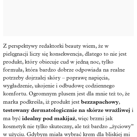
Z perspektywy redaktorki beauty wiem, że w
pielęgnacji liczy się konsekwencja, dlatego to nie jest
produkt, który obiecuje cud w jedną noc, tylko
formuła, która bardzo dobrze odpowiada na realne
potrzeby dojrzałej skóry – poprawę napięcia,
wygładzenie, ukojenie i odbudowę codziennego
komfortu. Ogromnym plusem jest dla mnie też to, że
bezzapachowy
marka podkreśla, iż produkt jest
,
testowany dermatologicznie na skórze wrażliwej
i
idealny pod makijaż
ma być
, więc brzmi jak
kosmetyk nie tylko skuteczny, ale też bardzo „życiowy”
w użyciu. Gdybym miała wybrać krem dla bliskiej mi