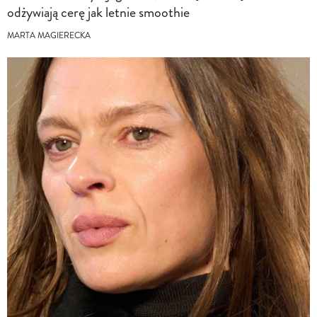
odżywiają cerę jak letnie smoothie
MARTA MAGIERECKA