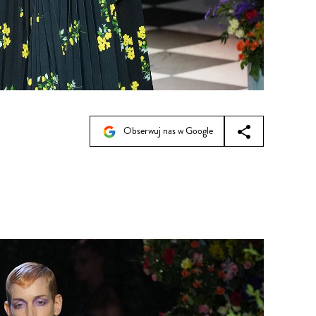
Obserwuj nas w Google