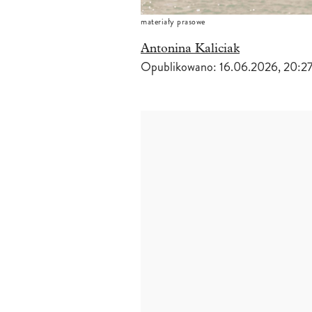
materiały prasowe
Antonina Kaliciak
Opublikowano:
16.06.2026, 20:2