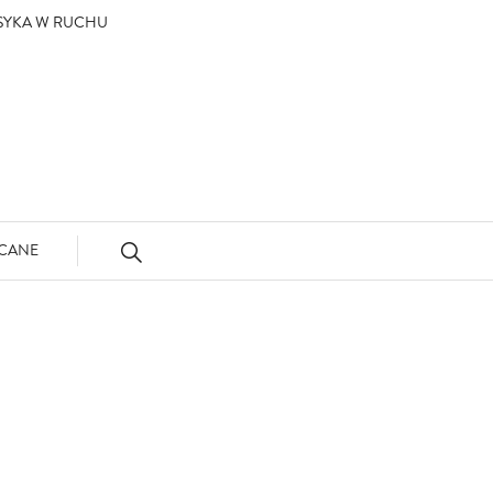
ASYKA W RUCHU
CANE