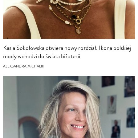
Kasia Sokołowska otwiera nowy rozdział. Ikona polskiej
mody wchodzi do świata biżuterii
ALEKSANDRA MICHALIK