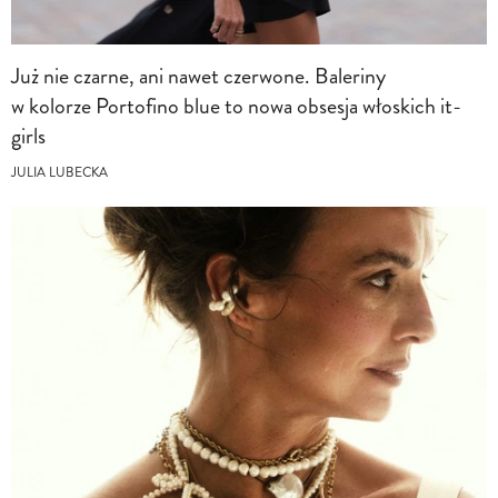
Już nie czarne, ani nawet czerwone. Baleriny
w kolorze Portofino blue to nowa obsesja włoskich it-
girls
JULIA LUBECKA