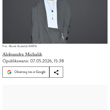
Fot. Marek Kudelski/AKPA
Aleksandra Michalik
Opublikowano:
07.05.2026, 15:38
Obserwuj nas w Google