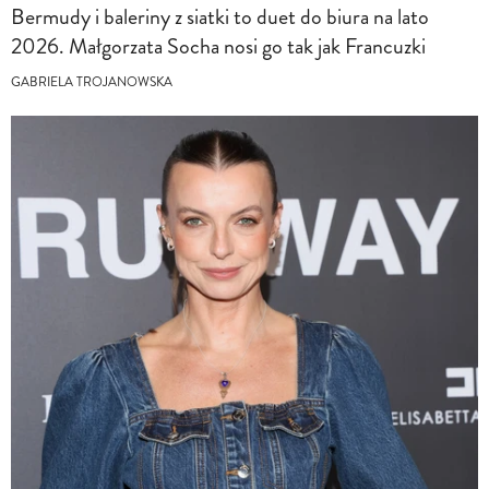
Bermudy i baleriny z siatki to duet do biura na lato
2026. Małgorzata Socha nosi go tak jak Francuzki
GABRIELA TROJANOWSKA