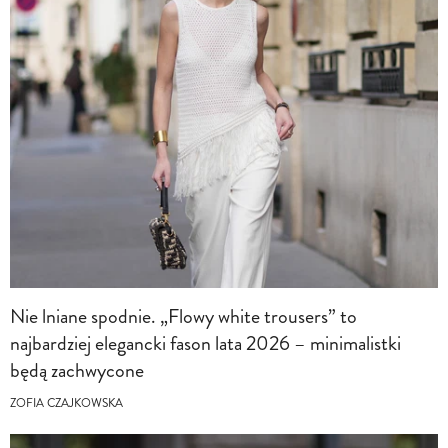
Nie lniane spodnie. „Flowy white trousers” to
najbardziej elegancki fason lata 2026 – minimalistki
będą zachwycone
ZOFIA CZAJKOWSKA