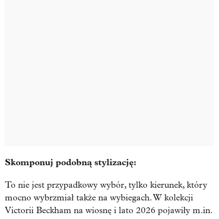
Skomponuj podobną stylizację:
To nie jest przypadkowy wybór, tylko kierunek, który
mocno wybrzmiał także na wybiegach. W kolekcji
Victorii Beckham na wiosnę i lato 2026 pojawiły m.in.