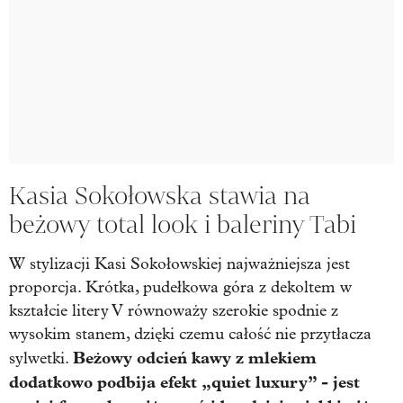
Kasia Sokołowska stawia na
beżowy total look i baleriny Tabi
W stylizacji Kasi Sokołowskiej najważniejsza jest
proporcja. Krótka, pudełkowa góra z dekoltem w
kształcie litery V równoważy szerokie spodnie z
wysokim stanem, dzięki czemu całość nie przytłacza
Beżowy odcień kawy z mlekiem
sylwetki.
dodatkowo podbija efekt „quiet luxury” - jest