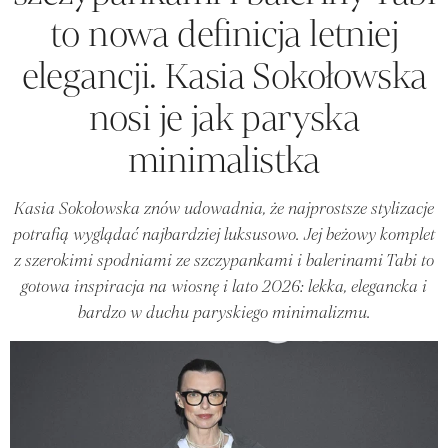
to nowa definicja letniej
elegancji. Kasia Sokołowska
nosi je jak paryska
minimalistka
Kasia Sokołowska znów udowadnia, że najprostsze stylizacje
potrafią wyglądać najbardziej luksusowo. Jej beżowy komplet
z szerokimi spodniami ze szczypankami i balerinami Tabi to
gotowa inspiracja na wiosnę i lato 2026: lekka, elegancka i
bardzo w duchu paryskiego minimalizmu.