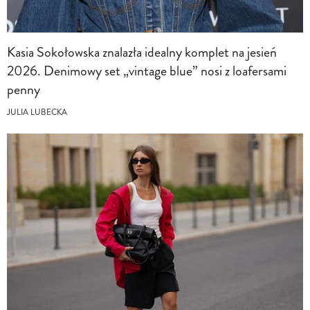
Kasia Sokołowska znalazła idealny komplet na jesień
2026. Denimowy set „vintage blue” nosi z loafersami
penny
JULIA LUBECKA