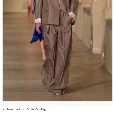
Victoria Beckham SS26 (Spotlight)