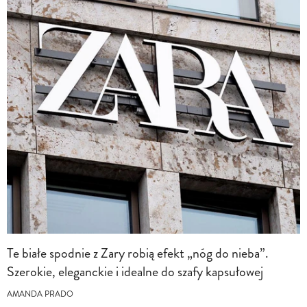
Te białe spodnie z Zary robią efekt „nóg do nieba”.
Szerokie, eleganckie i idealne do szafy kapsułowej
AMANDA PRADO