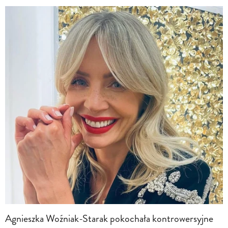
Agnieszka Woźniak-Starak pokochała kontrowersyjne