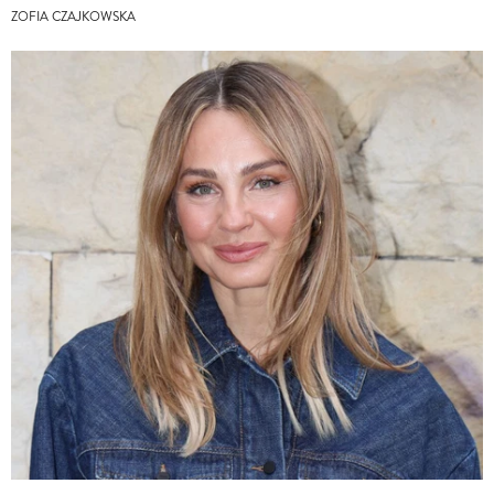
ZOFIA CZAJKOWSKA