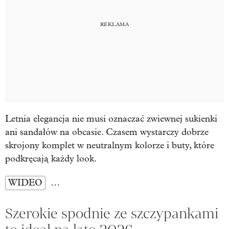
Letnia elegancja nie musi oznaczać zwiewnej sukienki
ani sandałów na obcasie. Czasem wystarczy dobrze
skrojony komplet w neutralnym kolorze i buty, które
podkręcają każdy look.
WIDEO
…
Szerokie spodnie ze szczypankami