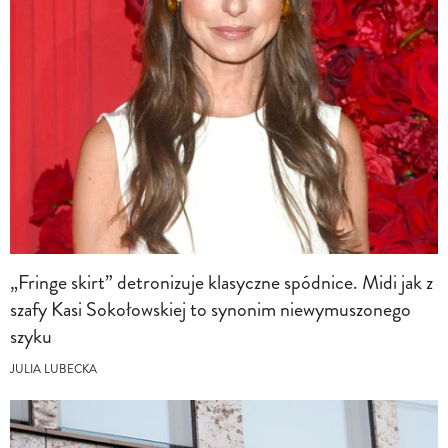
„Fringe skirt” detronizuje klasyczne spódnice. Midi jak z
szafy Kasi Sokołowskiej to synonim niewymuszonego
szyku
JULIA LUBECKA