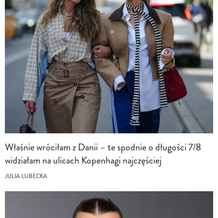
Właśnie wróciłam z Danii – te spodnie o długości 7/8
widziałam na ulicach Kopenhagi najczęściej
JULIA LUBECKA