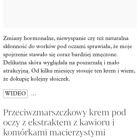
Zmiany hormonalne, niewyspanie czy też naturalna
skłonność do worków pod oczami sprawiała, że moje
spojrzenie stawało się coraz bardziej zmęczone.
Delikatna skóra wyglądała na poszarzałą i mało
atrakcyjną. Od kilku miesięcy stosuje ten krem i wiem,
że dokupię kolejny słoiczek.
WIDEO
…
Przeciwzmarszczkowy krem pod
oczy z ekstraktem z kawioru i
komórkami macierzystymi