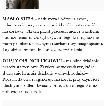
MASŁO SHEA -
natłuszcza i odżywia skórę,
jednocześnie przywracając miękkość i elastyczność
naskórkowi. Chroni przed przesuszeniem i wszelkimi
podrażnieniami. Odkąd używam tego kremu, już nie
mam problemu z suchymi skórkami czy ściągnięciami.
Łagodzi stany zapalne oraz zaczerwienienia.
OLEJ Z OPUNCJI FIGOWEJ -
ma silne działanie
przeciwstarzeniowe. Zawiera antyoksydanty, które
skutecznie hamują działanie wolnych rodników.
Rozświetla cerę i regeneruje naskórek, przy czym jest
idealnym źródłem kwasów omega 6 i omega 9 oraz
polifenoli i fitosteroli.