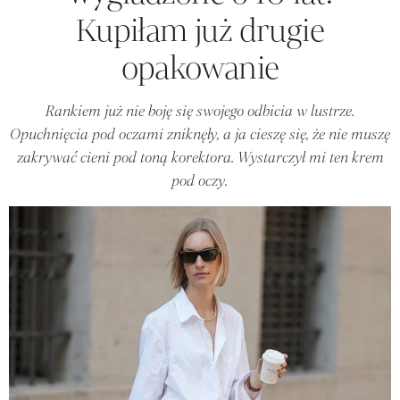
Kupiłam już drugie
opakowanie
Rankiem już nie boję się swojego odbicia w lustrze.
Opuchnięcia pod oczami zniknęły, a ja cieszę się, że nie muszę
zakrywać cieni pod toną korektora. Wystarczył mi ten krem
pod oczy.