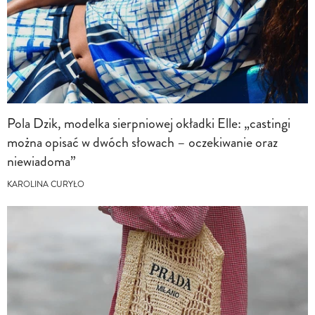
Pola Dzik, modelka sierpniowej okładki Elle: „castingi
można opisać w dwóch słowach – oczekiwanie oraz
niewiadoma”
KAROLINA CURYŁO