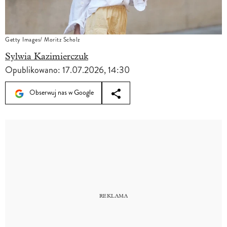
Getty Images/ Moritz Scholz
Sylwia Kazimierczuk
Opublikowano:
17.07.2026, 14:30
Obserwuj nas w Google