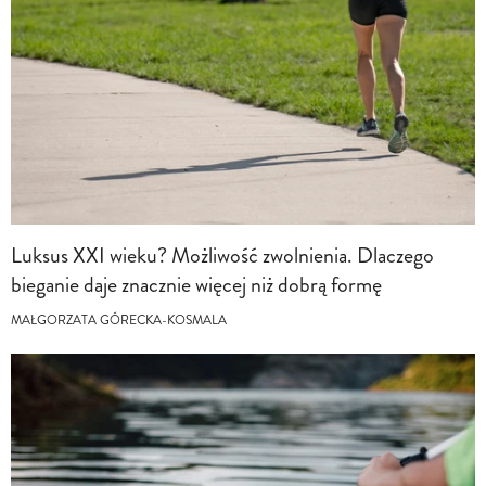
Luksus XXI wieku? Możliwość zwolnienia. Dlaczego
bieganie daje znacznie więcej niż dobrą formę
MAŁGORZATA GÓRECKA-KOSMALA