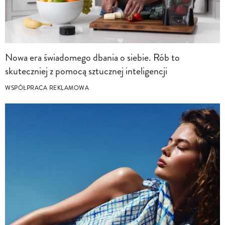
Nowa era świadomego dbania o siebie. Rób to
skuteczniej z pomocą sztucznej inteligencji
WSPÓŁPRACA REKLAMOWA