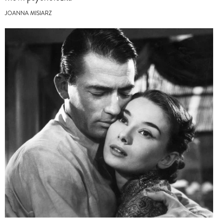
JOANNA MISIARZ