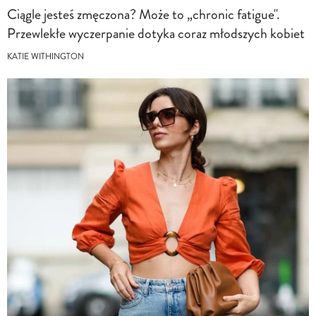
Ciągle jesteś zmęczona? Może to „chronic fatigue".
Przewlekłe wyczerpanie dotyka coraz młodszych kobiet
KATIE WITHINGTON