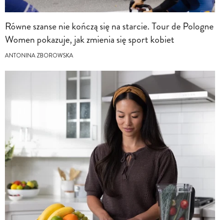
Równe szanse nie kończą się na starcie. Tour de Pologne
Women pokazuje, jak zmienia się sport kobiet
ANTONINA ZBOROWSKA