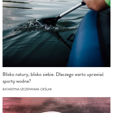
Blisko natury, blisko siebie. Dlaczego warto uprawiać
sporty wodne?
KATARZYNA SZCZEPANIAK-CIEŚLAK