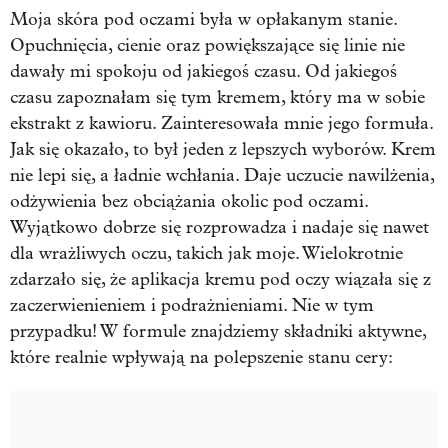
Moja skóra pod oczami była w opłakanym stanie.
Opuchnięcia, cienie oraz powiększające się linie nie
dawały mi spokoju od jakiegoś czasu. Od jakiegoś
czasu zapoznałam się tym kremem, który ma w sobie
ekstrakt z kawioru. Zainteresowała mnie jego formuła.
Jak się okazało, to był jeden z lepszych wyborów. Krem
nie lepi się, a ładnie wchłania. Daje uczucie nawilżenia,
odżywienia bez obciążania okolic pod oczami.
Wyjątkowo dobrze się rozprowadza i nadaje się nawet
dla wrażliwych oczu, takich jak moje. Wielokrotnie
zdarzało się, że aplikacja kremu pod oczy wiązała się z
zaczerwienieniem i podrażnieniami. Nie w tym
przypadku! W formule znajdziemy składniki aktywne,
które realnie wpływają na polepszenie stanu cery: