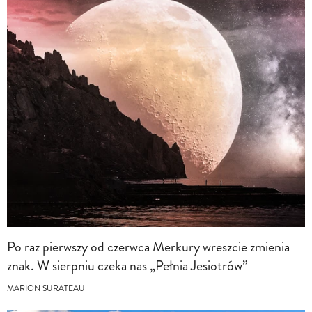
Po raz pierwszy od czerwca Merkury wreszcie zmienia
znak. W sierpniu czeka nas „Pełnia Jesiotrów”
MARION SURATEAU