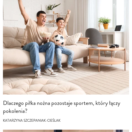
Dlaczego piłka nożna pozostaje sportem, który łączy
pokolenia?
KATARZYNA SZCZEPANIAK-CIEŚLAK