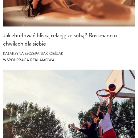
Jak zbudować bliską relację ze sobą? Rossmann o
chwilach dla siebie
KATARZYNA SZCZEPANIAK-CIEŚLAK
WSPÓŁPRACA REKLAMOWA