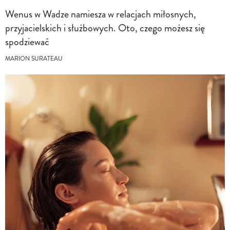
Wenus w Wadze namiesza w relacjach miłosnych,
przyjacielskich i służbowych. Oto, czego możesz się
spodziewać
MARION SURATEAU