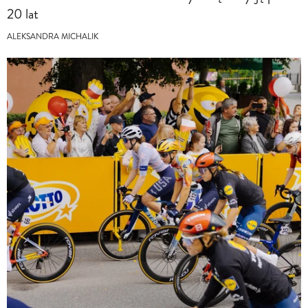
20 lat
ALEKSANDRA MICHALIK