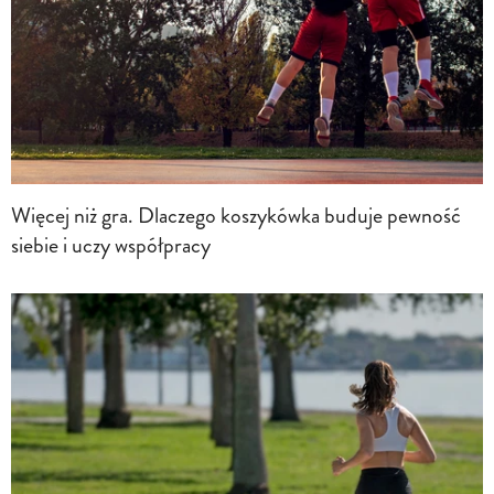
Więcej niż gra. Dlaczego koszykówka buduje pewność
siebie i uczy współpracy