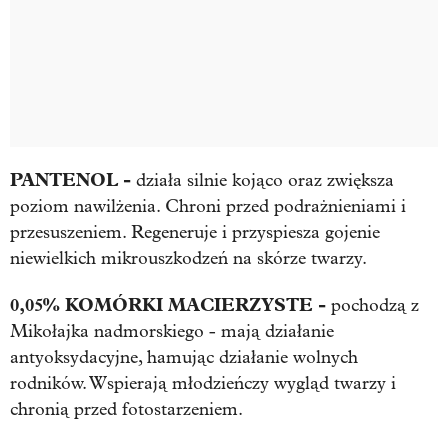
PANTENOL -
działa silnie kojąco oraz zwiększa
poziom nawilżenia. Chroni przed podrażnieniami i
przesuszeniem. Regeneruje i przyspiesza gojenie
niewielkich mikrouszkodzeń na skórze twarzy.
0,05% KOMÓRKI MACIERZYSTE -
pochodzą z
Mikołajka nadmorskiego - mają działanie
antyoksydacyjne, hamując działanie wolnych
rodników. Wspierają młodzieńczy wygląd twarzy i
chronią przed fotostarzeniem.