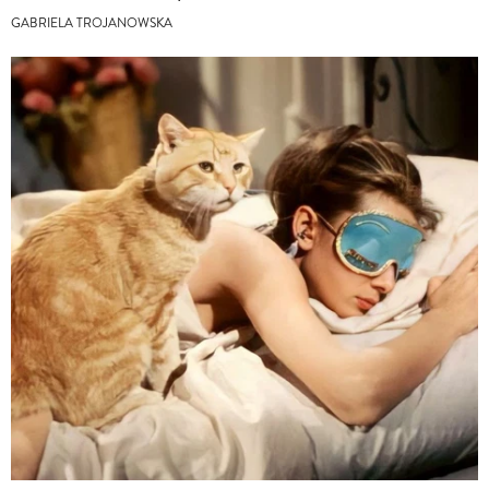
GABRIELA TROJANOWSKA