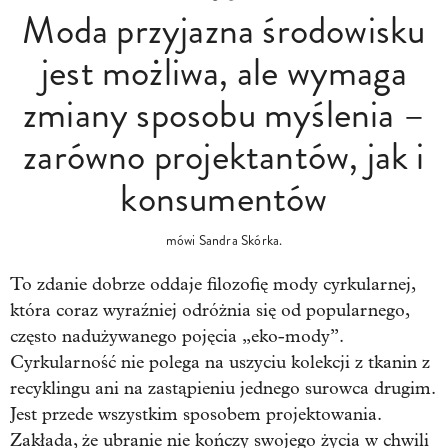
Moda przyjazna środowisku
jest możliwa, ale wymaga
zmiany sposobu myślenia –
zarówno projektantów, jak i
konsumentów
mówi Sandra Skórka.
To zdanie dobrze oddaje filozofię mody cyrkularnej,
która coraz wyraźniej odróżnia się od popularnego,
często nadużywanego pojęcia „eko-mody”.
Cyrkularność nie polega na uszyciu kolekcji z tkanin z
recyklingu ani na zastąpieniu jednego surowca drugim.
Jest przede wszystkim sposobem projektowania.
Zakłada, że ubranie nie kończy swojego życia w chwili