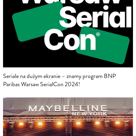
Seriale na dużym ekranie – znamy program BNP
Paribas Warsaw SerialCon 2024!