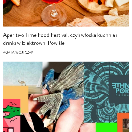
Aperitivo Time Food Festival, czyli włoska kuchnia i
drinki w Elektrowni Powiśle
AGATA WOJTCZAK