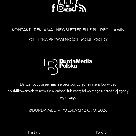
KONTAKT
REKLAMA
NEWSLETTER ELLE.PL
REGULAMIN
POLITYKA PRYWATNOŚCI
MOJE ZGODY
Dalsze rozpowszechnianie tekstów, zdjęć i materiałów wideo
opublikowanych w serwisie w całości lub w części wymaga uprzedniej zgody
wydawcy.
©BURDA MEDIA POLSKA SP. Z O. O. 2026
Party.pl
Polki.pl