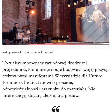
mat. prasowe Future Frombork Festival
To ważny moment w zawodowej drodze tej
projektantki, która nie próbuje budować swojej pozycji
efektownymi manifestami. W wywiadzie dla
Future
Frombork Festival
mówi o procesie,
odpowiedzialności i szacunku do materiału. Nie
interesuje jej slogan, ale zmiana postaw.