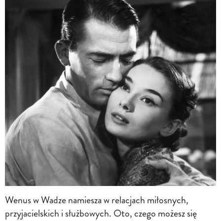
Wenus w Wadze namiesza w relacjach miłosnych,
przyjacielskich i służbowych. Oto, czego możesz się