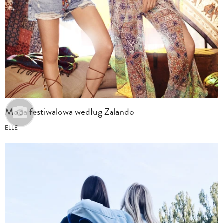
Moda festiwalowa według Zalando
ELLE