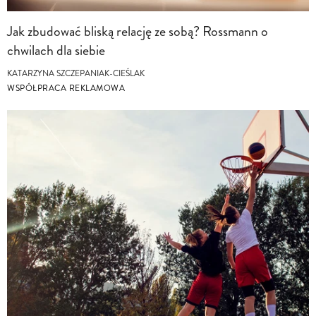
Jak zbudować bliską relację ze sobą? Rossmann o
chwilach dla siebie
KATARZYNA SZCZEPANIAK-CIEŚLAK
WSPÓŁPRACA REKLAMOWA