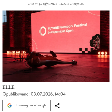
ma w programie ważne miejsce.
ELLE
Opublikowano:
03.07.2026, 14:04
Obserwuj nas w Google