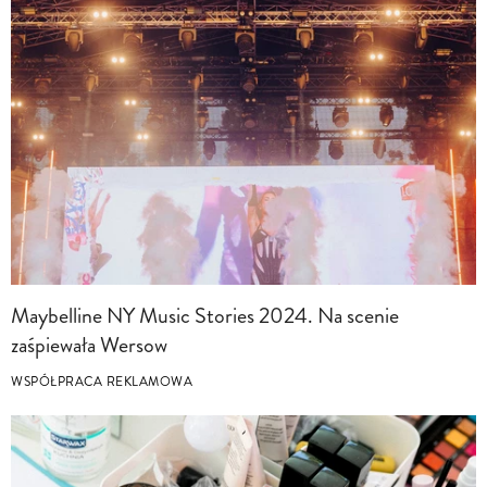
Maybelline NY Music Stories 2024. Na scenie
zaśpiewała Wersow
WSPÓŁPRACA REKLAMOWA