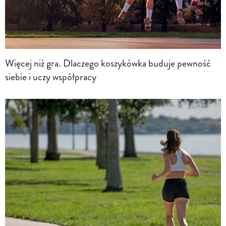
Więcej niż gra. Dlaczego koszykówka buduje pewność
siebie i uczy współpracy