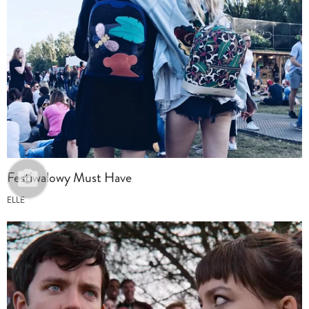
Festiwalowy Must Have
ELLE