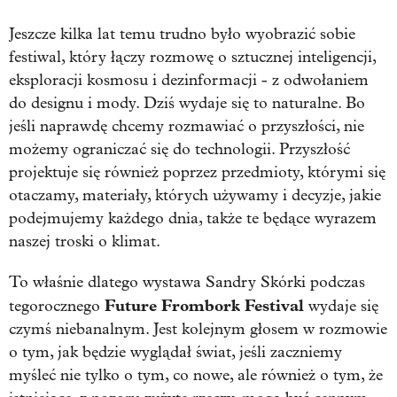
Jeszcze kilka lat temu trudno było wyobrazić sobie
festiwal, który łączy rozmowę o sztucznej inteligencji,
eksploracji kosmosu i dezinformacji - z odwołaniem
do designu i mody. Dziś wydaje się to naturalne. Bo
jeśli naprawdę chcemy rozmawiać o przyszłości, nie
możemy ograniczać się do technologii. Przyszłość
projektuje się również poprzez przedmioty, którymi się
otaczamy, materiały, których używamy i decyzje, jakie
podejmujemy każdego dnia, także te będące wyrazem
naszej troski o klimat.
To właśnie dlatego wystawa Sandry Skórki podczas
Future Frombork Festival
tegorocznego
wydaje się
czymś niebanalnym. Jest kolejnym głosem w rozmowie
o tym, jak będzie wyglądał świat, jeśli zaczniemy
myśleć nie tylko o tym, co nowe, ale również o tym, że