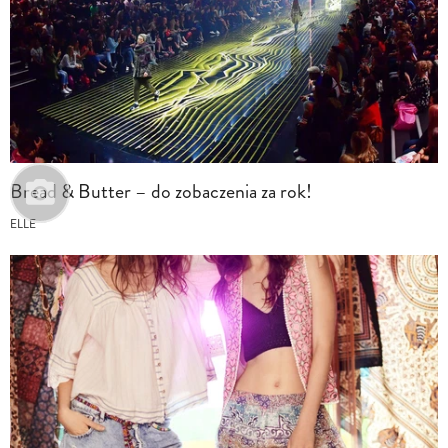
Bread & Butter – do zobaczenia za rok!
ELLE