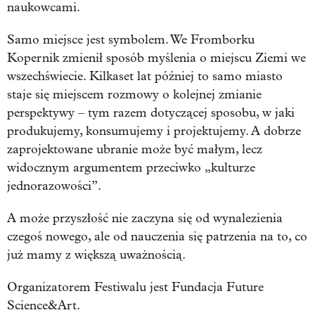
naukowcami.
Samo miejsce jest symbolem. We Fromborku
Kopernik zmienił sposób myślenia o miejscu Ziemi we
wszechświecie. Kilkaset lat później to samo miasto
staje się miejscem rozmowy o kolejnej zmianie
perspektywy – tym razem dotyczącej sposobu, w jaki
produkujemy, konsumujemy i projektujemy. A dobrze
zaprojektowane ubranie może być małym, lecz
widocznym argumentem przeciwko „kulturze
jednorazowości”.
A może przyszłość nie zaczyna się od wynalezienia
czegoś nowego, ale od nauczenia się patrzenia na to, co
już mamy z większą uważnością.
Organizatorem Festiwalu jest Fundacja Future
Science&Art.