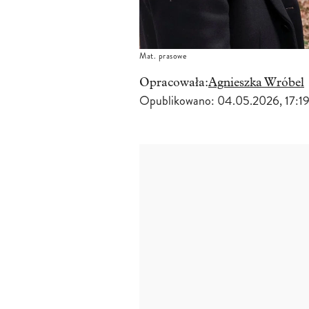
Mat. prasowe
Opracowała:
Agnieszka Wróbel
Opublikowano:
04.05.2026, 17:1