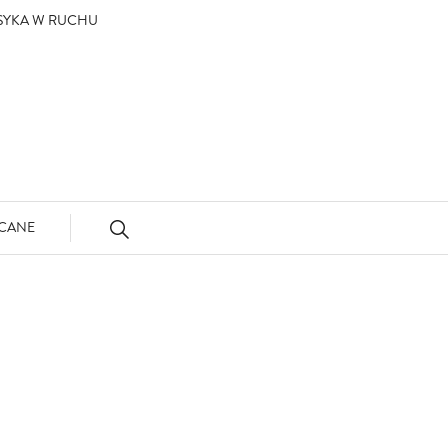
ASYKA W RUCHU
CANE