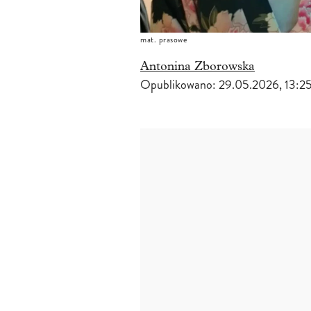
mat. prasowe
Antonina Zborowska
Opublikowano:
29.05.2026, 13:2