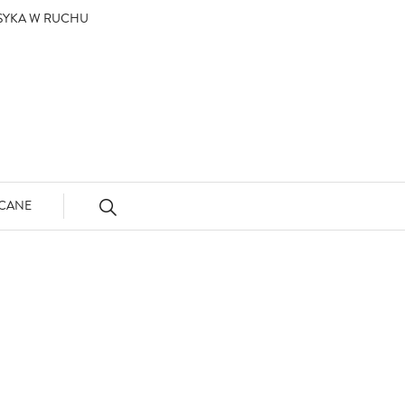
ASYKA W RUCHU
CANE