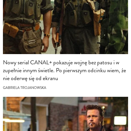
Nowy serial CANAL+ pokazuje wojnę bez patosu i w
zupełnie innym świetle. Po pierwszym odcinku wiem, że
nie oderwę się od ekranu
GABRIELA TROJANOWSKA