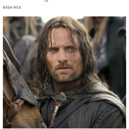
BASIA WILK