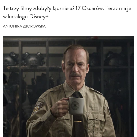
Te trzy filmy zdobyły łącznie aż 17 Oscarów. Teraz ma je
w katalogu Disney+
ANTONINA ZBOROWSKA