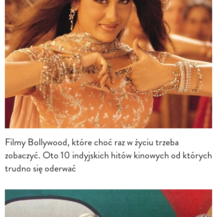
Filmy Bollywood, które choć raz w życiu trzeba
zobaczyć. Oto 10 indyjskich hitów kinowych od których
trudno się oderwać