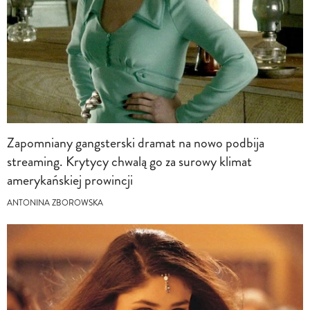
Zapomniany gangsterski dramat na nowo podbija
streaming. Krytycy chwalą go za surowy klimat
amerykańskiej prowincji
ANTONINA ZBOROWSKA