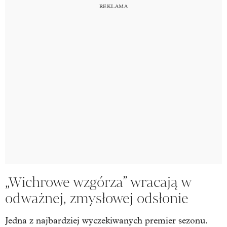
„Wichrowe wzgórza” wracają w
odważnej, zmysłowej odsłonie
Jedna z najbardziej wyczekiwanych premier sezonu.