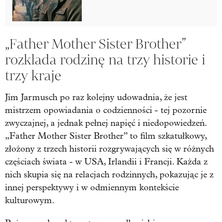
„Father Mother Sister Brother”
rozklada rodzinę na trzy historie i
trzy kraje
Jim Jarmusch po raz kolejny udowadnia, że jest
mistrzem opowiadania o codzienności - tej pozornie
zwyczajnej, a jednak pełnej napięć i niedopowiedzeń.
„Father Mother Sister Brother” to film szkatułkowy,
złożony z trzech historii rozgrywających się w różnych
częściach świata - w USA, Irlandii i Francji. Każda z
nich skupia się na relacjach rodzinnych, pokazując je z
innej perspektywy i w odmiennym kontekście
kulturowym.