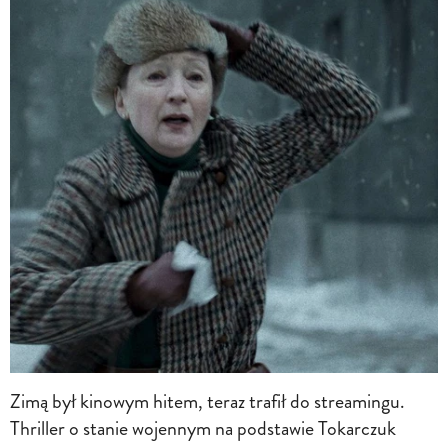
Zimą był kinowym hitem, teraz trafił do streamingu.
Thriller o stanie wojennym na podstawie Tokarczuk