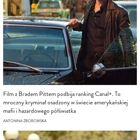
Film z Bradem Pittem podbija ranking Canal+. To
mroczny kryminał osadzony w świecie amerykańskiej
mafii i hazardowego półświatka
ANTONINA ZBOROWSKA