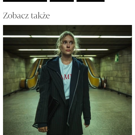
Zobacz także