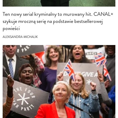
Ten nowy serial kryminalny to murowany hit. CANAL+
szykuje mroczną serię na podstawie bestsellerowej
powieści
ALEKSANDRA MICHALIK