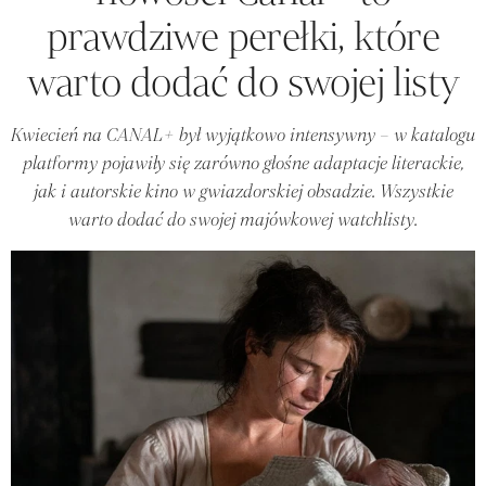
prawdziwe perełki, które
warto dodać do swojej listy
Kwiecień na CANAL+ był wyjątkowo intensywny – w katalogu
platformy pojawiły się zarówno głośne adaptacje literackie,
jak i autorskie kino w gwiazdorskiej obsadzie. Wszystkie
warto dodać do swojej majówkowej watchlisty.