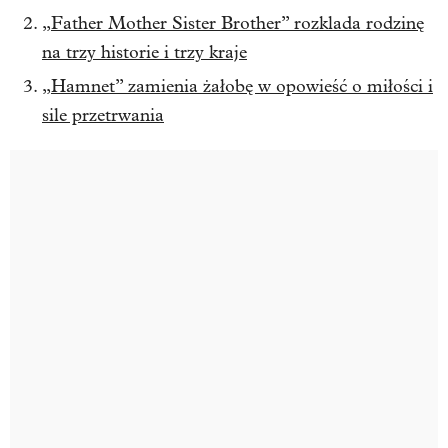
„Father Mother Sister Brother” rozklada rodzinę
na trzy historie i trzy kraje
„Hamnet” zamienia żałobę w opowieść o miłości i
sile przetrwania