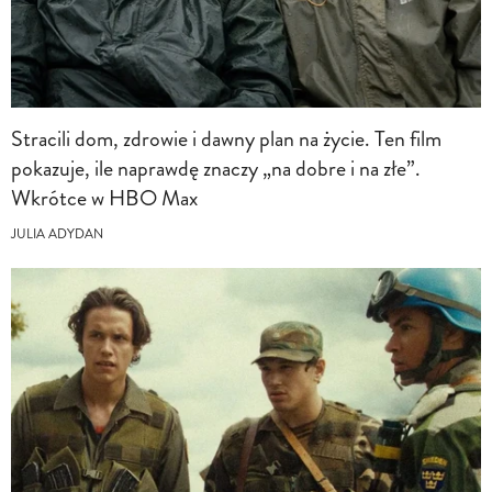
Stracili dom, zdrowie i dawny plan na życie. Ten film
pokazuje, ile naprawdę znaczy „na dobre i na złe”.
Wkrótce w HBO Max
JULIA ADYDAN