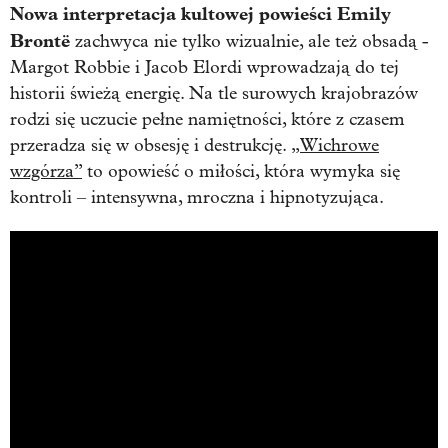
Nowa interpretacja kultowej powieści Emily
Brontë
zachwyca nie tylko wizualnie, ale też obsadą -
Margot Robbie i Jacob Elordi wprowadzają do tej
historii świeżą energię. Na tle surowych krajobrazów
rodzi się uczucie pełne namiętności, które z czasem
przeradza się w obsesję i destrukcję.
„Wichrowe
wzgórza”
to opowieść o miłości, która wymyka się
kontroli – intensywna, mroczna i hipnotyzująca.