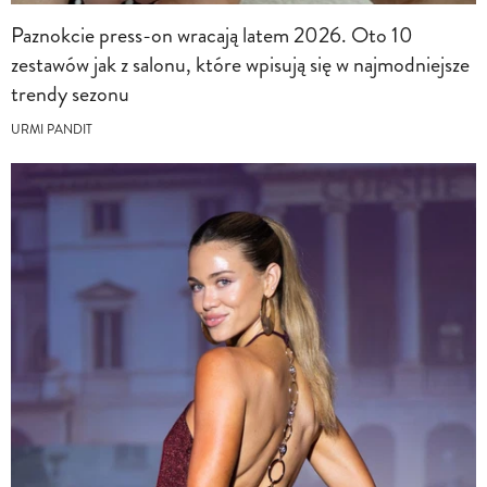
Paznokcie press-on wracają latem 2026. Oto 10
zestawów jak z salonu, które wpisują się w najmodniejsze
trendy sezonu
URMI PANDIT