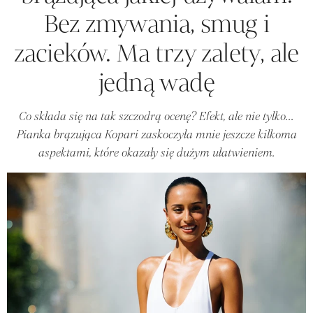
Bez zmywania, smug i
zacieków. Ma trzy zalety, ale
jedną wadę
Co składa się na tak szczodrą ocenę? Efekt, ale nie tylko...
Pianka brązująca Kopari zaskoczyła mnie jeszcze kilkoma
aspektami, które okazały się dużym ułatwieniem.