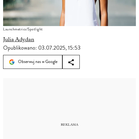
Launchmetrics/Spotlight
Julia Adydan
Opublikowano:
03.07.2025, 15:53
Obserwuj nas w Google