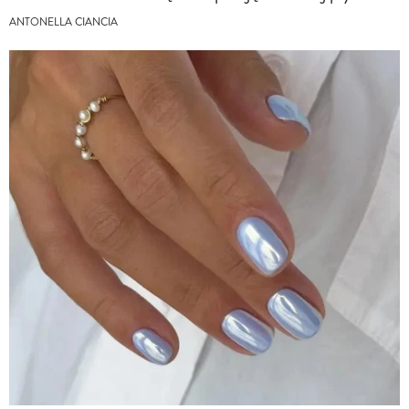
ANTONELLA CIANCIA