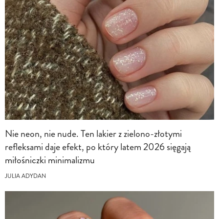
Nie neon, nie nude. Ten lakier z zielono-złotymi
refleksami daje efekt, po który latem 2026 sięgają
miłośniczki minimalizmu
JULIA ADYDAN