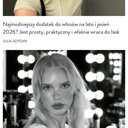
Najmodniejszy dodatek do włosów na lato i jesień
2026? Jest prosty, praktyczny i właśnie wraca do łask
JULIA ADYDAN