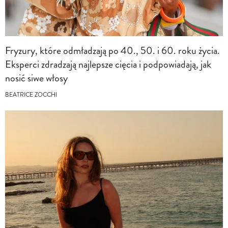
Fryzury, które odmładzają po 40., 50. i 60. roku życia.
Eksperci zdradzają najlepsze cięcia i podpowiadają, jak
nosić siwe włosy
BEATRICE ZOCCHI