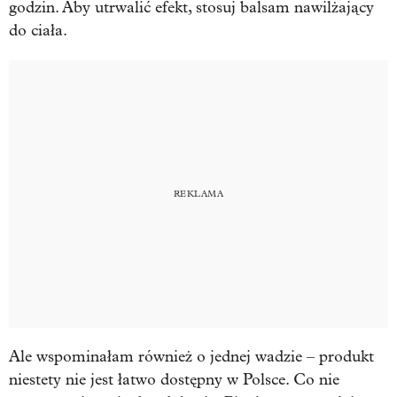
godzin. Aby utrwalić efekt, stosuj balsam nawilżający
do ciała.
Ale wspominałam również o jednej wadzie – produkt
niestety nie jest łatwo dostępny w Polsce. Co nie