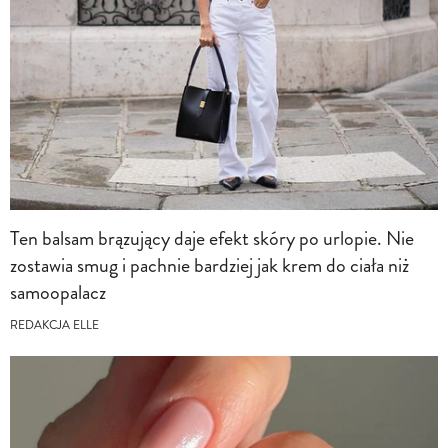
Ten balsam brązujący daje efekt skóry po urlopie. Nie
zostawia smug i pachnie bardziej jak krem do ciała niż
samoopalacz
REDAKCJA ELLE