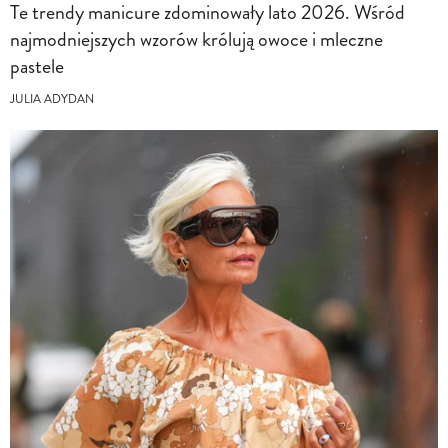
Te trendy manicure zdominowały lato 2026. Wśród
najmodniejszych wzorów królują owoce i mleczne
pastele
JULIA ADYDAN