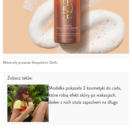
Materiały prasowe Shopaholic Dolls
Zobacz także:
Modelka pokazała 3 kosmetyki do ciała,
które robią efekt skóry po wakacjach.
Jeden z nich otula zapachem na długo