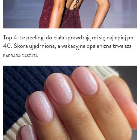
Top 4: te peelingi do ciała sprawdzają mi się najlepiej po
40. Skóra ujędrniona, a wakacyjna opalenizna trwalsza
BARBARA DASZUTA