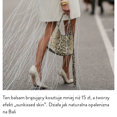
Ten balsam brązujący kosztuje mniej niż 15 zł, a tworzy
efekt „sunkissed skin”. Działa jak naturalna opalenizna
na Bali