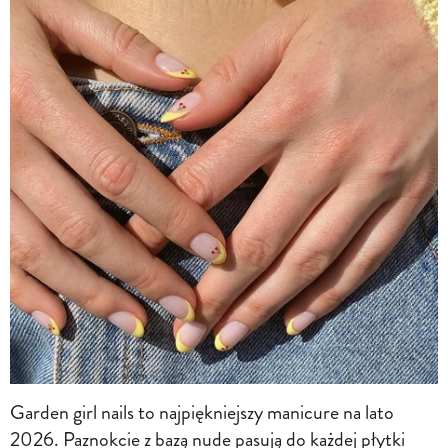
Garden girl nails to najpiękniejszy manicure na lato
2026. Paznokcie z bazą nude pasują do każdej płytki