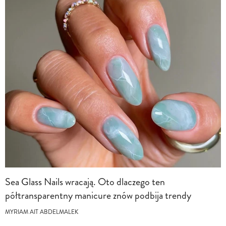
Sea Glass Nails wracają. Oto dlaczego ten
półtransparentny manicure znów podbija trendy
MYRIAM AIT ABDELMALEK