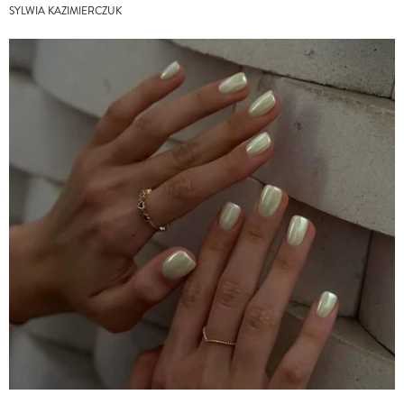
SYLWIA KAZIMIERCZUK