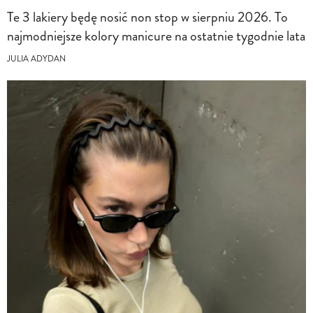
Te 3 lakiery będę nosić non stop w sierpniu 2026. To
najmodniejsze kolory manicure na ostatnie tygodnie lata
JULIA ADYDAN