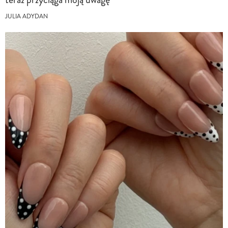
JULIA ADYDAN