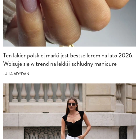
Ten lakier polskiej marki jest bestsellerem na lato 2026.
Wpisuje się w trend na lekki i schludny manicure
JULIA ADYDAN