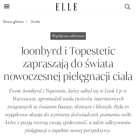
Strona główna
Uroda
Współpraca reklamowa
Joonbyrd i Topestetic
zapraszają do świata
nowoczesnej pielęgnacji ciała
Event Joonbyrd i Topestetic, który odbył się w Look Up w
Warszawie, zgromadził wielu twórców internetowych
związanych ze światem beauty, skincare i lifestyle. Była to
wyjątkowa okazja do wymiany doświadczeń, poznania osób,
które z pasją tworzą swoją społeczność, a także odkrywania
pielęgnacji z zupełnie nowej perspektywy.