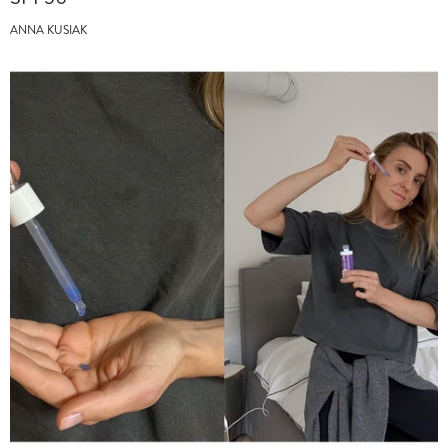
ANNA KUSIAK