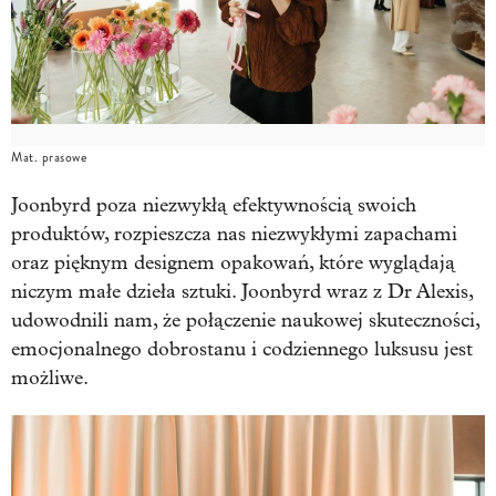
Mat. prasowe
Joonbyrd poza niezwykłą efektywnością swoich
produktów, rozpieszcza nas niezwykłymi zapachami
oraz pięknym designem opakowań, które wyglądają
niczym małe dzieła sztuki. Joonbyrd wraz z Dr Alexis,
udowodnili nam, że połączenie naukowej skuteczności,
emocjonalnego dobrostanu i codziennego luksusu jest
możliwe.