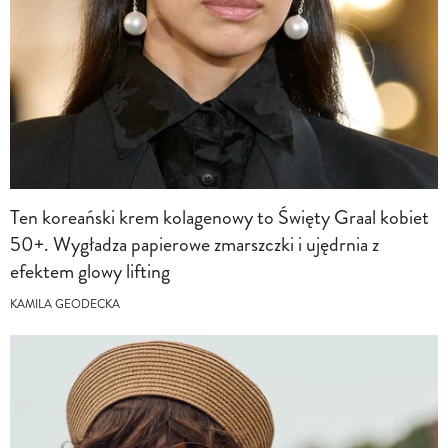
Ten koreański krem kolagenowy to Święty Graal kobiet
50+. Wygładza papierowe zmarszczki i ujędrnia z
efektem glowy lifting
KAMILA GEODECKA