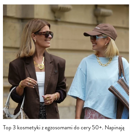
Top 3 kosmetyki z egzosomami do cery 50+. Napinają