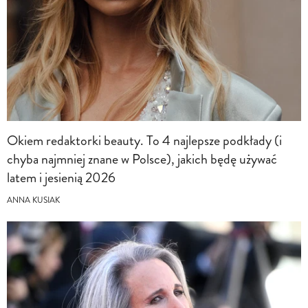
Okiem redaktorki beauty. To 4 najlepsze podkłady (i
chyba najmniej znane w Polsce), jakich będę używać
latem i jesienią 2026
ANNA KUSIAK