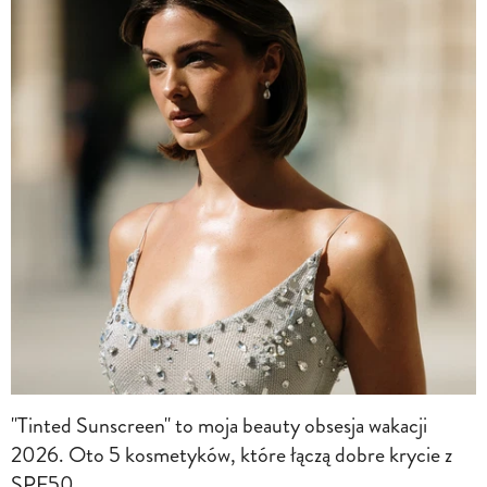
"Tinted Sunscreen" to moja beauty obsesja wakacji
2026. Oto 5 kosmetyków, które łączą dobre krycie z
SPF50