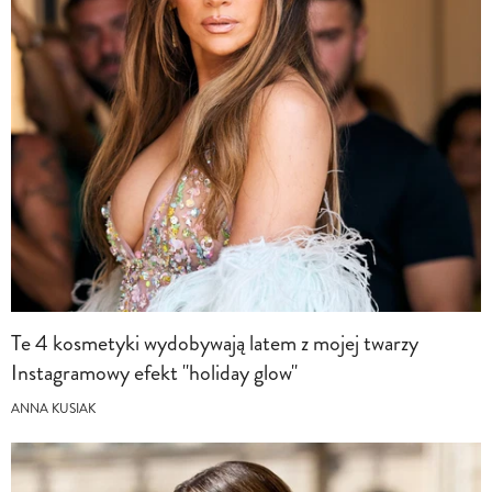
Te 4 kosmetyki wydobywają latem z mojej twarzy
Instagramowy efekt "holiday glow"
ANNA KUSIAK