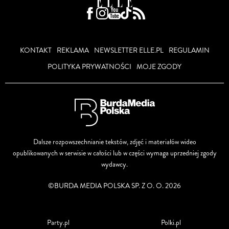
KONTAKT
REKLAMA
NEWSLETTER ELLE.PL
REGULAMIN
POLITYKA PRYWATNOŚCI
MOJE ZGODY
Dalsze rozpowszechnianie tekstów, zdjęć i materiałów wideo
opublikowanych w serwisie w całości lub w części wymaga uprzedniej zgody
wydawcy.
©BURDA MEDIA POLSKA SP. Z O. O. 2026
Party.pl
Polki.pl