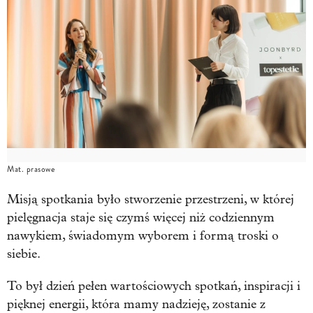
Mat. prasowe
Misją spotkania było stworzenie przestrzeni, w której
pielęgnacja staje się czymś więcej niż codziennym
nawykiem, świadomym wyborem i formą troski o
siebie.
To był dzień pełen wartościowych spotkań, inspiracji i
pięknej energii, która mamy nadzieję, zostanie z