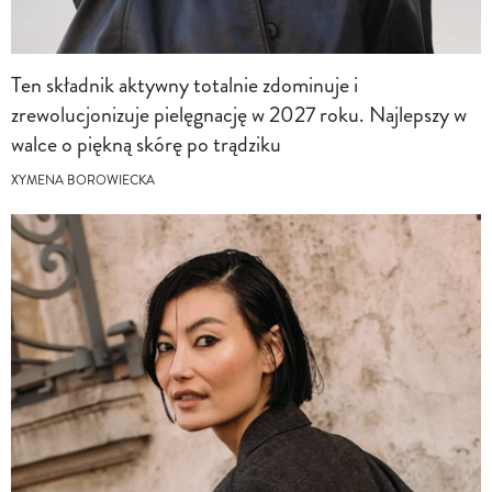
Ten składnik aktywny totalnie zdominuje i
zrewolucjonizuje pielęgnację w 2027 roku. Najlepszy w
walce o piękną skórę po trądziku
XYMENA BOROWIECKA