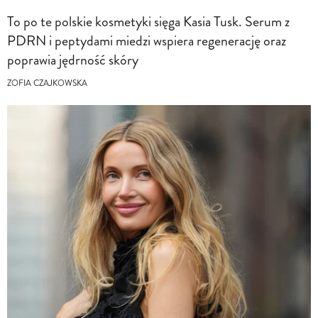
To po te polskie kosmetyki sięga Kasia Tusk. Serum z
PDRN i peptydami miedzi wspiera regenerację oraz
poprawia jędrność skóry
ZOFIA CZAJKOWSKA