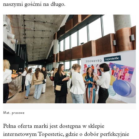
naszymi gośćmi na długo.
Mat. prasowe
Pełna oferta marki jest dostępna w sklepie
internetowym Topestetic, gdzie o dobór perfekcyjnie