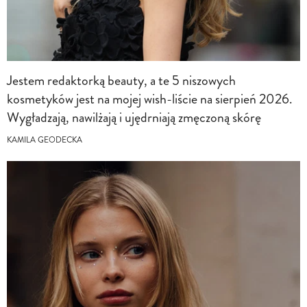
Jestem redaktorką beauty, a te 5 niszowych
kosmetyków jest na mojej wish-liście na sierpień 2026.
Wygładzają, nawilżają i ujędrniają zmęczoną skórę
KAMILA GEODECKA