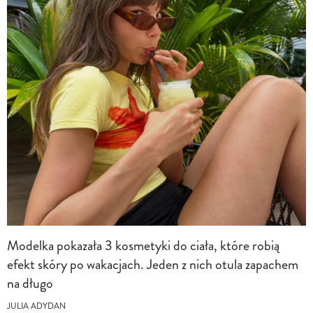
Modelka pokazała 3 kosmetyki do ciała, które robią
efekt skóry po wakacjach. Jeden z nich otula zapachem
na długo
JULIA ADYDAN