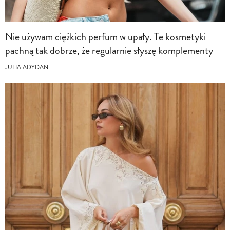
Nie używam ciężkich perfum w upały. Te kosmetyki
pachną tak dobrze, że regularnie słyszę komplementy
JULIA ADYDAN