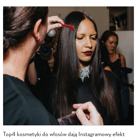
Top4 kosmetyki do włosów dają Instagramowy efekt