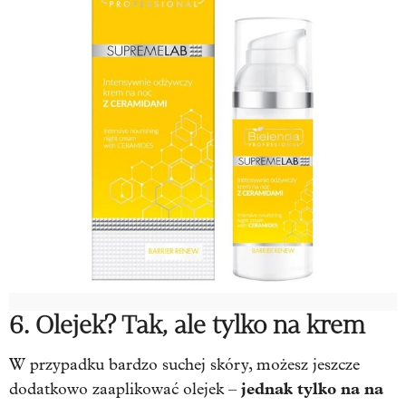
6. Olejek? Tak, ale tylko na krem
W przypadku bardzo suchej skóry, możesz jeszcze
jednak tylko na na
dodatkowo zaaplikować olejek –