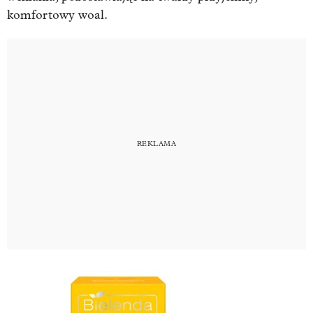
komfortowy woal.