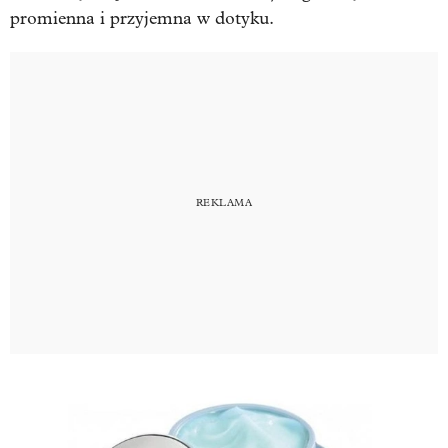
promienna i przyjemna w dotyku.