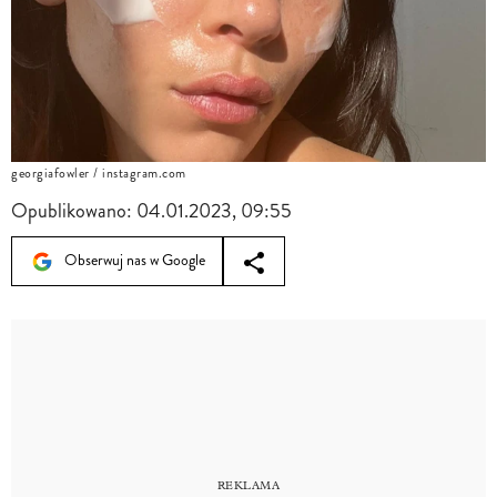
georgiafowler / instagram.com
Opublikowano:
04.01.2023, 09:55
Obserwuj nas w Google