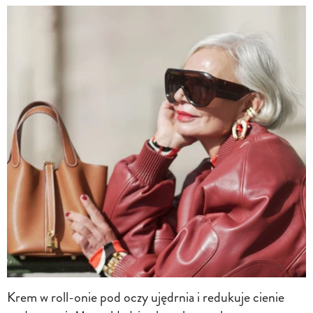
Krem w roll-onie pod oczy ujędrnia i redukuje cienie