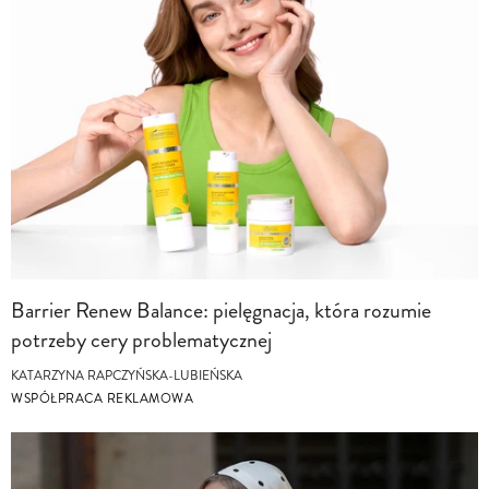
Barrier Renew Balance: pielęgnacja, która rozumie
potrzeby cery problematycznej
KATARZYNA RAPCZYŃSKA-LUBIEŃSKA
WSPÓŁPRACA REKLAMOWA