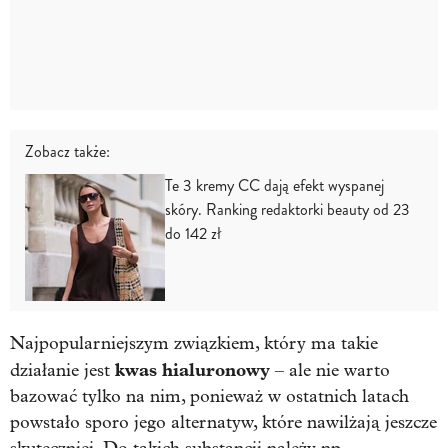
Zobacz także:
Te 3 kremy CC dają efekt wyspanej
skóry. Ranking redaktorki beauty od 23
do 142 zł
Najpopularniejszym związkiem, który ma takie
kwas hialuronowy
działanie jest
– ale nie warto
bazować tylko na nim, ponieważ w ostatnich latach
powstało sporo jego alternatyw, które nawilżają jeszcze