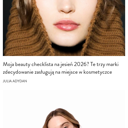
Moja beauty checklista na jesień 2026? Te trzy marki
zdecydowanie zasługują na miejsce w kosmetyczce
JULIA ADYDAN