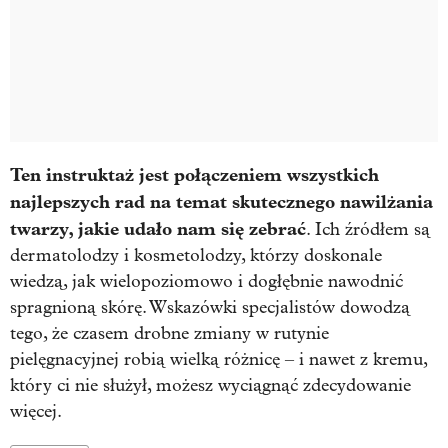
Ten instruktaż jest połączeniem wszystkich
najlepszych rad na temat skutecznego nawilżania
twarzy, jakie udało nam się zebrać
. Ich źródłem są
dermatolodzy i kosmetolodzy, którzy doskonale
wiedzą, jak wielopoziomowo i dogłębnie nawodnić
spragnioną skórę. Wskazówki specjalistów dowodzą
tego, że czasem drobne zmiany w rutynie
pielęgnacyjnej robią wielką różnicę – i nawet z kremu,
który ci nie służył, możesz wyciągnąć zdecydowanie
więcej.