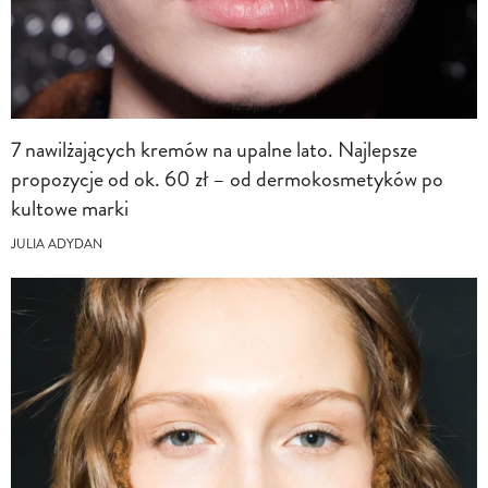
7 nawilżających kremów na upalne lato. Najlepsze
propozycje od ok. 60 zł – od dermokosmetyków po
kultowe marki
JULIA ADYDAN