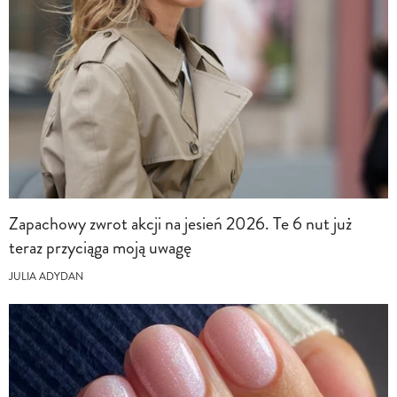
Zapachowy zwrot akcji na jesień 2026. Te 6 nut już
teraz przyciąga moją uwagę
JULIA ADYDAN