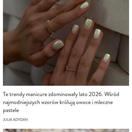
Te trendy manicure zdominowały lato 2026. Wśród
najmodniejszych wzorów królują owoce i mleczne
pastele
JULIA ADYDAN