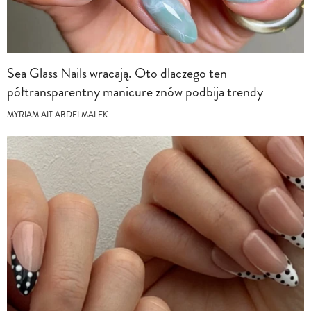
Sea Glass Nails wracają. Oto dlaczego ten
półtransparentny manicure znów podbija trendy
MYRIAM AIT ABDELMALEK