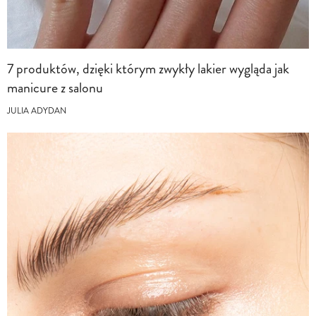
7 produktów, dzięki którym zwykły lakier wygląda jak
manicure z salonu
JULIA ADYDAN