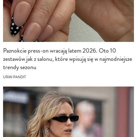
Paznokcie press-on wracają latem 2026. Oto 10
zestawów jak z salonu, które wpisują się w najmodniejsze
trendy sezonu
URMI PANDIT