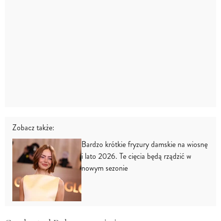
Zobacz także:
Bardzo krótkie fryzury damskie na wiosnę
i lato 2026. Te cięcia będą rządzić w
nowym sezonie