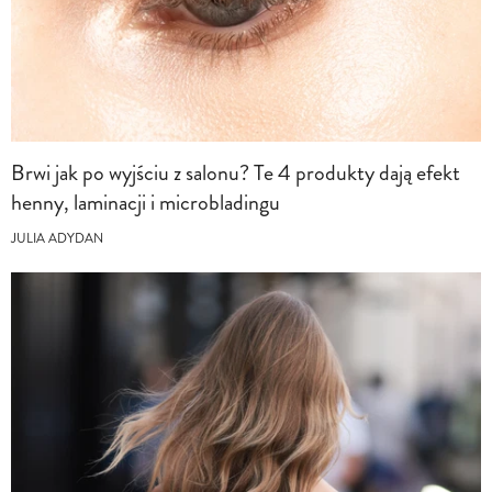
Brwi jak po wyjściu z salonu? Te 4 produkty dają efekt
henny, laminacji i microbladingu
JULIA ADYDAN