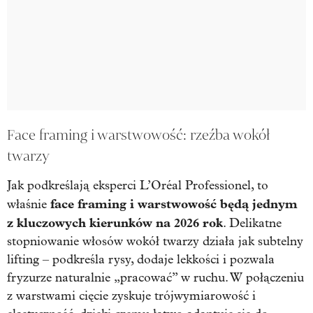
Face framing i warstwowość: rzeźba wokół
twarzy
Jak podkreślają eksperci L’Oréal Professionel, to
face framing i warstwowość będą jednym
właśnie
z kluczowych kierunków na 2026 rok
. Delikatne
stopniowanie włosów wokół twarzy działa jak subtelny
lifting – podkreśla rysy, dodaje lekkości i pozwala
fryzurze naturalnie „pracować” w ruchu. W połączeniu
z warstwami cięcie zyskuje trójwymiarowość i