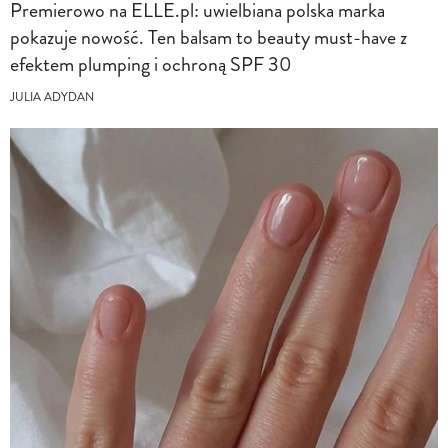
Premierowo na ELLE.pl: uwielbiana polska marka
pokazuje nowość. Ten balsam to beauty must-have z
efektem plumping i ochroną SPF 30
JULIA ADYDAN