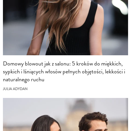
Domowy blowout jak z salonu: 5 kroków do miękkich,
sypkich i lśniących włosów pełnych objętości, lekkości i
naturalnego ruchu
JULIA ADYDAN