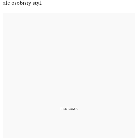
ale osobisty styl.