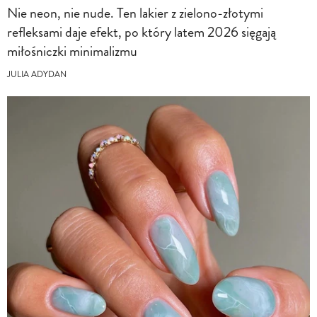
Nie neon, nie nude. Ten lakier z zielono-złotymi
refleksami daje efekt, po który latem 2026 sięgają
miłośniczki minimalizmu
JULIA ADYDAN