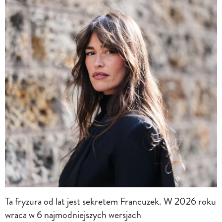
Ta fryzura od lat jest sekretem Francuzek. W 2026 roku
wraca w 6 najmodniejszych wersjach