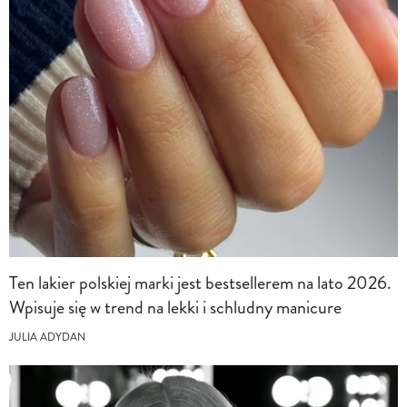
Ten lakier polskiej marki jest bestsellerem na lato 2026.
Wpisuje się w trend na lekki i schludny manicure
JULIA ADYDAN