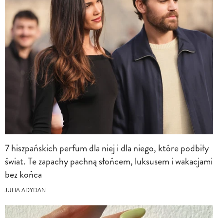
7 hiszpańskich perfum dla niej i dla niego, które podbiły
świat. Te zapachy pachną słońcem, luksusem i wakacjami
bez końca
JULIA ADYDAN