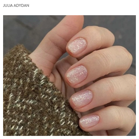
JULIA ADYDAN