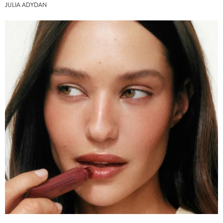
JULIA ADYDAN