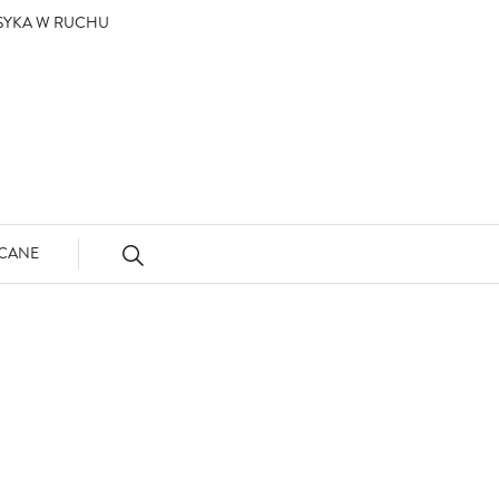
ASYKA W RUCHU
CANE