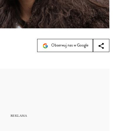
Obserwuj nas w Google