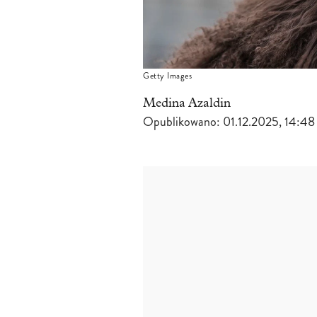
Getty Images
Medina Azaldin
Opublikowano:
01.12.2025, 14:48