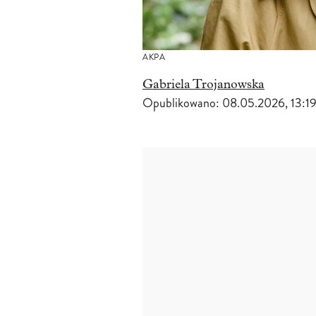
AKPA
Gabriela Trojanowska
Opublikowano:
08.05.2026, 13:1