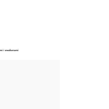
mi i sneakersami