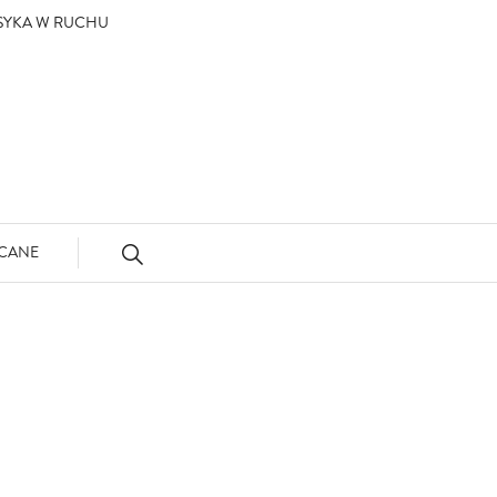
ASYKA W RUCHU
CANE