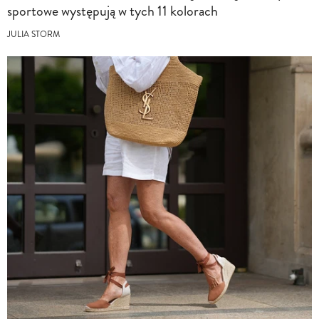
sportowe występują w tych 11 kolorach
JULIA STORM