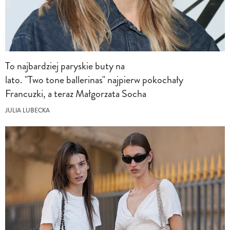
To najbardziej paryskie buty na
lato. "Two tone ballerinas" najpierw pokochały
Francuzki, a teraz Małgorzata Socha
JULIA LUBECKA