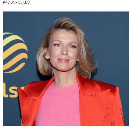
PAOLA ROSILLO