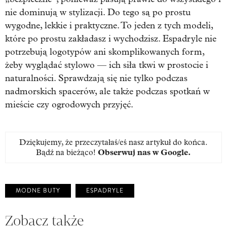
nie dominują w stylizacji. Do tego są po prostu
wygodne, lekkie i praktyczne. To jeden z tych modeli,
które po prostu zakładasz i wychodzisz. Espadryle nie
potrzebują logotypów ani skomplikowanych form,
żeby wyglądać stylowo — ich siła tkwi w prostocie i
naturalności. Sprawdzają się nie tylko podczas
nadmorskich spacerów, ale także podczas spotkań w
mieście czy ogrodowych przyjęć.
Dziękujemy, że przeczytałaś/eś nasz artykuł do końca.
Bądź na bieżąco!
Obserwuj nas w Google
.
MODNE BUTY
ESPADRYLE
Zobacz także