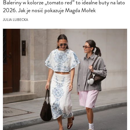
Baleriny w kolorze „tomato red” to idealne buty na lato
2026. Jak je nosić pokazuje Magda Mołek
JULIA LUBECKA