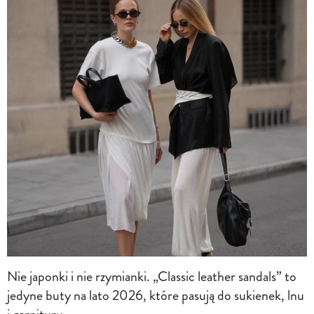
Nie japonki i nie rzymianki. „Classic leather sandals” to
jedyne buty na lato 2026, które pasują do sukienek, lnu