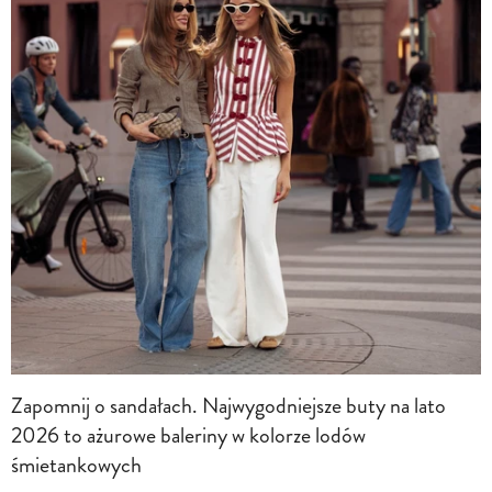
Zapomnij o sandałach. Najwygodniejsze buty na lato
2026 to ażurowe baleriny w kolorze lodów
śmietankowych