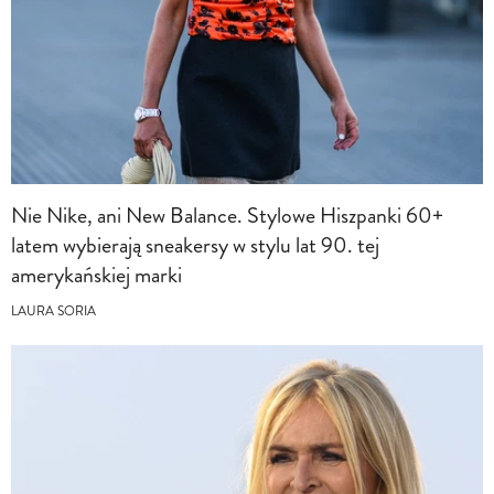
Nie Nike, ani New Balance. Stylowe Hiszpanki 60+
latem wybierają sneakersy w stylu lat 90. tej
amerykańskiej marki
LAURA SORIA