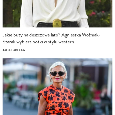
Jakie buty na deszczowe lato? Agnieszka Woźniak-
Starak wybiera botki w stylu western
JULIA LUBECKA