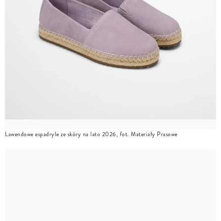
Lawendowe espadryle ze skóry na lato 2026, fot. Materiały Prasowe