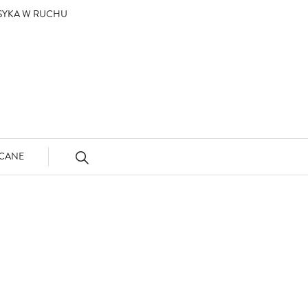
ASYKA W RUCHU
CANE