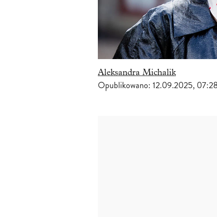
Aleksandra Michalik
Opublikowano:
12.09.2025, 07:2