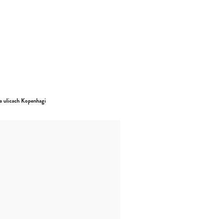
na ulicach Kopenhagi