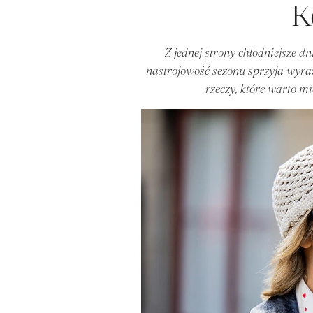
K
Z jednej strony chłodniejsze dn
nastrojowość sezonu sprzyja wyra
rzeczy, które warto mie