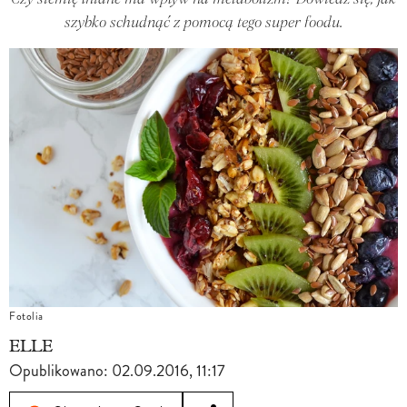
szybko schudnąć z pomocą tego super foodu.
Fotolia
ELLE
Opublikowano:
02.09.2016, 11:17