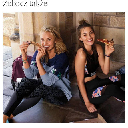
Zobacz także