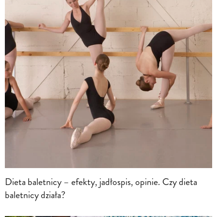
Dieta baletnicy – efekty, jadłospis, opinie. Czy dieta
baletnicy działa?