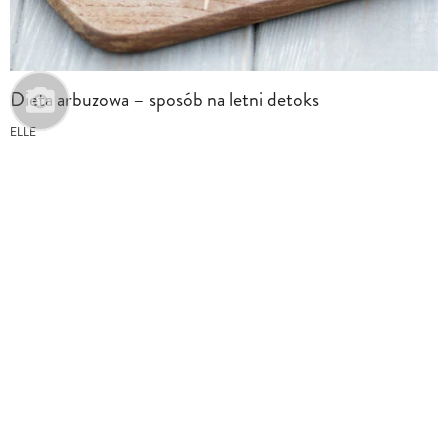
Dieta arbuzowa – sposób na letni detoks
ELLE