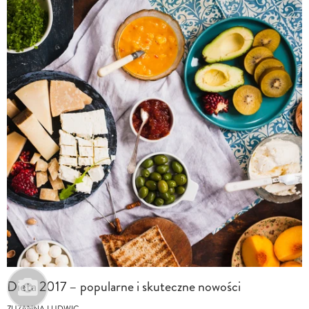
Dieta 2017 – popularne i skuteczne nowości