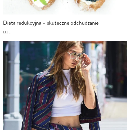
Dieta redukcyjna – skuteczne odchudzanie
ELLE