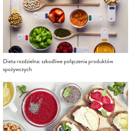
Dieta rozdzielna: szkodliwe połączenia produktów
spożywczych