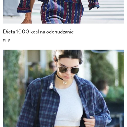
Dieta 1000 kcal na odchudzanie
ELLE