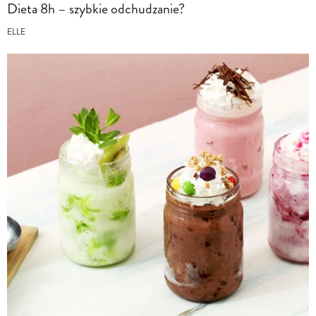
Dieta 8h – szybkie odchudzanie?
ELLE