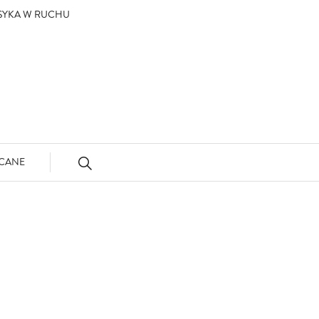
ASYKA W RUCHU
CANE