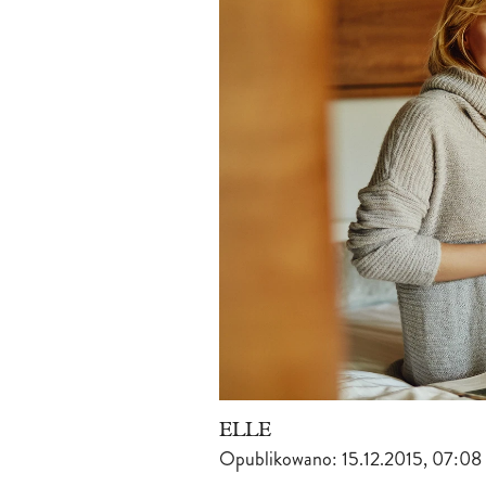
ELLE
Opublikowano:
15.12.2015, 07:08