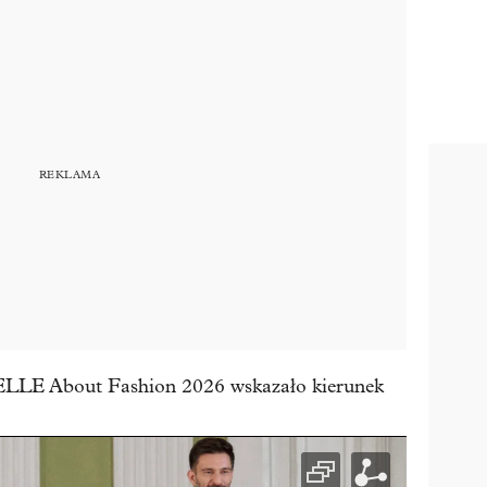
 ELLE About Fashion 2026 wskazało kierunek