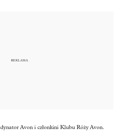
rdynator Avon i członkini Klubu Róży Avon.