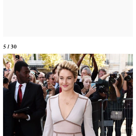
5 / 30