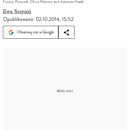
France. Pictured: Olivia Palermo and Johannes Huebl
Ewa Stępień
Opublikowano:
02.10.2014, 15:52
Obserwuj nas w Google