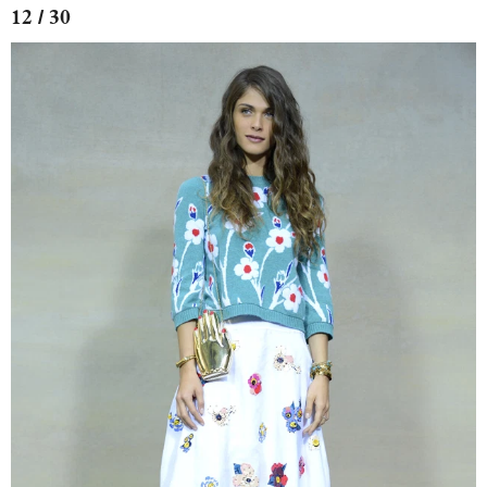
12 / 30