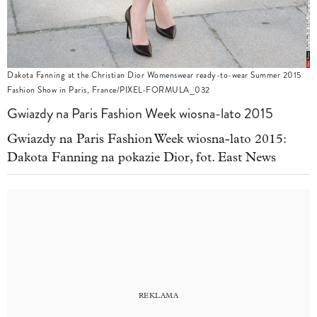
Dakota Fanning at the Christian Dior Womenswear ready-to-wear Summer 2015
Fashion Show in Paris, France/PIXEL-FORMULA_032
Gwiazdy na Paris Fashion Week wiosna-lato 2015
Gwiazdy na Paris Fashion Week wiosna-lato 2015:
Dakota Fanning na pokazie Dior, fot. East News