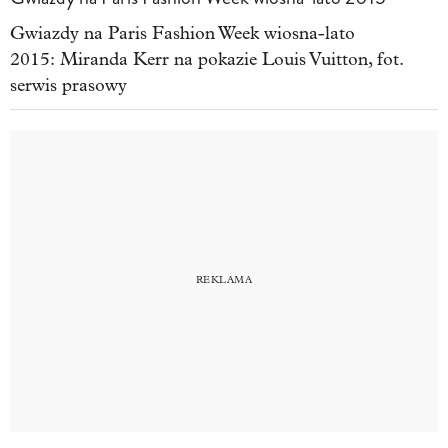
Gwiazdy na Paris Fashion Week wiosna-lato
2015: Miranda Kerr na pokazie Louis Vuitton, fot.
serwis prasowy