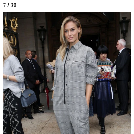
7 / 30