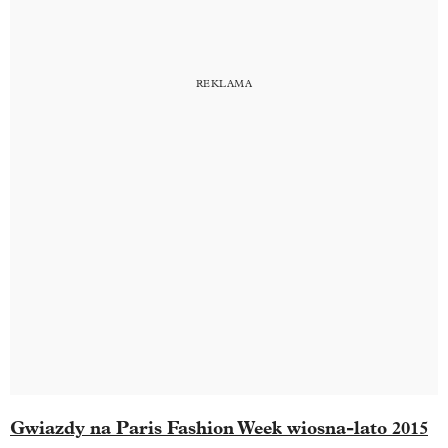
Gwiazdy na Paris Fashion Week wiosna-lato 2015