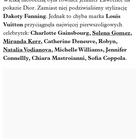
pokazie Dior. Zamiast niej podziwialiśmy stylizację
Dakoty Fanning
Louis
. Jednak to chyba marka
Vuitton
przyciągnęła najwięcej pierwszoligowych
Charlotte Gainsbourg,
Selena Gomez
,
celebrytek:
Miranda Kerr
, Catherine Deneuve, Robyn,
Natalia Vodianova
, Michelle Williams, Jennifer
Connellly, Chiara Mastroianni, Sofia Coppola
.