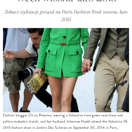
Zobacz stylizacje gwiazd na Paris Fashion Week wiosna-lato
2015
Fashion blogger Olivia Palermo, wearing a Valentino lime green coat dress and
yellow snakeskin clutch, and her husband Johannes Huebl attend the Valentino SS
2015 fashion show in Jardins Des Tuileries on September 30, 2014 in Paris,