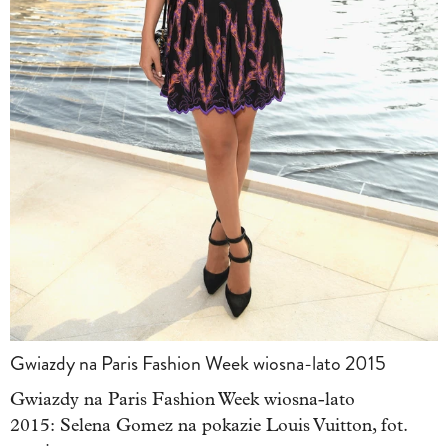
Gwiazdy na Paris Fashion Week wiosna-lato 2015
Gwiazdy na Paris Fashion Week wiosna-lato
2015: Selena Gomez na pokazie Louis Vuitton, fot.