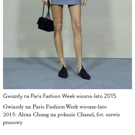
Gwiazdy na Paris Fashion Week wiosna-lato 2015
Gwiazdy na Paris Fashion Week wiosna-lato
2015: Alexa Chung na pokazie Chanel, fot. serwis
prasowy