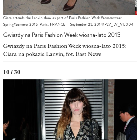
Ciara attends the Lanvin show as part of Paris Fashion Week Womenswear
Spring/Summer 2015. Paris, FRANCE – September 25, 2014/PLV_LV_VU004
Gwiazdy na Paris Fashion Week wiosna-lato 2015
Gwiazdy na Paris Fashion Week wiosna-lato 2015:
Ciara na pokazie Lanvin, fot. East News
10 / 30