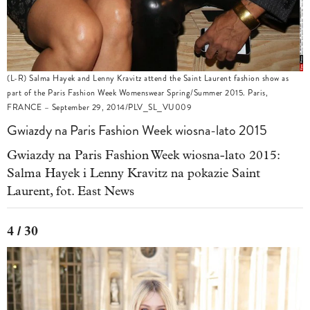
(L-R) Salma Hayek and Lenny Kravitz attend the Saint Laurent fashion show as
part of the Paris Fashion Week Womenswear Spring/Summer 2015. Paris,
FRANCE – September 29, 2014/PLV_SL_VU009
Gwiazdy na Paris Fashion Week wiosna-lato 2015
Gwiazdy na Paris Fashion Week wiosna-lato 2015:
Salma Hayek i Lenny Kravitz na pokazie Saint
Laurent, fot. East News
4 / 30