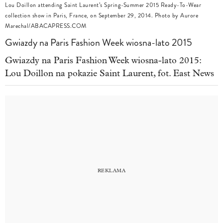
Lou Doillon attending Saint Laurent’s Spring-Summer 2015 Ready-To-Wear
collection show in Paris, France, on September 29, 2014. Photo by Aurore
Marechal/ABACAPRESS.COM
Gwiazdy na Paris Fashion Week wiosna-lato 2015
Gwiazdy na Paris Fashion Week wiosna-lato 2015:
Lou Doillon na pokazie Saint Laurent, fot. East News