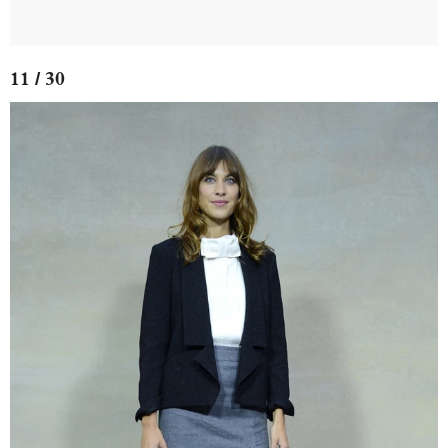
11 / 30