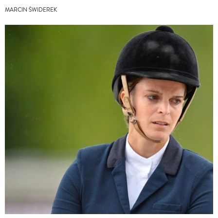
MARCIN ŚWIDEREK