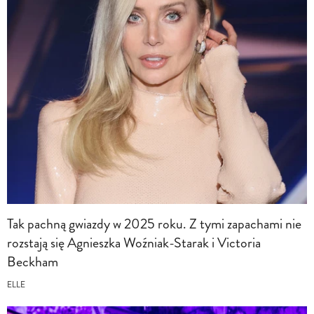
Tak pachną gwiazdy w 2025 roku. Z tymi zapachami nie
rozstają się Agnieszka Woźniak-Starak i Victoria
Beckham
ELLE