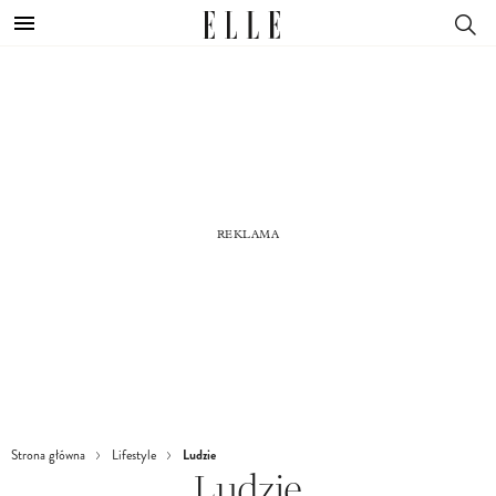
Ludzie
Strona główna
Lifestyle
Ludzie