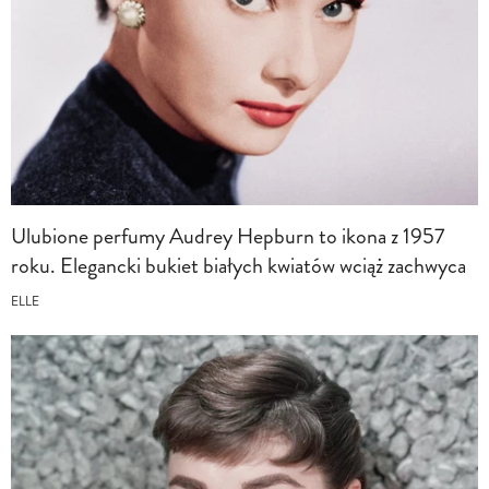
Ulubione perfumy Audrey Hepburn to ikona z 1957
roku. Elegancki bukiet białych kwiatów wciąż zachwyca
ELLE