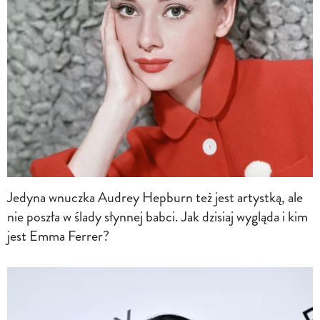
Jedyna wnuczka Audrey Hepburn też jest artystką, ale
nie poszła w ślady słynnej babci. Jak dzisiaj wygląda i kim
jest Emma Ferrer?