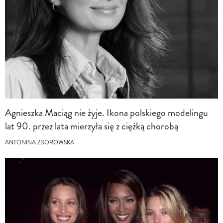
Agnieszka Maciąg nie żyje. Ikona polskiego modelingu
lat 90. przez lata mierzyła się z ciężką chorobą
ANTONINA ZBOROWSKA