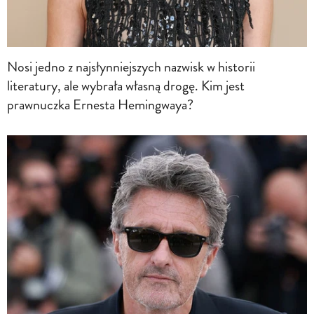
Nosi jedno z najsłynniejszych nazwisk w historii
literatury, ale wybrała własną drogę. Kim jest
prawnuczka Ernesta Hemingwaya?