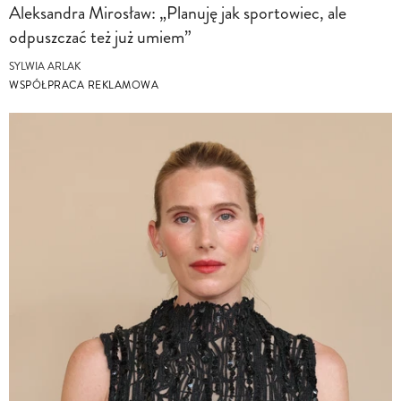
Aleksandra Mirosław: „Planuję jak sportowiec, ale
odpuszczać też już umiem”
SYLWIA ARLAK
WSPÓŁPRACA REKLAMOWA