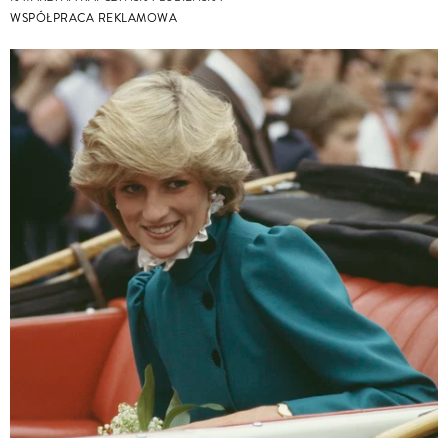
WSPÓŁPRACA REKLAMOWA