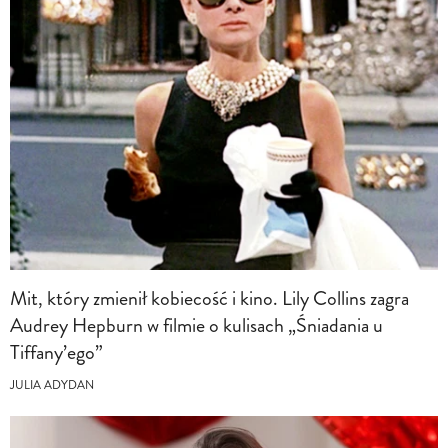
Mit, który zmienił kobiecość i kino. Lily Collins zagra
Audrey Hepburn w filmie o kulisach „Śniadania u
Tiffany’ego”
JULIA ADYDAN