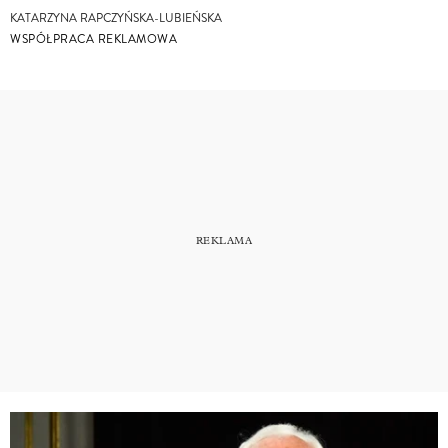
KATARZYNA RAPCZYŃSKA-LUBIEŃSKA
WSPÓŁPRACA REKLAMOWA