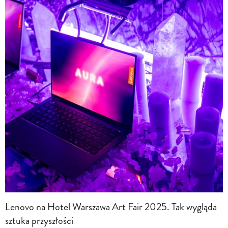
Lenovo na Hotel Warszawa Art Fair 2025. Tak wygląda
sztuka przyszłości