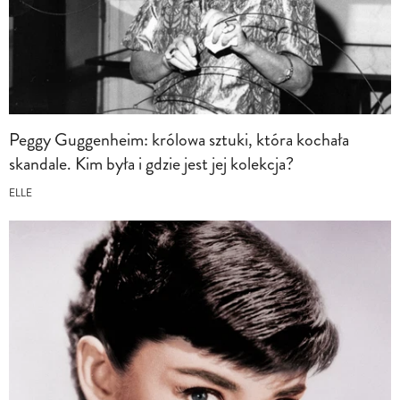
Peggy Guggenheim: królowa sztuki, która kochała
skandale. Kim była i gdzie jest jej kolekcja?
ELLE