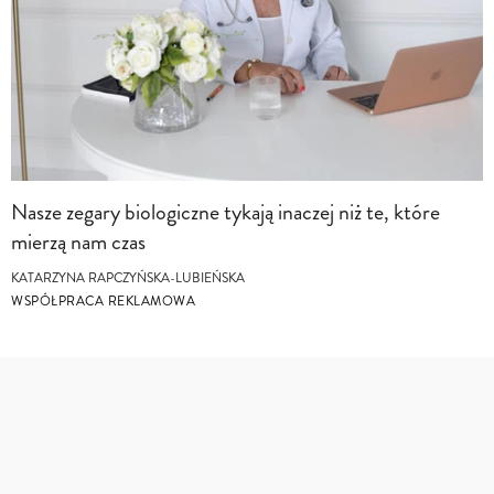
Nasze zegary biologiczne tykają inaczej niż te, które
mierzą nam czas
KATARZYNA RAPCZYŃSKA-LUBIEŃSKA
WSPÓŁPRACA REKLAMOWA