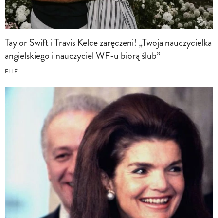
Taylor Swift i Travis Kelce zaręczeni! „Twoja nauczycielka
angielskiego i nauczyciel WF-u biorą ślub”
ELLE