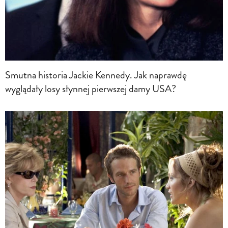
Smutna historia Jackie Kennedy. Jak naprawdę
wyglądały losy słynnej pierwszej damy USA?