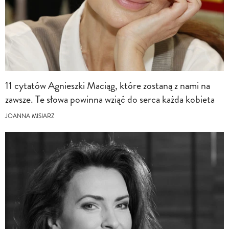
11 cytatów Agnieszki Maciąg, które zostaną z nami na
zawsze. Te słowa powinna wziąć do serca każda kobieta
JOANNA MISIARZ