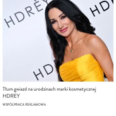
Tłum gwiazd na urodzinach marki kosmetycznej
HDREY
WSPÓŁPRACA REKLAMOWA