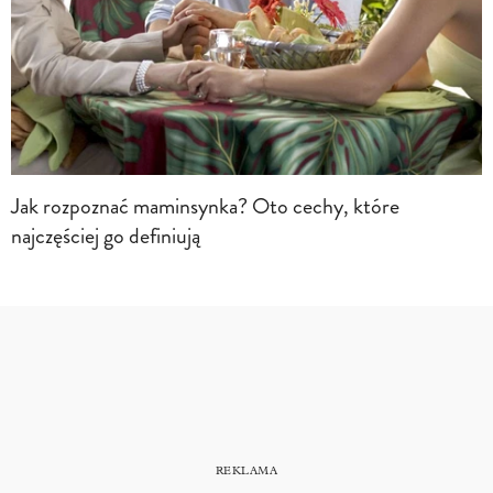
Jak rozpoznać maminsynka? Oto cechy, które
najczęściej go definiują