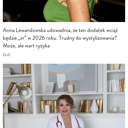
Anna Lewandowska udowadnia, że ten dodatek wciąż
będzie „in” w 2026 roku. Trudny do wystylizowania?
Może, ale wart ryzyka
ELLE