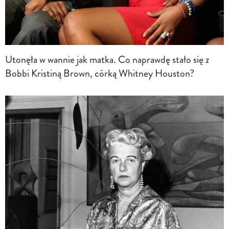
Utonęła w wannie jak matka. Co naprawdę stało się z
Bobbi Kristiną Brown, córką Whitney Houston?