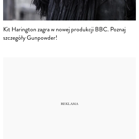
Kit Harington zagra w nowej produkcji BBC. Poznaj
szczegóły Gunpowder!