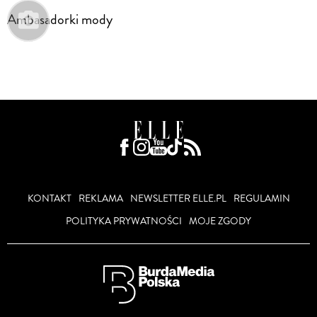
Ambasadorki mody
KONTAKT
REKLAMA
NEWSLETTER ELLE.PL
REGULAMIN
POLITYKA PRYWATNOŚCI
MOJE ZGODY