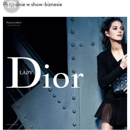
Przyjaźnie w show-biznesie