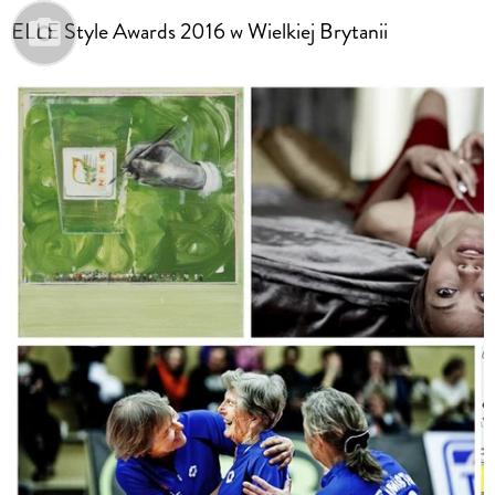
ELLE Style Awards 2016 w Wielkiej Brytanii