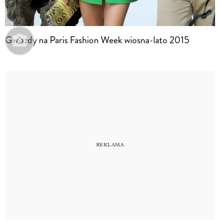
Gwiazdy na Paris Fashion Week wiosna-lato 2015