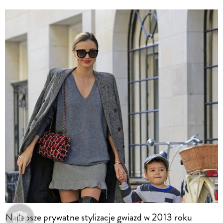
Najlepsze prywatne stylizacje gwiazd w 2013 roku