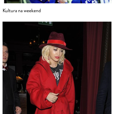
Kultura na weekend