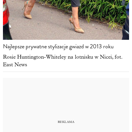
Najlepsze prywatne stylizacje gwiazd w 2013 roku
Rosie Huntington-Whiteley na lotnisku w Nicei, fot.
East News