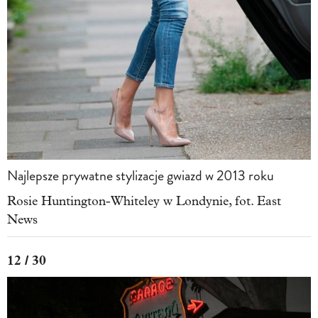
Najlepsze prywatne stylizacje gwiazd w 2013 roku
Rosie Huntington-Whiteley w Londynie, fot. East
News
12 / 30