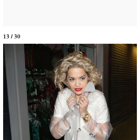
13 / 30