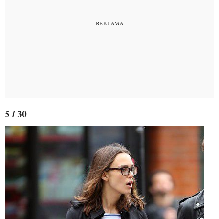
5 / 30