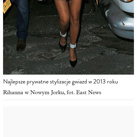
Najlepsze prywatne stylizacje gwiazd w 2013 roku
Rihanna w Nowym Jorku, fot. East News