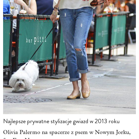
Najlepsze prywatne stylizacje gwiazd w 2013 roku
Olivia Palermo na spacerze z psem w Nowym Jorku,