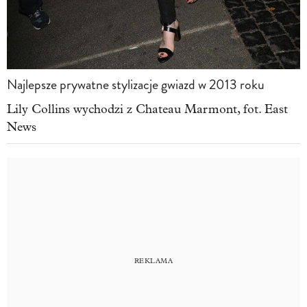
Najlepsze prywatne stylizacje gwiazd w 2013 roku
Lily Collins wychodzi z Chateau Marmont, fot. East
News