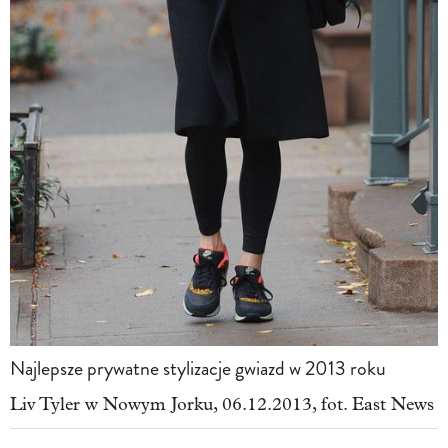
Najlepsze prywatne stylizacje gwiazd w 2013 roku
Liv Tyler w Nowym Jorku, 06.12.2013, fot. East News