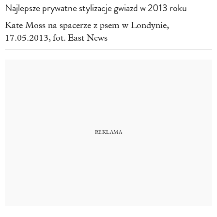
Najlepsze prywatne stylizacje gwiazd w 2013 roku
Kate Moss na spacerze z psem w Londynie,
17.05.2013, fot. East News