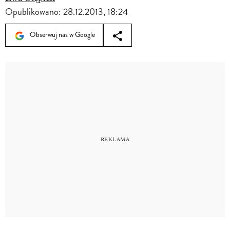
Opublikowano:
28.12.2013, 18:24
Obserwuj nas w Google