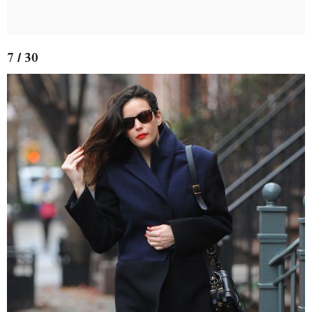
7 / 30