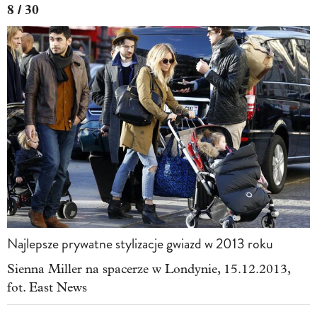
8 / 30
Najlepsze prywatne stylizacje gwiazd w 2013 roku
Sienna Miller na spacerze w Londynie, 15.12.2013,
fot. East News