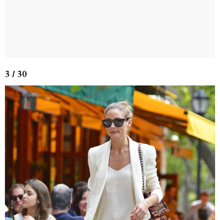
3 / 30