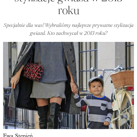
roku
Specjalnie dla was! Wybraliśmy najlepsze prywatne stylizacja
gwiazd. Kto zachwycał w 2013 roku?
Ewa Stępień