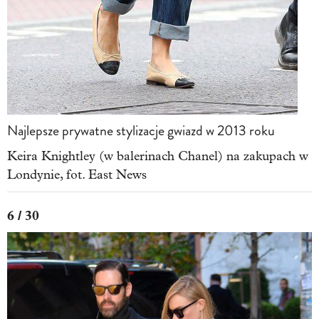
Najlepsze prywatne stylizacje gwiazd w 2013 roku
Keira Knightley (w balerinach Chanel) na zakupach w
Londynie, fot. East News
6 / 30