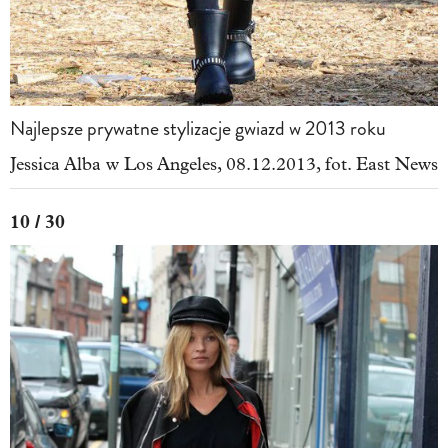
Najlepsze prywatne stylizacje gwiazd w 2013 roku
Jessica Alba w Los Angeles, 08.12.2013, fot. East News
10 / 30