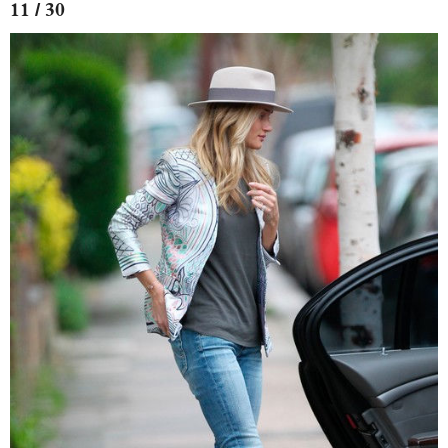
11 / 30